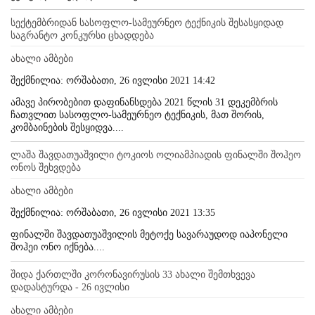
სექტემბრიდან სასოფლო-სამეურნეო ტექნიკის შესასყიდად
საგრანტო კონკურსი ცხადდება
ახალი ამბები
შექმნილია: ორშაბათი, 26 ივლისი 2021 14:42
ამავე პირობებით დაფინანსდება 2021 წლის 31 დეკემბრის
ჩათვლით სასოფლო-სამეურნეო ტექნიკის, მათ შორის,
კომბაინების შესყიდვა....
ლაშა შავდათუაშვილი ტოკიოს ოლიამპიადის ფინალში შოჰეო
ონოს შეხვდება
ახალი ამბები
შექმნილია: ორშაბათი, 26 ივლისი 2021 13:35
ფინალში შავდათუაშვილის მეტოქე სავარაუდოდ იაპონელი
შოჰეი ონო იქნება....
შიდა ქართლში კორონავირუსის 33 ახალი შემთხვევა
დადასტურდა - 26 ივლისი
ახალი ამბები