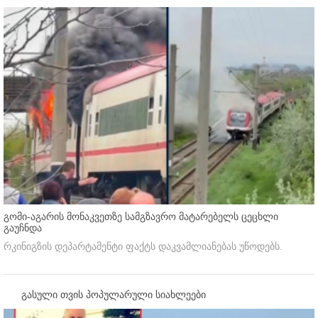
გომი-აგარის მონაკვეთზე სამგზავრო მატარებელს ცეცხლი
გაუჩნდა
რკინიგზის დეპარტამენტი ფაქტს დაკვამლიანებას უწოდებს.
გასული თვის პოპულარული სიახლეები