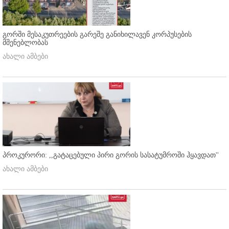
გორში მესაკუთრეების გარეშე განიხილავენ კორპუსების
მშენებლობას
ახალი ამბები
პროკურორი: ,,გატაცებული პირი გორის სასატუმროში ჰყავდათ''
ახალი ამბები