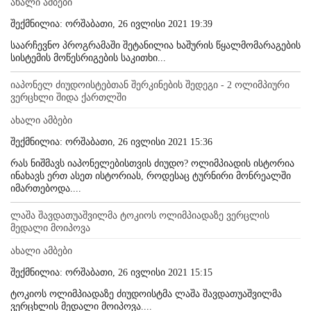
ახალი ამბები
შექმნილია: ორშაბათი, 26 ივლისი 2021 19:39
საარჩევნო პროგრამაში შეტანილია ხაშურის წყალმომარაგების
სისტემის მოწესრიგების საკითხი...
იაპონელ ძიუდოისტებთან შერკინების შედეგი - 2 ოლიმპიური
ვერცხლი შიდა ქართლში
ახალი ამბები
შექმნილია: ორშაბათი, 26 ივლისი 2021 15:36
რას ნიშმავს იაპონელებისთვის ძიუდო? ოლიმპიადის ისტორია
ინახავს ერთ ასეთ ისტორიას, როდესაც ტურნირი მონრეალში
იმართებოდა....
ლაშა შავდათუაშვილმა ტოკიოს ოლიმპიადაზე ვერცლის
მედალი მოიპოვა
ახალი ამბები
შექმნილია: ორშაბათი, 26 ივლისი 2021 15:15
ტოკიოს ოლიმპიადაზე ძიუდოისტმა ლაშა შავდათუაშვილმა
ვერცხლის მედალი მოიპოვა....