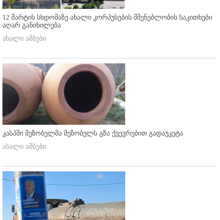
12 მარტის სხდომაზე ახალი კორპუსების მშენებლობის საკითხები
აღარ განიხილება
ახალი ამბები
კასპში მეზობელმა მეზობელს გზა ქვევრებით გადაუკეტა
ახალი ამბები