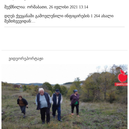
შექმნილია: ორშაბათი, 26 ივლისი 2021 13:14
დღეს ქვეყანაში გამოვლენილი ინფიცირების 1 264 ახალი
შემთხვევიდან:...
ვიდეორეპორტაჟი