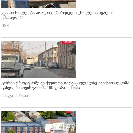
კასპის სოფლებს არალიცენზირებული ,,სოფლის წყალი"
ემსახურება
RSS
გორში ტროტუარზე ან ქვეითთა გადასასვლელზე მანქანის დგომა-
გაჩერებისთვის ჯარიმა 100 ლარი იქნება
ახალი ამბები