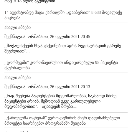
რაც 2018 წლის აგვისტოში ...
14 აგვისტომდე შიდა ქართლში ,,ფაიზერით'' 8 688 მოქალაქე
აიცრება
ახალი ამბები
შექმნილია: ორშაბათი, 26 ივლისი 2021 20:45
,,მოქალაქეებს სხვა ვაქცინებით აცრა რეგისტრაციის გარეშე
შეუძლიათ''...
,,გორმედში'' კორონავირუსით ინფიცირებული 95 პაციენტი
მკურნალობს
ახალი ამბები
შექმნილია: ორშაბათი, 26 ივლისი 2021 20:13
,,რაც შეეხება პაციენტების მდგომარეობას, საკმაოდ მძიმე
პაციენტები არიან, შემოდიან უკვე გართულებული
მდგომარეობით". - აცხადებს შრუბი....
,,ქართულმა ოცნებამ'' ევროკავშირის მიერ დაფინანსებული
პროექტი საარჩევნო პროგრამაში შეიტანა