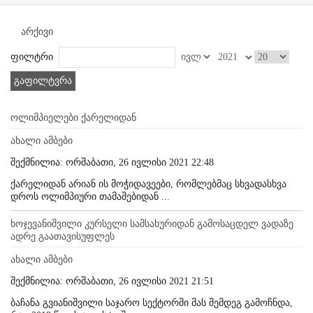
არქივი
ფილტრი
გაფილტვრა
ოლიმპიელები ქარელიდან
ახალი ამბები
შექმნილია: ორშაბათი, 26 ივლისი 2021 22:48
ქარელიდან არიან ის მოჭიდავეები, რომლებმაც სხვადასხვა
დროს ოლიმპიური თამაშებიდან ...
ხოჯევანიშვილი კურსელი სამსახურიდან გამოსაცდელ ვადაზე
ადრე გაათავისუფლეს
ახალი ამბები
შექმნილია: ორშაბათი, 26 ივლისი 2021 21:51
ბაჩანა გვიანიშვილი საჯარო სექტორში მას შემდეგ გამოჩნდა,