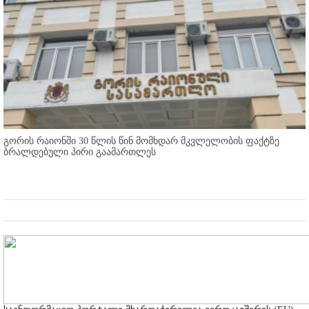
გორის რაიონში 30 წლის წინ მომხდარ მკვლელობის ფაქტზე
ბრალდებული პირი გაამართლეს