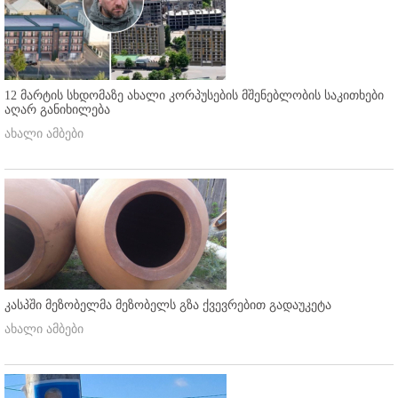
12 მარტის სხდომაზე ახალი კორპუსების მშენებლობის საკითხები
აღარ განიხილება
ახალი ამბები
კასპში მეზობელმა მეზობელს გზა ქვევრებით გადაუკეტა
ახალი ამბები