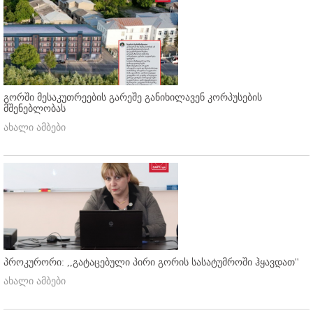
გორში მესაკუთრეების გარეშე განიხილავენ კორპუსების
მშენებლობას
ახალი ამბები
პროკურორი: ,,გატაცებული პირი გორის სასატუმროში ჰყავდათ''
ახალი ამბები