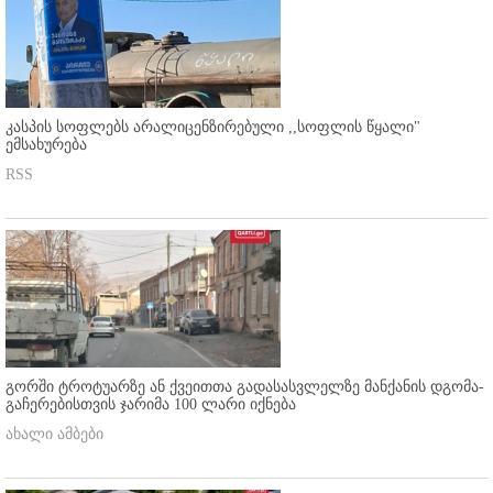
კასპის სოფლებს არალიცენზირებული ,,სოფლის წყალი"
ემსახურება
RSS
გორში ტროტუარზე ან ქვეითთა გადასასვლელზე მანქანის დგომა-
გაჩერებისთვის ჯარიმა 100 ლარი იქნება
ახალი ამბები