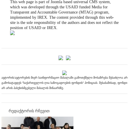
This web page is part of Joomla based universal CMS system,
which was developed through the USAID funded Media for
Transparent and Accountable Governance (MTAG) program,
implemented by IREX. The content provided through this web-
site is the sole responsibility of the authors and does not reflect the
position of USAID or IREX.
ავტორის/ავტორების მიერ საინფორმაციო მასალაში გამოთქმული მოსაზრება შესაძლოა არ
გამოხატავდეს "საქართველოს ღია საზოგადოების ფონდის" პოზიციას. შესაბამისად, ფონდი
არ არის პასუხისმგებელი მასალის შინაარსზე.
რედაქტორის რჩევით