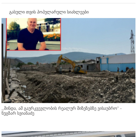
გასული თვის პოპულარული სიახლეები
,,მინდა, ამ გაურკვევლობის რეალურ მიზეზებზე ვისაუბრო'' -
ნუგზარ სვიანაძე