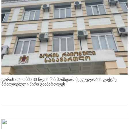
გორის რაიონში 30 წლის წინ მომხდარ მკვლელობის ფაქტზე
ბრალდებული პირი გაამართლეს