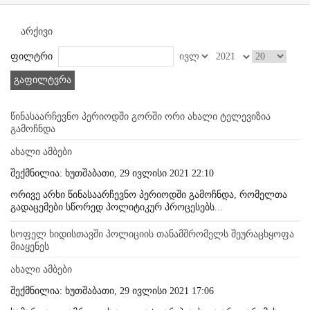
არქივი
ფილტრი
გაფილტვრა
წინასაარჩევნო პერიოდში გორში ორი ახალი ტელევიზია
გამოჩნდა
ახალი ამბები
შექმნილია: ხუთშაბათი, 29 ივლისი 2021 22:10
ორივე არხი წინასაარჩევნო პერიოდში გამოჩნდა, რომელთა
გადაცემები სწორედ პოლიტიკურ პროცესებს...
სოფელ ხიდისთავში პოლიციის თანამშრომელს შეურაცხყოფა
მიაყენეს
ახალი ამბები
შექმნილია: ხუთშაბათი, 29 ივლისი 2021 17:06