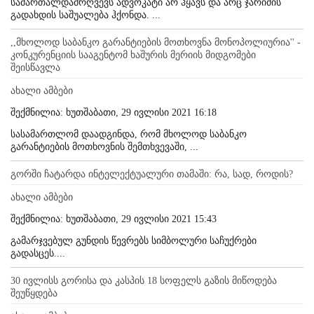
სამართალდამრღვევს ადვოკატი არ ჰყავს და არც ჯარიმის
გადახდის საშუალება ჰქონდა. ...
,,მხოლოდ საბანკო გარანტიების მოთხოვნა მონოპოლიურია'' -
კონკურენციის სააგენტომ ხაშურის მერიის მიდგომები
შეისწავლა
ახალი ამბები
შექმნილია: ხუთშაბათი, 29 ივლისი 2021 16:18
სასამართლომ დაადგინდა, რომ მხოლოდ საბანკო
გარანტიების მოთხოვნის შემთხვევაში, ...
გორში ჩატარდა ინტელექტუალური თამაში: რა, სად, როდის?
ახალი ამბები
შექმნილია: ხუთშაბათი, 29 ივლისი 2021 15:43
გამარჯვებულ გუნდის წევრებს სიმბოლური საჩუქრები
გადასცეს....
30 ივლისს გორისა და კასპის 18 სოფელს გაზის მიწოდება
შეუწყდება