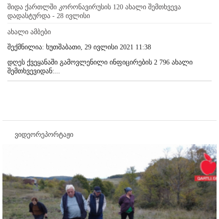
შიდა ქართლში კორონავირუსის 120 ახალი შემთხვევა
დადასტურდა - 28 ივლისი
ახალი ამბები
შექმნილია: ხუთშაბათი, 29 ივლისი 2021 11:38
დღეს ქვეყანაში გამოვლენილი ინფიცირების 2 796 ახალი
შემთხვევიდან:...
ვიდეორეპორტაჟი