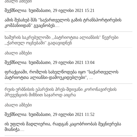
ახალი ამბები
შექმნილია: ხუთშაბათი, 29 ივლისი 2021 15:21
ამის შესახებ შპს "საქართველოს გაზის ტრანსპორტირების
კომპანიიდან'' გვაცნობეს....
ხაშურის საკრებულოში ,,პატრიოტთა ალიანსის'' წევრები
,,ქართულ ოცნებაში'' გადავიდნენ
ახალი ამბები
შექმნილია: ხუთშაბათი, 29 ივლისი 2021 13:04
ფრაქციაში, რომლის სახელწოდება იყო "საქართველოს
პატრიოტთა ალიანსი-დამოუკიდებლები", ...
რუის-ურბნისის ეპარქიის პრეს-მდივანი კორონავირუსის
პრევენციის მიზნით საჯაროდ აიცრა
ახალი ამბები
შექმნილია: ხუთშაბათი, 29 ივლისი 2021 11:52
ის უფლის მადლიერია, რადგან კაცობრიობას მეცნიერება
მიანიჭა....