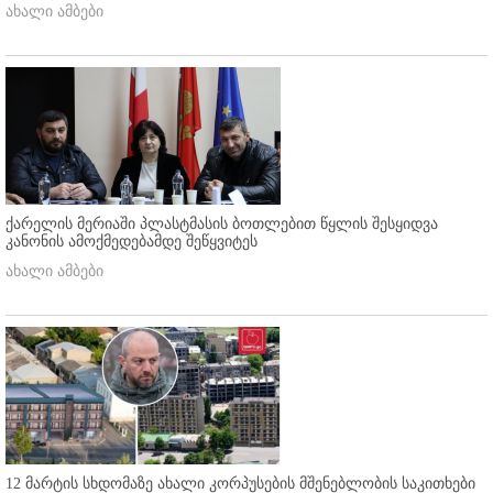
ახალი ამბები
ქარელის მერიაში პლასტმასის ბოთლებით წყლის შესყიდვა
კანონის ამოქმედებამდე შეწყვიტეს
ახალი ამბები
12 მარტის სხდომაზე ახალი კორპუსების მშენებლობის საკითხები