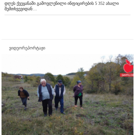
დღეს ქვეყანაში გამოვლენილი ინფიცირების 5 352 ახალი
შემთხვევიდან:...
ვიდეორეპორტაჟი