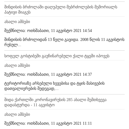
შინდისის ბრძოლაში დაღუპული მებრძოლების მემორიალს
პატივი მიაგეს
ახალი ამბები
შექმნილია: ოთხშაბათი, 11 აგვისტო 2021 14:54
შინდისის ბრძოლიდან 13 წელი გავიდა. 2008 წლის 11 აგვისტოს
რუსულ...
სოფელ გოსტიბეში გაუჩინარებული ქალი ტყეში იპოვეს
ახალი ამბები
შექმნილია: ოთხშაბათი, 11 აგვისტო 2021 14:37
ტერიტორიაზე არსებული ხევებისა და ტყის მასივების
დათვალიერების შედეგად,...
შიდა ქართლში კორონავირუსის 285 ახალი შემთხვევა
დადასტურდა - 11 აგვისტო
ახალი ამბები
შექმნილია: ოთხშაბათი, 11 აგვისტო 2021 11:11