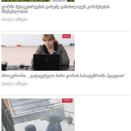
გორში მესაკუთრეების გარეშე განიხილავენ კორპუსების
მშენებლობას
ახალი ამბები
პროკურორი: ,,გატაცებული პირი გორის სასატუმროში ჰყავდათ''
ახალი ამბები