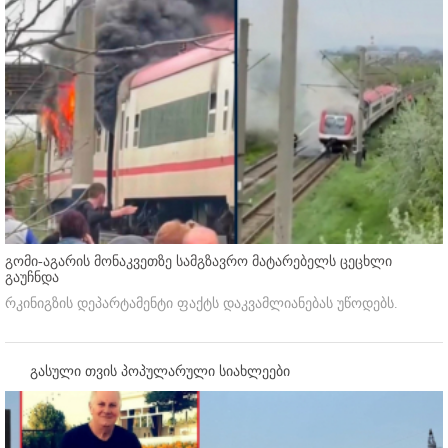
გომი-აგარის მონაკვეთზე სამგზავრო მატარებელს ცეცხლი
გაუჩნდა
რკინიგზის დეპარტამენტი ფაქტს დაკვამლიანებას უწოდებს.
გასული თვის პოპულარული სიახლეები