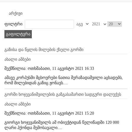
არქივი
ფილტრი
გაფილტვრა
გაზისა და წყლის მილების ქსელი გორში
ახალი ამბები
შექმნილია: ოთხშაბათი, 11 აგვისტო 2021 16:33
ამავე კორპუსში მცხოვრები ნათია შერაზადაშვილი აცხადებს,
რომ მილებიდან გაზიც ჟონავს....
გორში ხოჯევანიშვილების გაზგასამართი სადგური დალუქეს
ახალი ამბები
შექმნილია: ოთხშაბათი, 11 აგვისტო 2021 15:20
გიორგი ხოჯევანიშვილს ამ ობიექტიდან წელიწადში 120 000
ლარი ჰქონდა შემოსავალი....