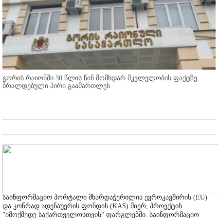
გორის რაიონში 30 წლის წინ მომხდარ მკვლელობის ფაქტზე
ბრალდებული პირი გაამართლეს
საინფორმაციო პორტალი მხარდაჭერილია ევროკავშირის (EU)
და კონრად ადენაუერის ფონდის (KAS) მიერ, პროექტის
"იმოქმედე საქართველოსთვის" ფარგლებში. საინფორმაციო