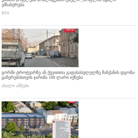
ემსახურება
RSS
გორში ტროტუარზე ან ქვეითთა გადასასვლელზე მანქანის დგომა-
გაჩერებისთვის ჯარიმა 100 ლარი იქნება
ახალი ამბები