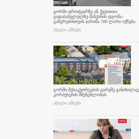
გორში ტროტუარზე ან ქვეითთა
გადასასვლელზე მანქანის დგომა-
გაჩერებისთვის ჯარიმა 100 ლარი იქნება
ახალი ამბები
გორში მესაკუთრეების გარეშე განიხილავ
კორპუსების მშენებლობას
ახალი ამბები