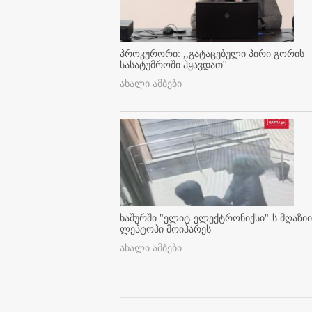
პროკურორი: ,,გატაცებული პირი გორის
სასატუმროში ჰყავდათ''
ახალი ამბები
ხაშურში "ელიტ-ელექტრონიქსი"-ს მღაზიი
ლეპტოპი მოიპარეს
ახალი ამბები