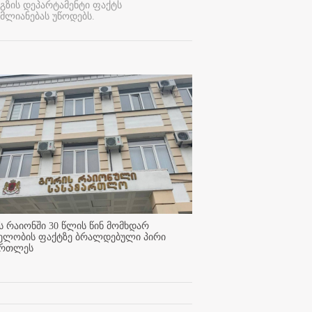
გზის დეპარტამენტი ფაქტს
მლიანებას უწოდებს.
 რაიონში 30 წლის წინ მომხდარ
ელობის ფაქტზე ბრალდებული პირი
ართლეს