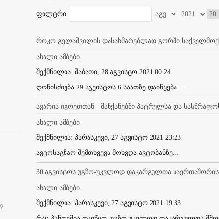
ფილტრი
როკო გელაშვილის დასახმარებლად გორში საქველმოქმ
ახალი ამბები
შექმნილია: შაბათი, 28 აგვისტო 2021 00:24
ღონისძიება 29 აგვისტოს 6 საათზე დაიწყება....
ავარია იგოეთთან - მანქანებში პატრულსა და სასწრაფოს
ახალი ამბები
შექმნილია: პარასკევი, 27 აგვისტო 2021 23:23
ავტოსაგზაო შემთხვევა მოხვდა ავტობანზე...
30 აგვისტოს უგზო-უკვლოდ დაკარგულთა საერთაშორის
ახალი ამბები
შექმნილია: პარასკევი, 27 აგვისტო 2021 19:33
თ
რაც პანდემია დაიწყო, უგზო-უკვლოდ დაკარგულთა მშო