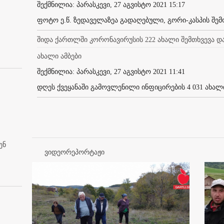
შექმნილია: პარასკევი, 27 აგვისტო 2021 15:17
ფოტო ე.წ. ზედაველაზეა გადაღებული, გორი-კასპის შემ
შიდა ქართლში კორონავირუსის 222 ახალი შემთხვევა და
ახალი ამბები
შექმნილია: პარასკევი, 27 აგვისტო 2021 11:41
დღეს ქვეყანაში გამოვლენილი ინფიცირების 4 031 ახალი 
ენ
ვიდეორეპორტაჟი