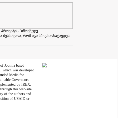
 პროექტის "იმოქმედე
ა შესაძლოა, რომ იგი არ გამოხატავდეს
 of Joomla based
, which was developed
unded Media for
untable Governance
plemented by IREX.
through this web-site
ity of the authors and
position of USAID or