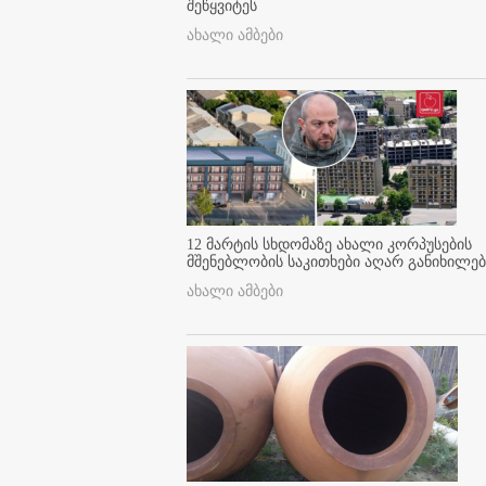
შეწყვიტეს
ახალი ამბები
12 მარტის სხდომაზე ახალი კორპუსების
მშენებლობის საკითხები აღარ განიხილებ
ახალი ამბები