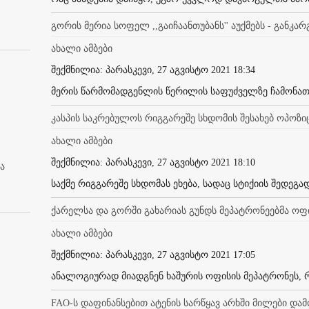
გორის მერია სოფელ ,,გაიჩაანთუბანს'' აუქმებს - განკა
ახალი ამბები
შექმნილია: პარასკევი, 27 აგვისტო 2021 18:34
მერის წარმომადგენლის წერილის საფუძველზე ჩამონათ
კასპის საკრებულოს რიგგარეშე სხდომის შესახებ ოპოზი
ახალი ამბები
შექმნილია: პარასკევი, 27 აგვისტო 2021 18:10
ა
საქმე რიგგარეშე სხდომას ეხება, სადაც სტიქიის შედეგ
ქარელსა და გორში გახარიას გუნდს მეპატრონეებმა ოფ
ახალი ამბები
შექმნილია: პარასკევი, 27 აგვისტო 2021 17:05
ანალოგიურად მიადგნენ ხაშურის ოფისის მეპატრონეს, 
FAO-ს დაფინანსებით ატენის სარწყავ არხში მილები და