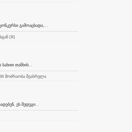
კონკურსი გამოაცხადა,...
გან [R]
სახით თანხის...
000 მოძრაობა შეასრულა
ებენ, ეს შედეგი...