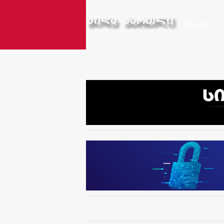
მთავარი