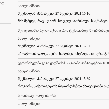
ბით
ახალი ამბები
შექმნილია: პარასკევი, 27 აგვისტო 2021 16:16
მას შემდეგ, რაც ,,ფაომ'' სოფელ ატენისთვის საგრანტო 
შეღავათიანი აგრო სესხი აგრო ტექნიკისთვის ტერაბანკის
ახალი ამბები
შექმნილია: პარასკევი, 27 აგვისტო 2021 16:01
პროგრამის ფარგლებში, სააგენტო მსურველებს გრანტის 
ცერონისელმა გიგი ყიფშიძემ 5 კგ-იანი ჰანტელებით 10 
ახალი ამბები
შექმნილია: პარასკევი, 27 აგვისტო 2021 15:39
როგორც საქართველოს რეკორდმენთა ასოციაციაში აცხად
ხიდისთავი-დოესის არხი
ახალი ამბები