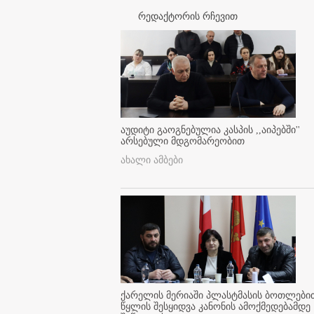
რედაქტორის რჩევით
აუდიტი გაოგნებულია კასპის ,,აიპებში''
არსებული მდგომარეობით
ახალი ამბები
ქარელის მერიაში პლასტმასის ბოთლები
წყლის შესყიდვა კანონის ამოქმედებამდე