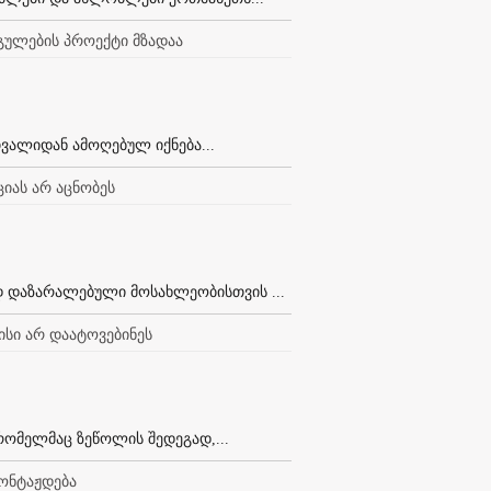
რგულების პროექტი მზადაა
ვალიდან ამოღებულ იქნება...
ციას არ აცნობეს
ად დაზარალებული მოსახლეობისთვის ...
ისი არ დაატოვებინეს
რომელმაც ზეწოლის შედეგად,...
მონტაჟდება