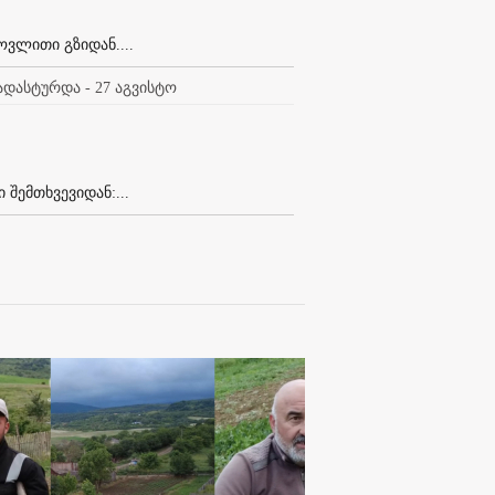
ოვლითი გზიდან....
დასტურდა - 27 აგვისტო
შემთხვევიდან:...