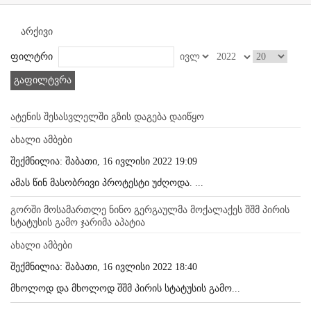
არქივი
ფილტრი
გაფილტვრა
ატენის შესასვლელში გზის დაგება დაიწყო
ახალი ამბები
შექმნილია: შაბათი, 16 ივლისი 2022 19:09
ამას წინ მასობრივი პროტესტი უძღოდა. ...
გორში მოსამართლე ნინო გერგაულმა მოქალაქეს შშმ პირის
სტატუსის გამო ჯარიმა აპატია
ახალი ამბები
შექმნილია: შაბათი, 16 ივლისი 2022 18:40
მხოლოდ და მხოლოდ შშმ პირის სტატუსის გამო...