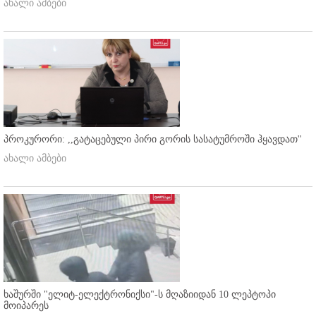
ახალი ამბები
პროკურორი: ,,გატაცებული პირი გორის სასატუმროში ჰყავდათ''
ახალი ამბები
ხაშურში "ელიტ-ელექტრონიქსი"-ს მღაზიიდან 10 ლეპტოპი
მოიპარეს