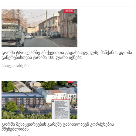
გორში ტროტუარზე ან ქვეითთა გადასასვლელზე მანქანის დგომა-
გაჩერებისთვის ჯარიმა 100 ლარი იქნება
ახალი ამბები
გორში მესაკუთრეების გარეშე განიხილავენ კორპუსების
მშენებლობას