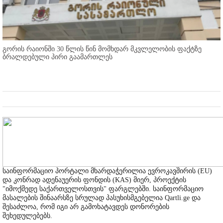
გორის რაიონში 30 წლის წინ მომხდარ მკვლელობის ფაქტზე
ბრალდებული პირი გაამართლეს
საინფორმაციო პორტალი მხარდაჭერილია ევროკავშირის (EU)
და კონრად ადენაუერის ფონდის (KAS) მიერ, პროექტის
"იმოქმედე საქართველოსთვის" ფარგლებში. საინფორმაციო
მასალების შინაარსზე სრულად პასუხისმგებელია Qartli.ge და
შესაძლოა, რომ იგი არ გამოხატავდეს დონორების
შეხედულებებს.