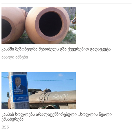
კასპში მეზობელმა მეზობელს გზა ქვევრებით გადაუკეტა
ახალი ამბები
კასპის სოფლებს არალიცენზირებული ,,სოფლის წყალი"
ემსახურება
RSS