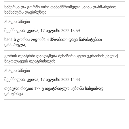
ხაშურსა და გორში ორი თანამშრომელი საიას დახმარებით
სამსახურს დაუბრუნდა
ახალი ამბები
შექმნილია: კვირა, 17 ივლისი 2022 18:59
საია-ს გორის ოფისმა 3 შრომითი დავა წარმატებით
დაასრულა,...
გორის თეატრში დაიდგმება შესაწირი ყუთი უკრაინის ქალაქ
ნიკოლაევის თეატრისთვის
ახალი ამბები
შექმნილია: კვირა, 17 ივლისი 2022 14:43
თეატრი რიგით 177-ე თეატრალურ სეზონს საზეიმოდ
დახურავს....