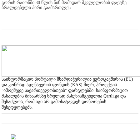
გორის რაიონში 30 წლის წინ მომხდარ მკვლელობის ფაქტზე
ბრალდებული პირი გაამართლეს
საინფორმაციო პორტალი მხარდაჭერილია ევროკავშირის (EU)
და კონრად ადენაუერის ფონდის (KAS) მიერ, პროექტის
"იმოქმედე საქართველოსთვის" ფარგლებში. საინფორმაციო
მასალების შინაარსზე სრულად პასუხისმგებელია Qartli.ge და
შესაძლოა, რომ იგი არ გამოხატავდეს დონორების
შეხედულებებს.