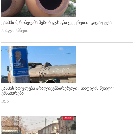
კასპში მეზობელმა მეზობელს გზა ქვევრებით გადაუკეტა
ახალი ამბები
კასპის სოფლებს არალიცენზირებული ,,სოფლის წყალი"
ემსახურება
RSS