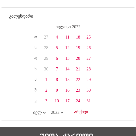
კალენდარი
ივლისი 2022
ო
27
4
11
18
25
ს
28
5
12
19
26
ო
29
6
13
20
27
ხ
30
7
14
21
28
პ
1
8
15
22
29
შ
2
9
16
23
30
კ
3
10
17
24
31