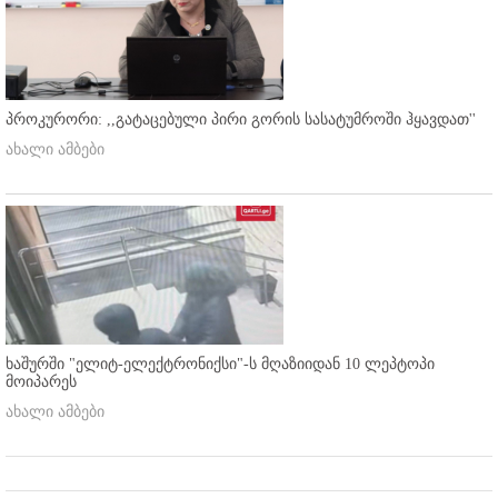
პროკურორი: ,,გატაცებული პირი გორის სასატუმროში ჰყავდათ''
ახალი ამბები
ხაშურში "ელიტ-ელექტრონიქსი"-ს მღაზიიდან 10 ლეპტოპი
მოიპარეს
ახალი ამბები