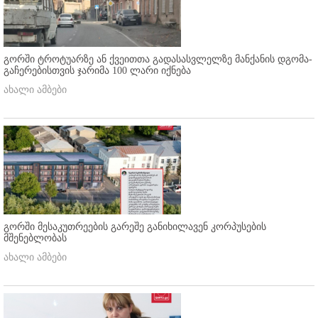
გორში ტროტუარზე ან ქვეითთა გადასასვლელზე მანქანის დგომა-
გაჩერებისთვის ჯარიმა 100 ლარი იქნება
ახალი ამბები
გორში მესაკუთრეების გარეშე განიხილავენ კორპუსების
მშენებლობას
ახალი ამბები