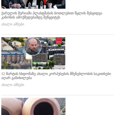
ქარელის მერიაში პლასტმასის ბოთლებით წყლის შესყიდვა
კანონის ამოქმედებამდე შეწყვიტეს
ახალი ამბები
12 მარტის სხდომაზე ახალი კორპუსების მშენებლობის საკითხები
აღარ განიხილება
ახალი ამბები