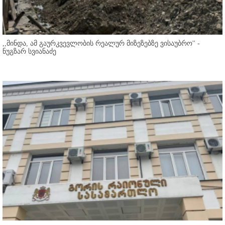
,,მინდა, ამ გაურკვევლობის რეალურ მიზეზებზე ვისაუბრო'' -
ნუგზარ სვიანაძე