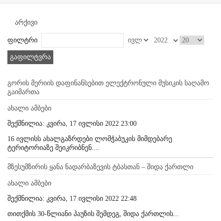
არქივი
ფილტრი
გაფილტვრა
გორის მერიის დაფინანსებით ელექტრონული მუსიკის საღამო
გაიმართა
ახალი ამბები
შექმნილია: კვირა, 17 ივლისი 2022 23:00
16 ივლისს ახალგაზრდები ლომჭაბუკის მიმდებარე
ტერიტორიაზე შეიკრიბნენ....
მზესუმზირის ყანა ნადარბაზევის ტბასთან – შიდა ქართლი
ახალი ამბები
შექმნილია: კვირა, 17 ივლისი 2022 22:48
თითქმის 30-წლიანი პაუზის შემდეგ, შიდა ქართლის...