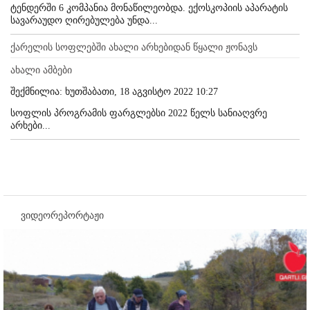
ტენდერში 6 კომპანია მონაწილეობდა. ექოსკოპიის აპარატის
სავარაუდო ღირებულება უნდა...
ქარელის სოფლებში ახალი არხებიდან წყალი ჟონავს
ახალი ამბები
შექმნილია: ხუთშაბათი, 18 აგვისტო 2022 10:27
სოფლის პროგრამის ფარგლებსი 2022 წელს სანიაღვრე
არხები...
ვიდეორეპორტაჟი