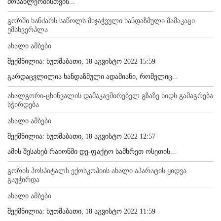
მოსახლეობისთვის...
გორში ხანძარს საწოლს მიჯაჭვული ხანდაზმული მამაკაცი
ემსხვერპლა
ახალი ამბები
შექმნილია: ხუთშაბათი, 18 აგვისტო 2022 15:59
გარდაცვლილია ხანდაზმული ადამიანი, რომელიც...
ახალგორი-ცხინვალის დამაკავშირებელ გზაზე ხიდს გამაგრება
სჭირდება
ახალი ამბები
შექმნილია: ხუთშაბათი, 18 აგვისტო 2022 12:57
ამის შესახებ რაიონში დე-ფაქტო სამხრეთ ოსეთის...
გორის ჰოსპიტალს ექოსკოპიის ახალი აპარატის ყიდვა
გაუჭირდა
ახალი ამბები
შექმნილია: ხუთშაბათი, 18 აგვისტო 2022 11:59