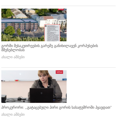
გორში მესაკუთრეების გარეშე განიხილავენ კორპუსების
მშენებლობას
ახალი ამბები
პროკურორი: ,,გატაცებული პირი გორის სასატუმროში ჰყავდათ''
ახალი ამბები