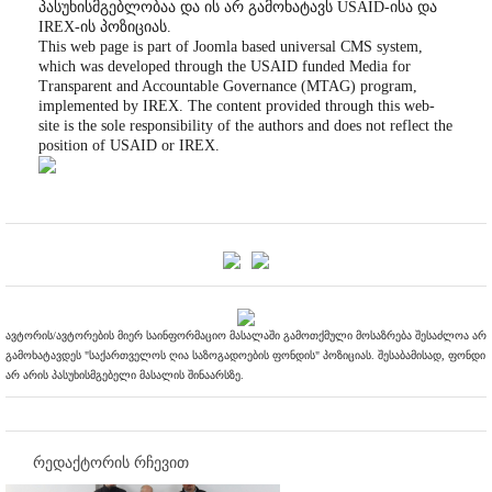
პასუხისმგებლობაა და ის არ გამოხატავს USAID-ისა და
IREX-ის პოზიციას.
This web page is part of Joomla based universal CMS system,
which was developed through the USAID funded Media for
Transparent and Accountable Governance (MTAG) program,
implemented by IREX. The content provided through this web-
site is the sole responsibility of the authors and does not reflect the
position of USAID or IREX.
ავტორის/ავტორების მიერ საინფორმაციო მასალაში გამოთქმული მოსაზრება შესაძლოა არ
გამოხატავდეს "საქართველოს ღია საზოგადოების ფონდის" პოზიციას. შესაბამისად, ფონდი
არ არის პასუხისმგებელი მასალის შინაარსზე.
რედაქტორის რჩევით