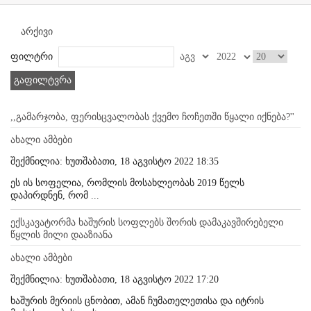
არქივი
ფილტრი
გაფილტვრა
,,გამარჯობა, ფერისცვალობას ქვემო ჩოჩეთში წყალი იქნება?''
ახალი ამბები
შექმნილია: ხუთშაბათი, 18 აგვისტო 2022 18:35
ეს ის სოფელია, რომლის მოსახლეობას 2019 წელს
დაპირდნენ, რომ ...
ექსკავატორმა ხაშურის სოფლებს შორის დამაკავშირებელი
წყლის მილი დააზიანა
ახალი ამბები
შექმნილია: ხუთშაბათი, 18 აგვისტო 2022 17:20
ხაშურის მერიის ცნობით, ამან ჩუმათელეთისა და იტრის