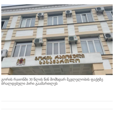
გორის რაიონში 30 წლის წინ მომხდარ მკვლელობის ფაქტზე
ბრალდებული პირი გაამართლეს