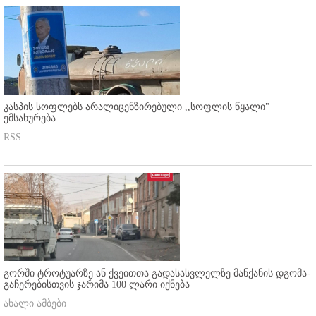
კასპის სოფლებს არალიცენზირებული ,,სოფლის წყალი"
ემსახურება
RSS
გორში ტროტუარზე ან ქვეითთა გადასასვლელზე მანქანის დგომა-
გაჩერებისთვის ჯარიმა 100 ლარი იქნება
ახალი ამბები