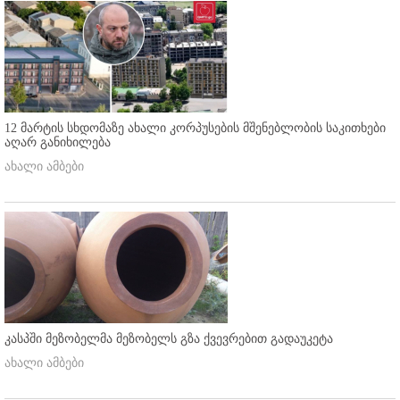
12 მარტის სხდომაზე ახალი კორპუსების მშენებლობის საკითხები
აღარ განიხილება
ახალი ამბები
კასპში მეზობელმა მეზობელს გზა ქვევრებით გადაუკეტა
ახალი ამბები