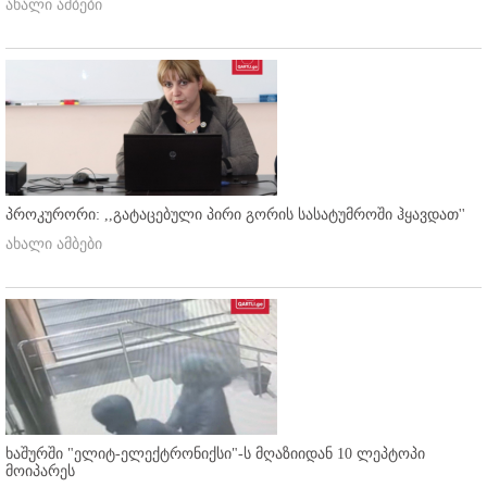
ახალი ამბები
პროკურორი: ,,გატაცებული პირი გორის სასატუმროში ჰყავდათ''
ახალი ამბები
ხაშურში "ელიტ-ელექტრონიქსი"-ს მღაზიიდან 10 ლეპტოპი
მოიპარეს