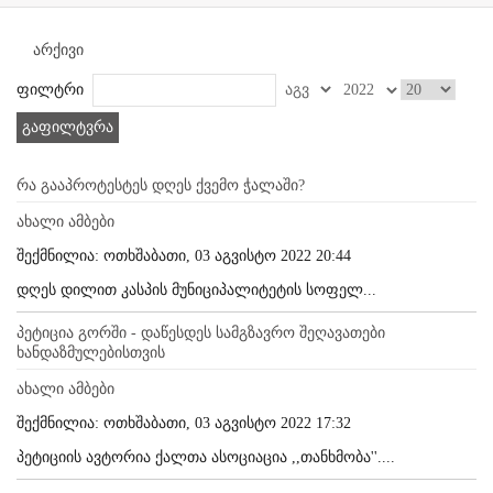
არქივი
ფილტრი
გაფილტვრა
რა გააპროტესტეს დღეს ქვემო ჭალაში?
ახალი ამბები
შექმნილია: ოთხშაბათი, 03 აგვისტო 2022 20:44
დღეს დილით კასპის მუნიციპალიტეტის სოფელ...
პეტიცია გორში - დაწესდეს სამგზავრო შეღავათები
ხანდაზმულებისთვის
ახალი ამბები
შექმნილია: ოთხშაბათი, 03 აგვისტო 2022 17:32
პეტიციის ავტორია ქალთა ასოციაცია ,,თანხმობა''....