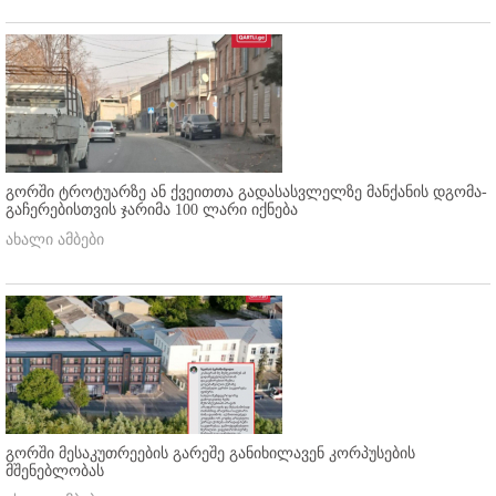
გორში ტროტუარზე ან ქვეითთა გადასასვლელზე მანქანის დგომა-
გაჩერებისთვის ჯარიმა 100 ლარი იქნება
ახალი ამბები
გორში მესაკუთრეების გარეშე განიხილავენ კორპუსების
მშენებლობას