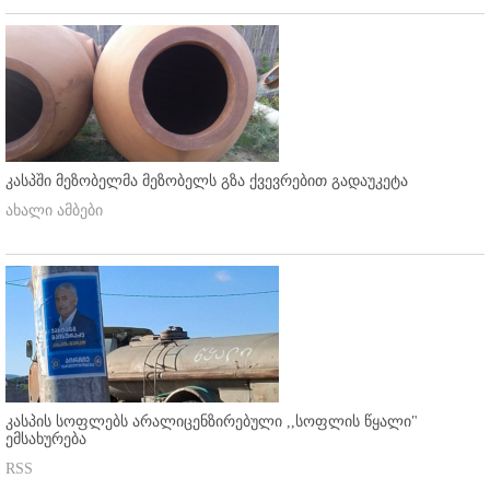
კასპში მეზობელმა მეზობელს გზა ქვევრებით გადაუკეტა
ახალი ამბები
კასპის სოფლებს არალიცენზირებული ,,სოფლის წყალი"
ემსახურება
RSS