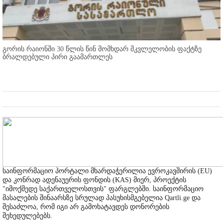
გორის რაიონში 30 წლის წინ მომხდარ მკვლელობის ფაქტზე
ბრალდებული პირი გაამართლეს
საინფორმაციო პორტალი მხარდაჭერილია ევროკავშირის (EU)
და კონრად ადენაუერის ფონდის (KAS) მიერ, პროექტის
"იმოქმედე საქართველოსთვის" ფარგლებში. საინფორმაციო
მასალების შინაარსზე სრულად პასუხისმგებელია Qartli.ge და
შესაძლოა, რომ იგი არ გამოხატავდეს დონორების
შეხედულებებს.