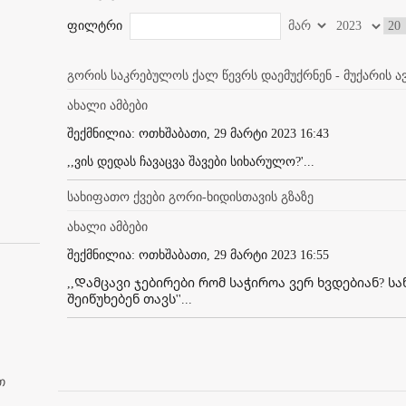
ფილტრი
გორის საკრებულოს ქალ წევრს დაემუქრნენ - მუქარის
ახალი ამბები
შექმნილია: ოთხშაბათი, 29 მარტი 2023 16:43
,,ვის დედას ჩავაცვა შავები სიხარულო?'...
სახიფათო ქვები გორი-ხიდისთავის გზაზე
ახალი ამბები
შექმნილია: ოთხშაბათი, 29 მარტი 2023 16:55
,,Დამცავი ჯებირები რომ საჭიროა ვერ ხვდებიან? სა
შეიწუხებენ თავს''...
თ