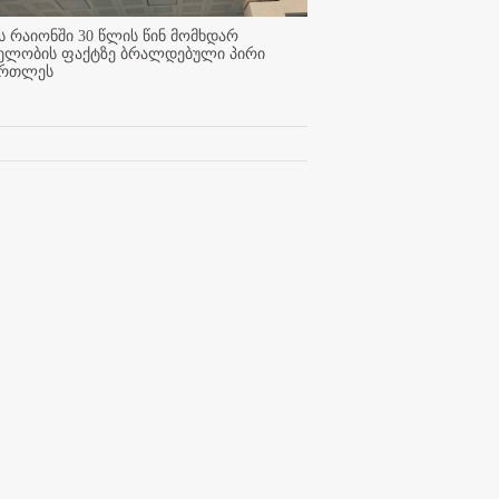
 რაიონში 30 წლის წინ მომხდარ
ელობის ფაქტზე ბრალდებული პირი
ართლეს