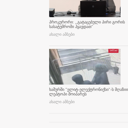
პროკურორი: ,,გატაცებული პირი გორის
სასატუმროში ჰყავდათ''
ახალი ამბები
ხაშურში "ელიტ-ელექტრონიქსი"-ს მღაზიი
ლეპტოპი მოიპარეს
ახალი ამბები