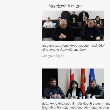
რედაქტორის რჩევით
აუდიტი გაოგნებულია კასპის ,,აიპებში''
არსებული მდგომარეობით
ახალი ამბები
ქარელის მერიაში პლასტმასის ბოთლები
წყლის შესყიდვა კანონის ამოქმედებამდე