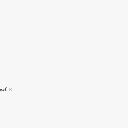
დან 10