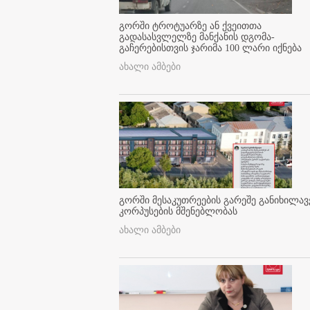
გორში ტროტუარზე ან ქვეითთა
გადასასვლელზე მანქანის დგომა-
გაჩერებისთვის ჯარიმა 100 ლარი იქნება
ახალი ამბები
გორში მესაკუთრეების გარეშე განიხილავ
კორპუსების მშენებლობას
ახალი ამბები