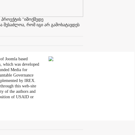
 პროექტის "იმოქმედე
ა შესაძლოა, რომ იგი არ გამოხატავდეს
 of Joomla based
, which was developed
unded Media for
untable Governance
plemented by IREX.
through this web-site
ity of the authors and
position of USAID or