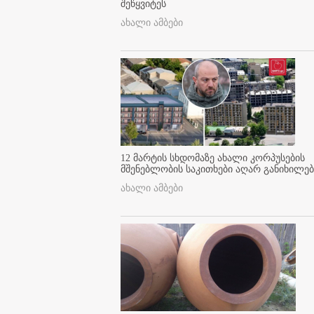
შეწყვიტეს
ახალი ამბები
12 მარტის სხდომაზე ახალი კორპუსების
მშენებლობის საკითხები აღარ განიხილებ
ახალი ამბები