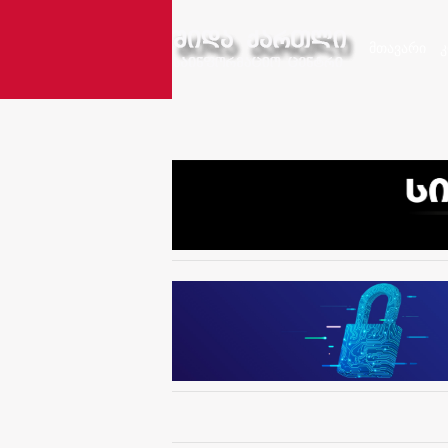
მთავარი