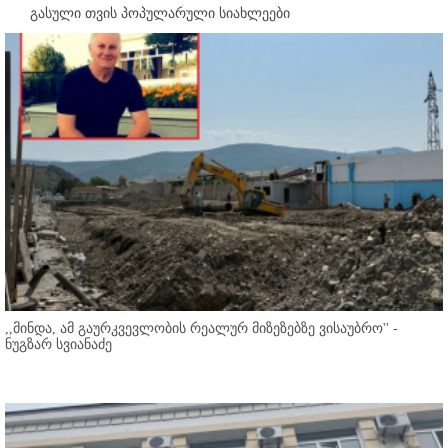
გასული თვის პოპულარული სიახლეები
,,მინდა, ამ გაურკვევლობის რეალურ მიზეზებზე ვისაუბრო'' -
ნუგზარ სვიანაძე