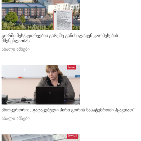
გორში მესაკუთრეების გარეშე განიხილავენ კორპუსების
მშენებლობას
ახალი ამბები
პროკურორი: ,,გატაცებული პირი გორის სასატუმროში ჰყავდათ''
ახალი ამბები