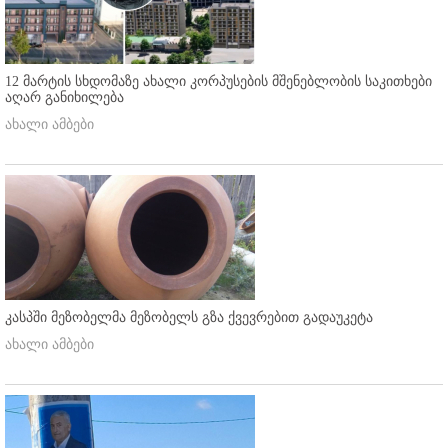
12 მარტის სხდომაზე ახალი კორპუსების მშენებლობის საკითხები
აღარ განიხილება
ახალი ამბები
კასპში მეზობელმა მეზობელს გზა ქვევრებით გადაუკეტა
ახალი ამბები