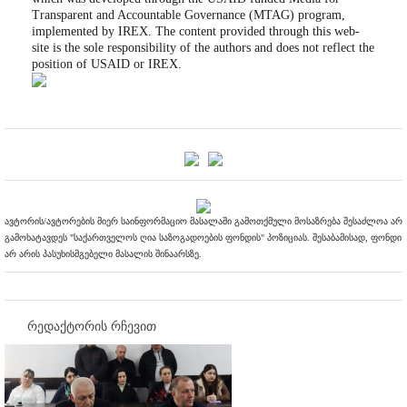
Transparent and Accountable Governance (MTAG) program,
implemented by IREX. The content provided through this web-
site is the sole responsibility of the authors and does not reflect the
position of USAID or IREX.
ავტორის/ავტორების მიერ საინფორმაციო მასალაში გამოთქმული მოსაზრება შესაძლოა არ
გამოხატავდეს "საქართველოს ღია საზოგადოების ფონდის" პოზიციას. შესაბამისად, ფონდი
არ არის პასუხისმგებელი მასალის შინაარსზე.
რედაქტორის რჩევით