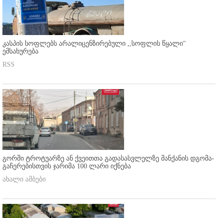
კასპის სოფლებს არალიცენზირებული ,,სოფლის წყალი"
ემსახურება
RSS
გორში ტროტუარზე ან ქვეითთა გადასასვლელზე მანქანის დგომა-
გაჩერებისთვის ჯარიმა 100 ლარი იქნება
ახალი ამბები