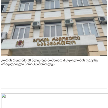
გორის რაიონში 30 წლის წინ მომხდარ მკვლელობის ფაქტზე
ბრალდებული პირი გაამართლეს