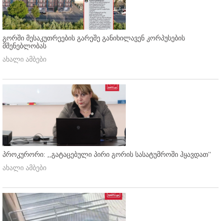
გორში მესაკუთრეების გარეშე განიხილავენ კორპუსების
მშენებლობას
ახალი ამბები
პროკურორი: ,,გატაცებული პირი გორის სასატუმროში ჰყავდათ''
ახალი ამბები