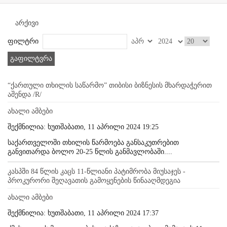
არქივი
ფილტრი
გაფილტვრა
“ქართული თხილის საწარმო” თიბისი ბიზნესის მხარდაჭერით
აშენდა /R/
ახალი ამბები
შექმნილია: ხუთშაბათი, 11 აპრილი 2024 19:25
საქართველოში თხილის წარმოება განსაკუთრებით
განვითარდა ბოლო 20-25 წლის განმავლობაში....
კასპში 84 წლის კაცს 11-წლიანი პატიმრობა მიუსაჯეს -
პროკურორი შეღავათის გამოყენების წინააღმდეგია
ახალი ამბები
შექმნილია: ხუთშაბათი, 11 აპრილი 2024 17:37