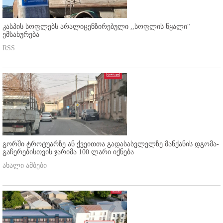
კასპის სოფლებს არალიცენზირებული ,,სოფლის წყალი"
ემსახურება
RSS
გორში ტროტუარზე ან ქვეითთა გადასასვლელზე მანქანის დგომა-
გაჩერებისთვის ჯარიმა 100 ლარი იქნება
ახალი ამბები