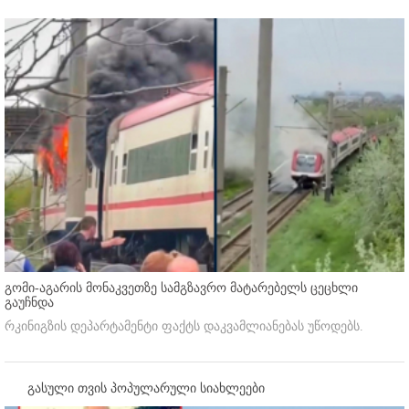
გომი-აგარის მონაკვეთზე სამგზავრო მატარებელს ცეცხლი
გაუჩნდა
რკინიგზის დეპარტამენტი ფაქტს დაკვამლიანებას უწოდებს.
გასული თვის პოპულარული სიახლეები