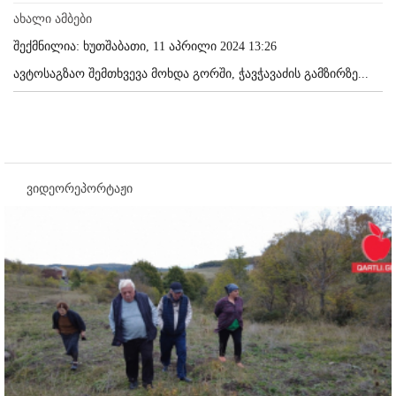
ახალი ამბები
შექმნილია: ხუთშაბათი, 11 აპრილი 2024 13:26
ავტოსაგზაო შემთხვევა მოხდა გორში, ჭავჭავაძის გამზირზე...
ვიდეორეპორტაჟი