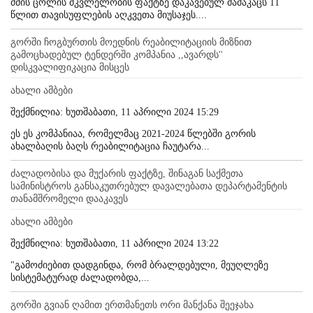
ძმის ცოლის მკვლელობის ფაქტზე დაკავებულ მამაკაცს 11
წლით თავისუფლების აღკვეთა მიუსაჯეს....
გორში ჩოგბურთის მოედნის რეაბილიტაციის მიზნით
გამოცხადებულ ტენდერში კომპანია ,,ავარდს''
დისკვალიფიკაცია მისცეს
ახალი ამბები
შექმნილია: ხუთშაბათი, 11 აპრილი 2024 15:29
ეს ეს კომპანიაა, რომელმაც 2021-2024 წლებში გორის
ახალბაღის ბაღს რეაბილიტაცია ჩაუტარა...
ძალადობისა და მუქარის ფაქტზე, შინაგან საქმეთა
სამინისტროს განსაკუთრებულ დავალებათა დეპარტამენტის
თანამშრომელი დააკავეს
ახალი ამბები
შექმნილია: ხუთშაბათი, 11 აპრილი 2024 13:22
"გამოძიებით დადგინდა, რომ ბრალდებული, მეუღლეზე
სისტემატურად ძალადობდა,...
გორში გვიან ღამით ერთმანეთს ორი მანქანა შეეჯახა