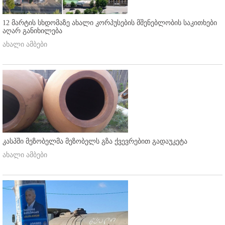
12 მარტის სხდომაზე ახალი კორპუსების მშენებლობის საკითხები
აღარ განიხილება
ახალი ამბები
კასპში მეზობელმა მეზობელს გზა ქვევრებით გადაუკეტა
ახალი ამბები