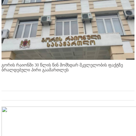
გორის რაიონში 30 წლის წინ მომხდარ მკვლელობის ფაქტზე
ბრალდებული პირი გაამართლეს