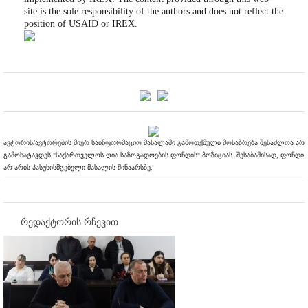
site is the sole responsibility of the authors and does not reflect the
position of USAID or IREX.
ავტორის/ავტორების მიერ საინფორმაციო მასალაში გამოთქმული მოსაზრება შესაძლოა არ
გამოხატავდეს "საქართველოს ღია საზოგადოების ფონდის" პოზიციას. შესაბამისად, ფონდი
არ არის პასუხისმგებელი მასალის შინაარსზე.
რედაქტორის რჩევით