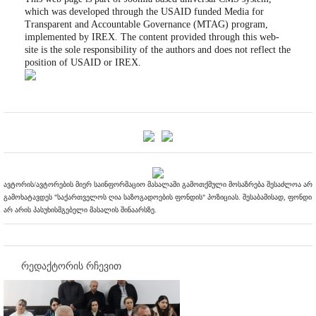
which was developed through the USAID funded Media for
Transparent and Accountable Governance (MTAG) program,
implemented by IREX. The content provided through this web-
site is the sole responsibility of the authors and does not reflect the
position of USAID or IREX.
ავტორის/ავტორების მიერ საინფორმაციო მასალაში გამოთქმული მოსაზრება შესაძლოა არ
გამოხატავდეს "საქართველოს ღია საზოგადოების ფონდის" პოზიციას. შესაბამისად, ფონდი
არ არის პასუხისმგებელი მასალის შინაარსზე.
რედაქტორის რჩევით