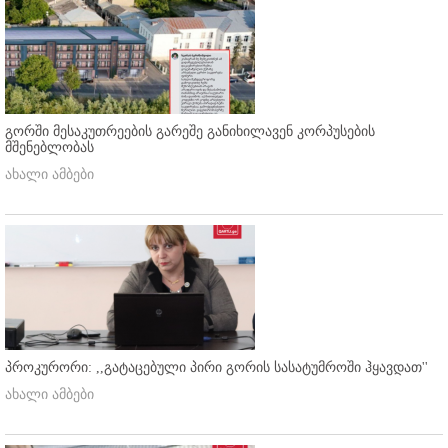
გორში მესაკუთრეების გარეშე განიხილავენ კორპუსების
მშენებლობას
ახალი ამბები
პროკურორი: ,,გატაცებული პირი გორის სასატუმროში ჰყავდათ''
ახალი ამბები