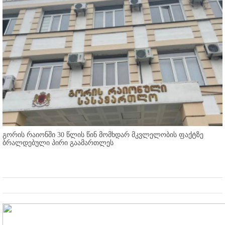
გორის რაიონში 30 წლის წინ მომხდარ მკვლელობის ფაქტზე
ბრალდებული პირი გაამართლეს