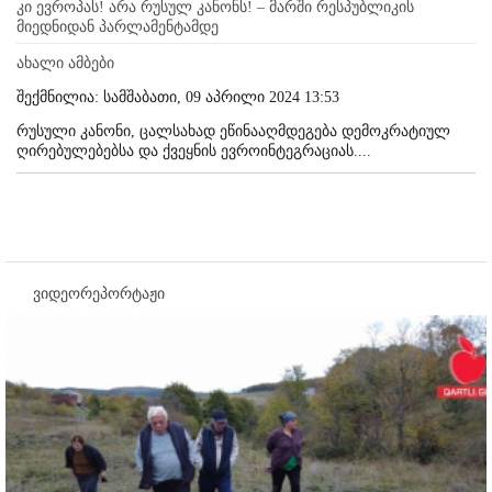
კი ევროპას! არა რუსულ კანონს! – მარში რესპუბლიკის
მიედნიდან პარლამენტამდე
ახალი ამბები
შექმნილია: სამშაბათი, 09 აპრილი 2024 13:53
რუსული კანონი, ცალსახად ეწინააღმდეგება დემოკრატიულ
ღირებულებებსა და ქვეყნის ევროინტეგრაციას....
ვიდეორეპორტაჟი