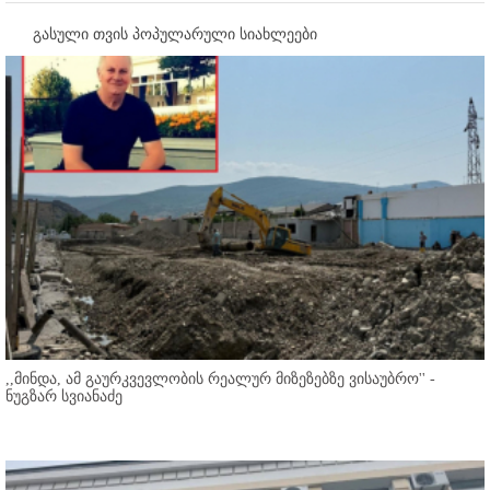
გასული თვის პოპულარული სიახლეები
,,მინდა, ამ გაურკვევლობის რეალურ მიზეზებზე ვისაუბრო'' -
ნუგზარ სვიანაძე