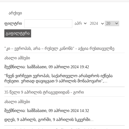
არქივი
ფილტრი
გაფილტვრა
"კი – ევროპას, არა – რუსულ კანონს" - აქცია რუსთაველზე
ახალი ამბები
შექმნილია: სამშაბათი, 09 აპრილი 2024 19:42
"ჩვენ ვირჩევთ ევროპას, საქართველო არასდროს იქნება
რუსეთი. ერთად დავიცვათ 9 აპრილის მონაპოვარი",...
35 წელი 9 აპრილის ტრაგედიიდან - გორი
ახალი ამბები
შექმნილია: სამშაბათი, 09 აპრილი 2024 14:32
დღეს, 9 აპრილს, გორში, 9 აპრილის სკვერში...