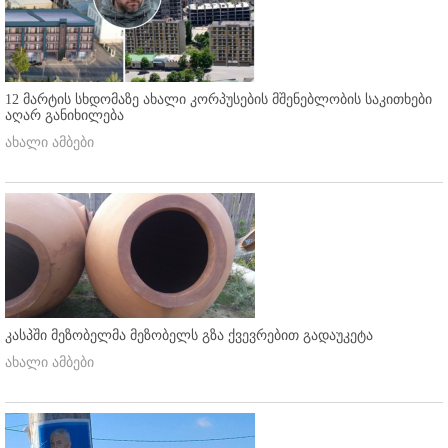
12 მარტის სხდომაზე ახალი კორპუსების მშენებლობის საკითხები
აღარ განიხილება
ახალი ამბები
კასპში მეზობელმა მეზობელს გზა ქვევრებით გადაუკეტა
ახალი ამბები