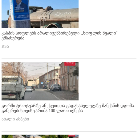
კასპის სოფლებს არალიცენზირებული ,,სოფლის წყალი"
ემსახურება
RSS
გორში ტროტუარზე ან ქვეითთა გადასასვლელზე მანქანის დგომა-
გაჩერებისთვის ჯარიმა 100 ლარი იქნება
ახალი ამბები