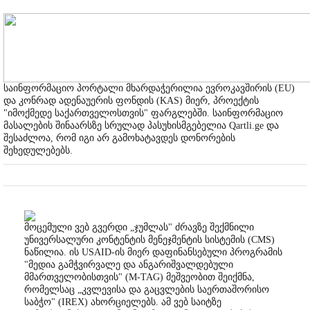
საინფორმაციო პორტალი მხარდაჭერილია ევროკავშირის (EU)
და კონრად ადენაუერის ფონდის (KAS) მიერ, პროექტის
"იმოქმედე საქართველოსთვის" ფარგლებში. საინფორმაციო
მასალების შინაარსზე სრულად პასუხისმგებელია Qartli.ge და
შესაძლოა, რომ იგი არ გამოხატავდეს დონორების
შეხედულებებს.
მოცემული ვებ გვერდი „ჯუმლას" ძრავზე შექმნილი
უნივერსალური კონტენტის მენეჯმენტის სისტემის (CMS)
ნაწილია. ის USAID-ის მიერ დაფინანსებული პროგრამის
"მედია გამჭვირვალე და ანგარიშვალდებული
მმართველობისთვის" (M-TAG) მეშვეობით შეიქმნა,
რომელსაც „კვლევისა და გაცვლების საერთაშორისო
საბჭო" (IREX) ახორციელებს. ამ ვებ საიტზე