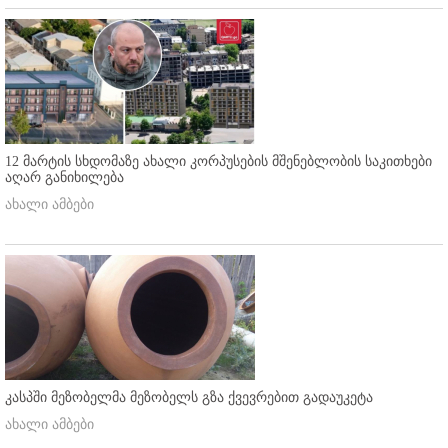
12 მარტის სხდომაზე ახალი კორპუსების მშენებლობის საკითხები
აღარ განიხილება
ახალი ამბები
კასპში მეზობელმა მეზობელს გზა ქვევრებით გადაუკეტა
ახალი ამბები