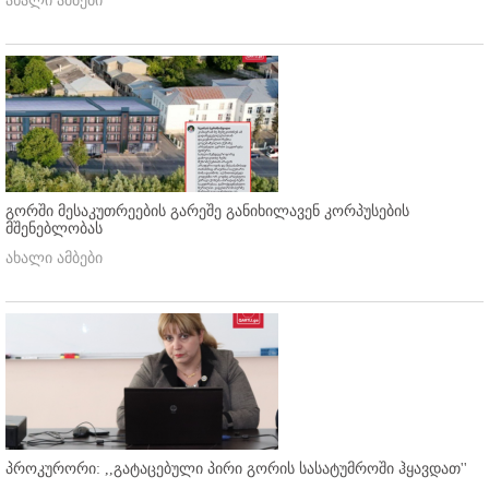
ახალი ამბები
გორში მესაკუთრეების გარეშე განიხილავენ კორპუსების
მშენებლობას
ახალი ამბები
პროკურორი: ,,გატაცებული პირი გორის სასატუმროში ჰყავდათ''