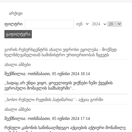
არქივი
ფილტრი
გაფილტვრა
გორის რესურსცენტრს ახალი უფროსი ეყოლება - მოქმედ
ხელმძღვანელთან სამინისტრო ურთიერთობას წყვეტს
ახალი ამბები
შექმნილია: ოთხშაბათი, 05 ივნისი 2024 18:14
,,სადაც არ უნდა ვიყო, ყოველთვის ვიქნები ჩემი ქვეყნის
ევროპული მომავლის სამსახურში''...
,,სოსო რუსული რეჟიმის პატიმარია'' - აქცია გორში
ახალი ამბები
შექმნილია: ოთხშაბათი, 05 ივნისი 2024 17:14
რუსული კანონის საწინააღმდეგო აქციების აქტიური მონაწილე