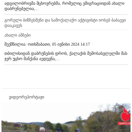
ადგილობრივმა მცხოვრებმა, რომელიც ემიგრაციიდან ახალი
დაბრუნებულია,...
გორელი ბიზნესმენი და სამოქალაქო აქტივისტი იოსებ ბაბაევი
დააკავეს
ახალი ამბები
შექმნილია: ოთხშაბათი, 05 ივნისი 2024 14:17
თბილისიდან დაბრუნების დროს, ქალაქის შემოსასვლელში მას
ჯერ უცხო მანქანა აედევნა,...
ვიდეორეპორტაჟი