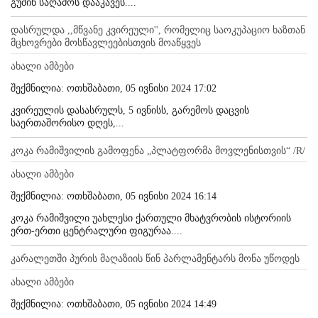
გუშინ საღამოს დააკავეს....
დასრულდა ,,მწვანე კვირეული'', რომელიც საოკუპაციო ხაზთან
მცხოვრები მოსწავლეებისთვის მოაწყვეს
ახალი ამბები
შექმნილია: ოთხშაბათი, 05 ივნისი 2024 17:02
კვირეულის დასასრულს, 5 ივნისს, გარემოს დაცვის
საერთაშორისო დღეს,...
კოკა რამიშვილის გამოფენა „პლატფორმა მოვლენისთვის“ /R/
ახალი ამბები
შექმნილია: ოთხშაბათი, 05 ივნისი 2024 16:14
კოკა რამიშვილი უახლესი ქართული მხატვრობის ისტორიის
ერთ-ერთი ცენტრალური ფიგურაა....
კარალეთში პურის მაღაზიის წინ პარლამენტარს მონა უწოდეს
ახალი ამბები
შექმნილია: ოთხშაბათი, 05 ივნისი 2024 14:49