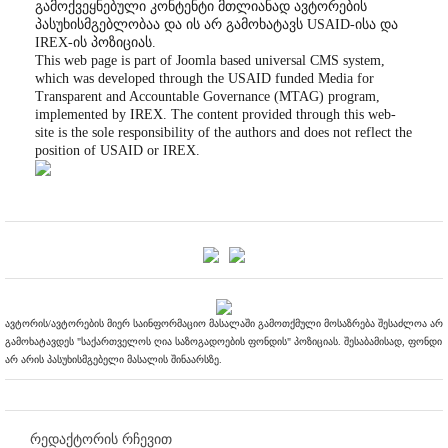
გამოქვეყნებული კონტენტი მთლიანად ავტორების
პასუხისმგებლობაა და ის არ გამოხატავს USAID-ისა და
IREX-ის პოზიციას.
This web page is part of Joomla based universal CMS system,
which was developed through the USAID funded Media for
Transparent and Accountable Governance (MTAG) program,
implemented by IREX. The content provided through this web-
site is the sole responsibility of the authors and does not reflect the
position of USAID or IREX.
ავტორის/ავტორების მიერ საინფორმაციო მასალაში გამოთქმული მოსაზრება შესაძლოა არ
გამოხატავდეს "საქართველოს ღია საზოგადოების ფონდის" პოზიციას. შესაბამისად, ფონდი
არ არის პასუხისმგებელი მასალის შინაარსზე.
რედაქტორის რჩევით