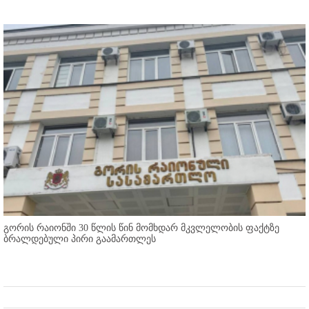
გორის რაიონში 30 წლის წინ მომხდარ მკვლელობის ფაქტზე
ბრალდებული პირი გაამართლეს