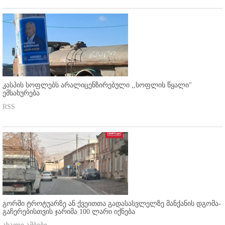
კასპის სოფლებს არალიცენზირებული ,,სოფლის წყალი"
ემსახურება
RSS
გორში ტროტუარზე ან ქვეითთა გადასასვლელზე მანქანის დგომა-
გაჩერებისთვის ჯარიმა 100 ლარი იქნება