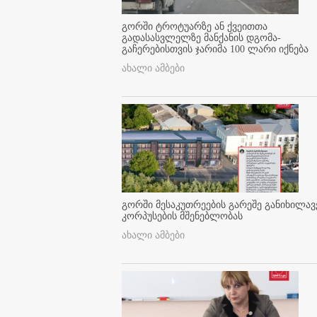
გორში ტროტუარზე ან ქვეითთა
გადასასვლელზე მანქანის დგომა-
გაჩერებისთვის ჯარიმა 100 ლარი იქნება
ახალი ამბები
გორში მესაკუთრეების გარეშე განიხილავ
კორპუსების მშენებლობას
ახალი ამბები