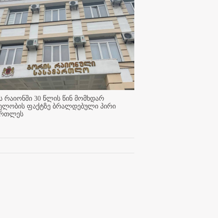
 რაიონში 30 წლის წინ მომხდარ
ელობის ფაქტზე ბრალდებული პირი
ართლეს