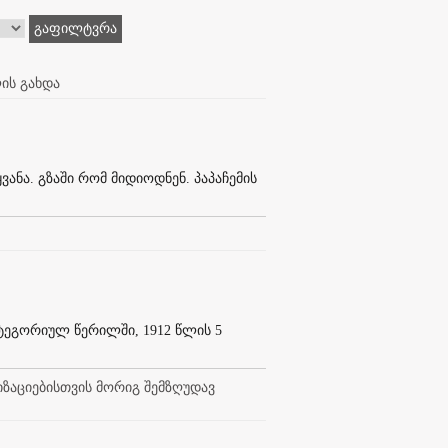
გაფილტვრა
ლის გახდა
იყვანა. გზაში რომ მიდიოდნენ. პაპაჩემის
ატეგორიულ წერილში, 1912 წლის 5
ზაციებისთვის მორიგ შემზღუდავ