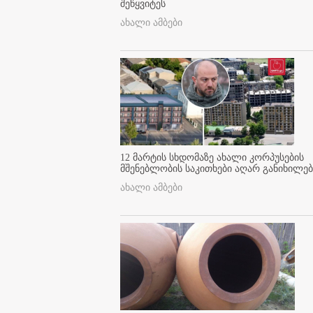
შეწყვიტეს
ახალი ამბები
12 მარტის სხდომაზე ახალი კორპუსების
მშენებლობის საკითხები აღარ განიხილებ
ახალი ამბები