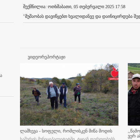
შექმნილია: ოთხშაბათი, 05 თებერვალი 2025 17:58
"მუშაობას დავიწყებთ ხვალიდანვე და დაინიცირდება მედიი
ვიდეორეპორტაჟი
ა
ლაშხევა - სოფელი, რომლისკენ მიწა მოდის
,,წამ
ვერ ა
ხაშურის მუნიციპალიტეტში, ტყიან ფერდობებს