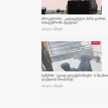
პროკურორი: ,,გატაცებული პირი გორის
სასატუმროში ჰყავდათ''
ახალი ამბები
ხაშურში "ელიტ-ელექტრონიქსი"-ს მღაზიი
ლეპტოპი მოიპარეს
ახალი ამბები