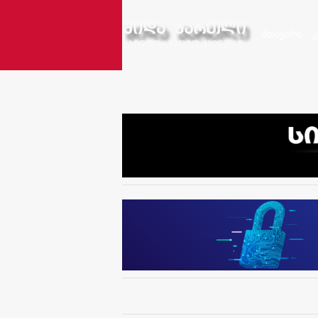
მთავარი