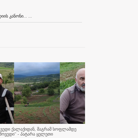
ს კანონი... ...
ოვედი ქალაქიდან, მაგრამ სოფლამდე
მოვედი'' - პატარა ყელეთი