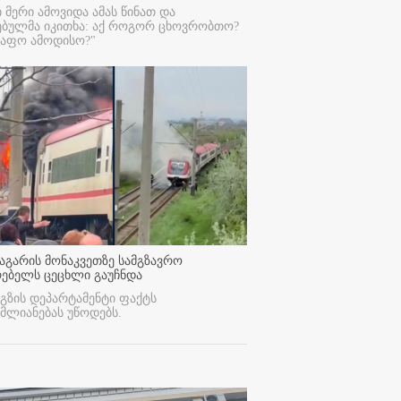
ი მერი ამოვიდა ამას წინათ და
ებულმა იკითხა: აქ როგორ ცხოვრობთო?
რაფო ამოდისო?"
აგარის მონაკვეთზე სამგზავრო
რებელს ცეცხლი გაუჩნდა
გზის დეპარტამენტი ფაქტს
მლიანებას უწოდებს.