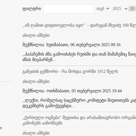
ფილტრი
,,იმ ღამით დიდთოვლობა იყო’’ - დარეჯან ჩხეიძე 100 წ
ახალი ამბები
შექმნილია: ხუთშაბათი, 06 თებერვალი 2025 00:16
,,პაპაჩემის ძმა გამოიძახეს რუისში და თან მამაჩემიც წა
ძმას მიეპარნენ...
გაზეთის ცენზორი - რა მოხდა გორში 1912 წელს
ახალი ამბები
შექმნილია: ოთხშაბათი, 05 თებერვალი 2025 19:44
,,ლექსი, რომელსაც საცენზურო კომიტეტი მიუთითებს კ
დეკემბერს გამოქვეყნდა...
„ქართული ოცნება“ მედიისა და არასამთავრობო ორგანი
კანონებს აანონსებს
თ
ახალი ამბები