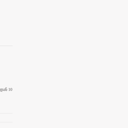
დან 10