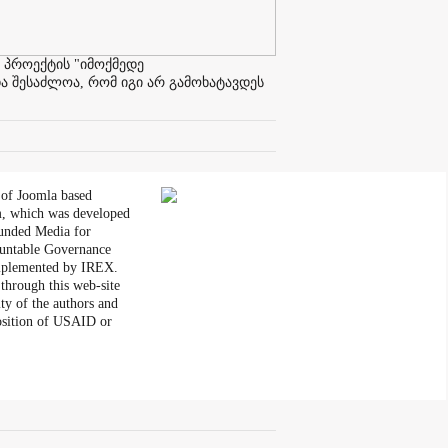
 პროექტის "იმოქმედე
ა შესაძლოა, რომ იგი არ გამოხატავდეს
 of Joomla based
, which was developed
unded Media for
untable Governance
plemented by IREX.
through this web-site
ity of the authors and
position of USAID or