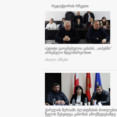
რედაქტორის რჩევით
აუდიტი გაოგნებულია კასპის ,,აიპებში''
არსებული მდგომარეობით
ახალი ამბები
ქარელის მერიაში პლასტმასის ბოთლები
წყლის შესყიდვა კანონის ამოქმედებამდე