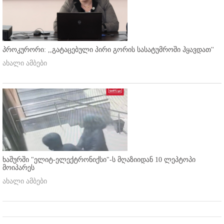
პროკურორი: ,,გატაცებული პირი გორის სასატუმროში ჰყავდათ''
ახალი ამბები
ხაშურში "ელიტ-ელექტრონიქსი"-ს მღაზიიდან 10 ლეპტოპი
მოიპარეს
ახალი ამბები