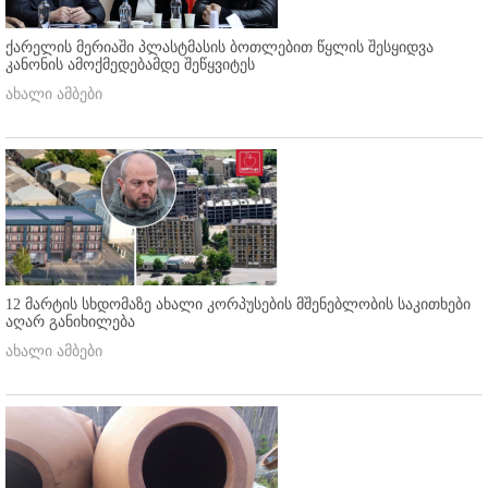
ქარელის მერიაში პლასტმასის ბოთლებით წყლის შესყიდვა
კანონის ამოქმედებამდე შეწყვიტეს
ახალი ამბები
12 მარტის სხდომაზე ახალი კორპუსების მშენებლობის საკითხები
აღარ განიხილება
ახალი ამბები