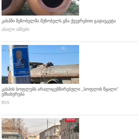
კასპში მეზობელმა მეზობელს გზა ქვევრებით გადაუკეტა
ახალი ამბები
კასპის სოფლებს არალიცენზირებული ,,სოფლის წყალი"
ემსახურება
RSS