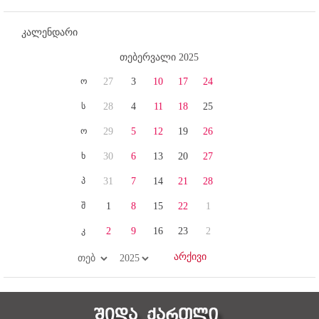
კალენდარი
თებერვალი 2025
ო
27
3
10
17
24
ს
28
4
11
18
25
ო
29
5
12
19
26
ხ
30
6
13
20
27
პ
31
7
14
21
28
შ
1
8
15
22
1
კ
2
9
16
23
2