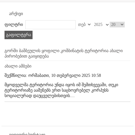
არქივი
ფილტრი
გაფილტვრა
გორში ბამბეულის ყოფილი კომბინატის ტერიტორია ახალი
პირობებით გაიყიდება
ახალი ამბები
შექმნილია: ორშაბათი, 10 თებერვალი 2025 10:58
მყოდველმა ტერიტორია უნდა იყოს იმ შემთხვევაში, თუკი
ტერიტორიაზე ააშენებს ერთ საცხოვრებელ კორპუსს
სოციალურად დაუცველებისთვის....
ვიდეორეპორტაჟი