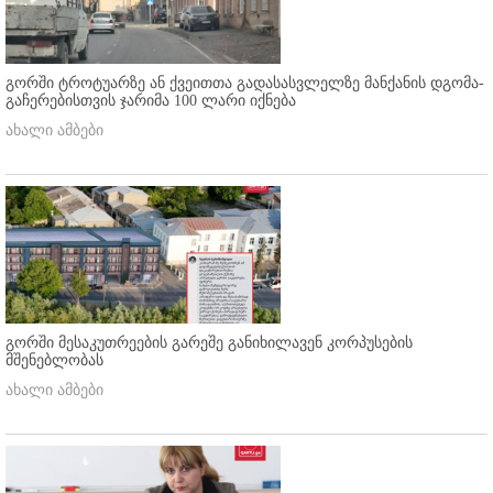
გორში ტროტუარზე ან ქვეითთა გადასასვლელზე მანქანის დგომა-
გაჩერებისთვის ჯარიმა 100 ლარი იქნება
ახალი ამბები
გორში მესაკუთრეების გარეშე განიხილავენ კორპუსების
მშენებლობას
ახალი ამბები