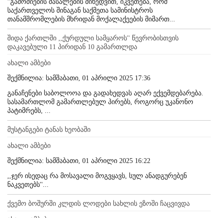
"გამოძიების მასალების მიხედვით, იკვეთება, რომ
საქართველოს შინაგან საქმეთა სამინისტროს
თანამშრომლების მხრიდან მოქალაქეების მიმართ...
შიდა ქართლში ,,ქურდული სამყაროს'' წევრობისთვის
დაკავებული 11 პირიდან 10 გამართლდა
ახალი ამბები
შექმნილია: სამშაბათი, 01 აპრილი 2025 17:36
განაჩენები საბოლოოა და გადახედვას აღარ ექვემდებარება.
სასამართლომ გამართლებულ პირებს, როგორც უკანონო
პატიმრებს, ...
მუსტანგები ტანას ხეობაში
ახალი ამბები
შექმნილია: სამშაბათი, 01 აპრილი 2025 16:22
,,ჯერ ისედაც რა მოსავალი მოგვყავს, სულ ანადგურებენ
ნაკვეთებს''...
ქვემო ბოშურში კლდის ლოდები სახლის ეზოში ჩაცვივდა