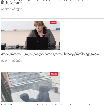
მშენებლობას
ახალი ამბები
პროკურორი: ,,გატაცებული პირი გორის სასატუმროში ჰყავდათ''
ახალი ამბები