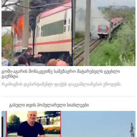
გომი-აგარის მონაკვეთზე სამგზავრო მატარებელს ცეცხლი
გაუჩნდა
რკინიგზის დეპარტამენტი ფაქტს დაკვამლიანებას უწოდებს.
გასული თვის პოპულარული სიახლეები