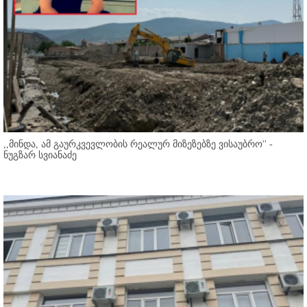
,,მინდა, ამ გაურკვევლობის რეალურ მიზეზებზე ვისაუბრო'' -
ნუგზარ სვიანაძე