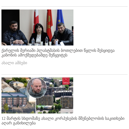
ქარელის მერიაში პლასტმასის ბოთლებით წყლის შესყიდვა
კანონის ამოქმედებამდე შეწყვიტეს
ახალი ამბები
12 მარტის სხდომაზე ახალი კორპუსების მშენებლობის საკითხები
აღარ განიხილება