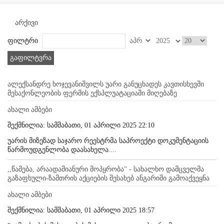
არქივი
ფილტრი
გაფილტვრა
ალექსანდრე ხოჯევანიშვილს უარი განუცხადეს კავთისხევში
მესაქონლეობის ფერმის ექსპლუატაციაში მიღებაზე
ახალი ამბები
შექმნილია: სამშაბათი, 01 აპრილი 2025 22:10
უარის მიზეზად საჯარო რეესტრმა საპროექტი დოკუმენტაციის
წარმოუდგენლობა დაასახელა....
,,წამება, არაადამიანური მოპყრობა'' - სახალხო დამცველმა
გაზაფხული-ზამთრის აქციების შესახებ ანგარიში გამოაქვეყნა
ახალი ამბები
შექმნილია: სამშაბათი, 01 აპრილი 2025 18:57