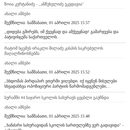
ზოია კურტანიძე - ,,ანწუხელიძე უკვდავია''
ახალი ამბები
შექმნილია: სამშაბათი, 01 აპრილი 2025 15:57
,,დიდება გმირებს, იმ ქვეყნად და ამქვეყნად! გამარჯვება და
პატივისცემა საქართველოს...
რატომ სცემეს ირაკლი მილაძე კასპის საკრებულოს
მაღალჩინოსნებმა
ახალი ამბები
შექმნილია: სამშაბათი, 01 აპრილი 2025 15:52
,,სხდომას პირდაპირ ეთერში ვიღებდი. იქ იყვნენ მისულები
სხვადასხვა ოპოზიციური პარტიის წარმომადგენლები,...
სურამში #4 საჯარო სკოლის სახურავს ცეცხლი გაუჩნდა
ახალი ამბები
შექმნილია: სამშაბათი, 01 აპრილი 2025 15:48
,,ხანძარი სახურავიდან სკოლის სართულებზე ვერ გადავიდა'' -