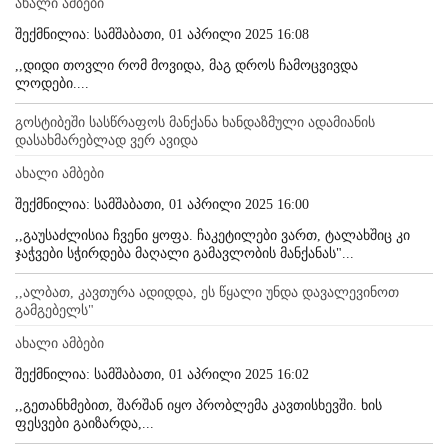
ახალი ამბები
შექმნილია: სამშაბათი, 01 აპრილი 2025 16:08
,,დიდი თოვლი რომ მოვიდა, მაგ დროს ჩამოცვივდა
ლოდები....
გოსტიბეში სასწრაფოს მანქანა ხანდაზმული ადამიანის
დასახმარებლად ვერ ავიდა
ახალი ამბები
შექმნილია: სამშაბათი, 01 აპრილი 2025 16:00
,,გაუსაძლისია ჩვენი ყოფა. ჩაკეტილები ვართ, ტალახშიც კი
ჯაჭვები სჭირდება მაღალი გამავლობის მანქანას"...
,,ალბათ, კავთურა ადიდდა, ეს წყალი უნდა დავალევინოთ
გამგებელს"
ახალი ამბები
შექმნილია: სამშაბათი, 01 აპრილი 2025 16:02
,,გეთანხმებით, შარშან იყო პრობლემა კავთისხევში. ხის
ფესვები გაიზარდა,...