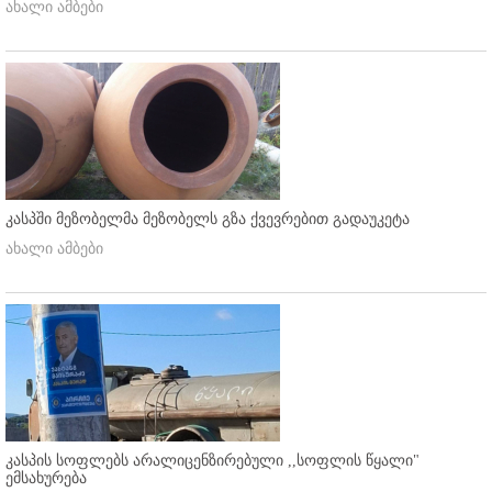
ახალი ამბები
კასპში მეზობელმა მეზობელს გზა ქვევრებით გადაუკეტა
ახალი ამბები
კასპის სოფლებს არალიცენზირებული ,,სოფლის წყალი"
ემსახურება