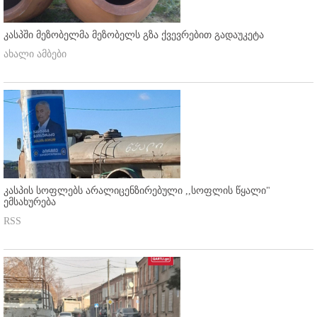
კასპში მეზობელმა მეზობელს გზა ქვევრებით გადაუკეტა
ახალი ამბები
კასპის სოფლებს არალიცენზირებული ,,სოფლის წყალი"
ემსახურება
RSS