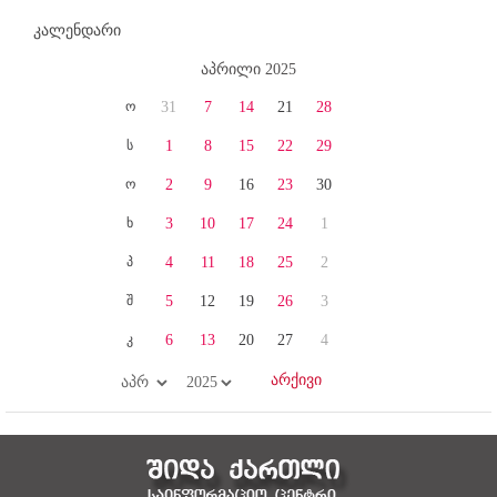
კალენდარი
აპრილი 2025
ო
31
7
14
21
28
ს
1
8
15
22
29
ო
2
9
16
23
30
ხ
3
10
17
24
1
პ
4
11
18
25
2
შ
5
12
19
26
3
კ
6
13
20
27
4