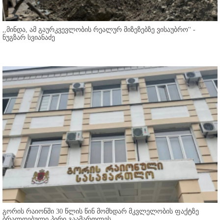
,,მინდა, ამ გაურკვევლობის რეალურ მიზეზებზე ვისაუბრო'' -
ნუგზარ სვიანაძე
გორის რაიონში 30 წლის წინ მომხდარ მკვლელობის ფაქტზე
ბრალდებული პირი გაამართლეს