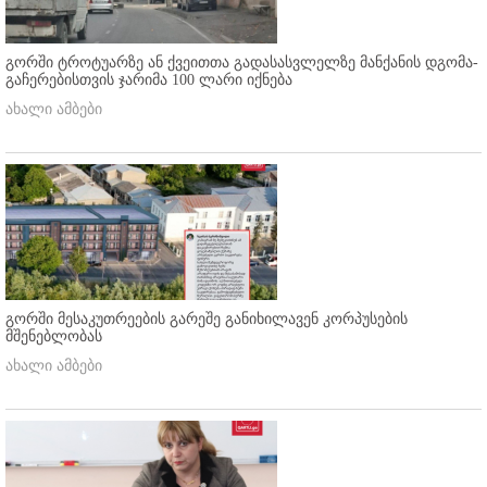
გორში ტროტუარზე ან ქვეითთა გადასასვლელზე მანქანის დგომა-
გაჩერებისთვის ჯარიმა 100 ლარი იქნება
ახალი ამბები
გორში მესაკუთრეების გარეშე განიხილავენ კორპუსების
მშენებლობას
ახალი ამბები