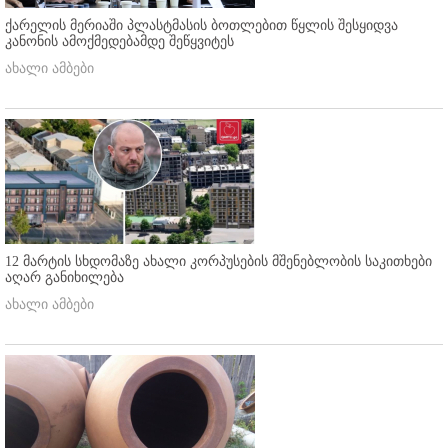
ქარელის მერიაში პლასტმასის ბოთლებით წყლის შესყიდვა
კანონის ამოქმედებამდე შეწყვიტეს
ახალი ამბები
12 მარტის სხდომაზე ახალი კორპუსების მშენებლობის საკითხები
აღარ განიხილება
ახალი ამბები