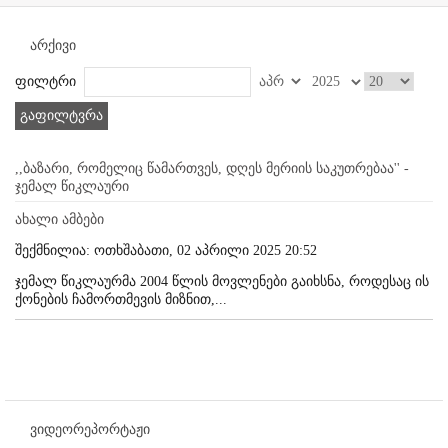
არქივი
ფილტრი
გაფილტვრა
,,ბაზარი, რომელიც წამართვეს, დღეს მერიის საკუთრებაა'' -
ჯემალ წიკლაური
ახალი ამბები
შექმნილია: ოთხშაბათი, 02 აპრილი 2025 20:52
ჯემალ წიკლაურმა 2004 წლის მოვლენები გაიხსნა, როდესაც ის
ქონების ჩამორთმევის მიზნით,...
ვიდეორეპორტაჟი