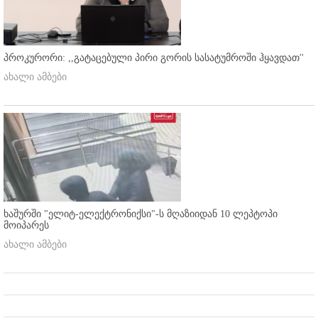
პროკურორი: ,,გატაცებული პირი გორის სასატუმროში ჰყავდათ''
ახალი ამბები
ხაშურში "ელიტ-ელექტრონიქსი"-ს მღაზიიდან 10 ლეპტოპი
მოიპარეს
ახალი ამბები