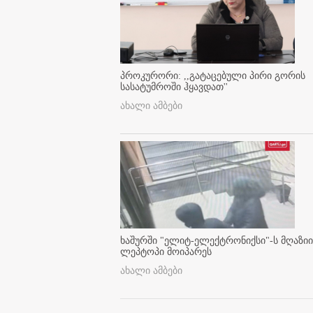
პროკურორი: ,,გატაცებული პირი გორის
სასატუმროში ჰყავდათ''
ახალი ამბები
ხაშურში "ელიტ-ელექტრონიქსი"-ს მღაზიი
ლეპტოპი მოიპარეს
ახალი ამბები