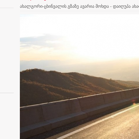
ახალგორი-ცხინვალის გზაზე ავარია მოხდა - დაიღუპა ა