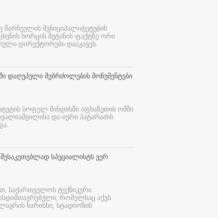
ე მარნეულის მუნიციპალიტეტების
 ცხენის ხორცის შეტანის ფაქტზე ორი
იული დირექტორები დააკავეს.
თში დაღუპული მებრძოლების მონუმენტები
იტეტის სოფელ შინდისში აფხაზეთის ომში
თვალიაშვილისა და იური პატარაძის
გა.
 შესაკეთებლად სპეციალისტს ვერ
ით, საქართველოს ტექნიკური
ურსდამთავრებული, რომელსაც აქვს
ლავრის ხარისხი, სტადიონის