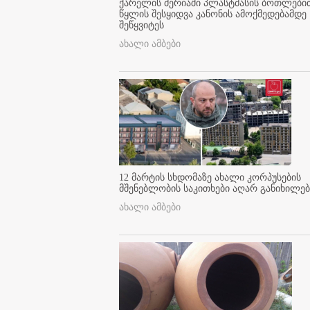
ქარელის მერიაში პლასტმასის ბოთლები
წყლის შესყიდვა კანონის ამოქმედებამდე
შეწყვიტეს
ახალი ამბები
12 მარტის სხდომაზე ახალი კორპუსების
მშენებლობის საკითხები აღარ განიხილებ
ახალი ამბები