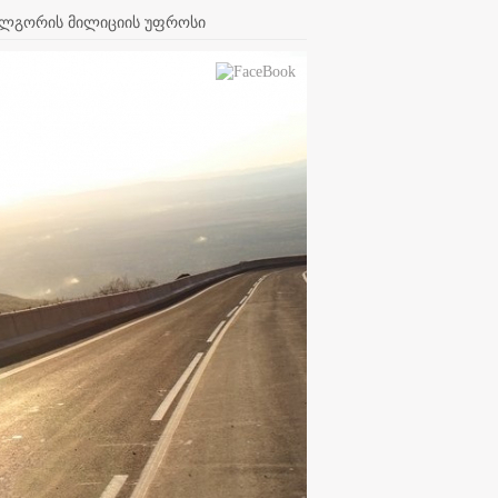
ხალგორის მილიციის უფროსი