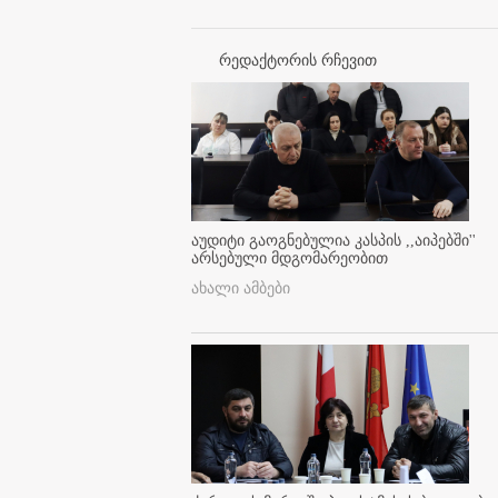
რედაქტორის რჩევით
აუდიტი გაოგნებულია კასპის ,,აიპებში''
არსებული მდგომარეობით
ახალი ამბები