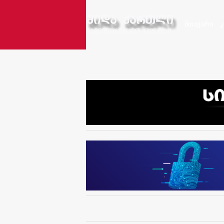
მთავარი