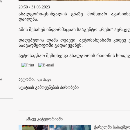
თ
20:50 / 31.03.2023
ახალგორი-ცხინვალის გზაზე მომხდარ ავარიი
დაიღუპა.
ამის შესახებ ინფორმაციას სააგენტო ,,რესი'' ავრცე
დაღუპულია ლაშა თუაევი. ავტომანქანაში კიდევ 
საავადმყოფოში გადაიყვანეს.
ავტოსაგზაო შემთხვევა ახალგორის რაიონის სოფე
ა
ავტორი:
qartli.ge
სტატიის გამოყენების პირობები
ამავე კატეგორიაში
ქარელში საბავშვო