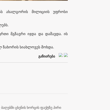
სას ახალგორის მილიციის უფროსი
ლებს.
ერთი მგზავრი იჯდა და დაშავდა. ის
ლ ზახორის სიახლოვეს მოხდა.
გაზიარება
 ბაღებში ცხენის ხორცის ფაქტზე პირი