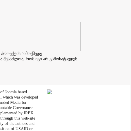
 პროექტის "იმოქმედე
ა შესაძლოა, რომ იგი არ გამოხატავდეს
 of Joomla based
, which was developed
unded Media for
untable Governance
plemented by IREX.
through this web-site
ity of the authors and
position of USAID or