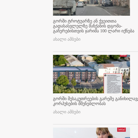
გორში ტროტუარზე ან ქვეითთა
გადასასვლელზე მანქანის დგომა-
გაჩერებისთვის ჯარიმა 100 ლარი იქნება
ახალი ამბები
გორში მესაკუთრეების გარეშე განიხილავ
კორპუსების მშენებლობას
ახალი ამბები