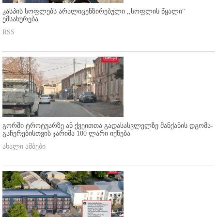
კასპის სოფლებს არალიცენზირებული ,,სოფლის წყალი"
ემსახურება
RSS
გორში ტროტუარზე ან ქვეითთა გადასასვლელზე მანქანის დგომა-
გაჩერებისთვის ჯარიმა 100 ლარი იქნება
ახალი ამბები