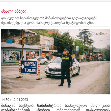
ახალი ამბები
დასავლეთ საქართველოს მიმართულებით გადაადგილება
შესაძლებელია გომი-საჩხერე-ჭიათურა-ზესტაფონის გზით
14:50 / 12.04.2023
შინაგან საქმეთა სამინისტროს საპატრულო პოლიციის
დეპარტამენტის ცნობით, თბილისიდან დასავლეთის