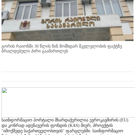
გორის რაიონში 30 წლის წინ მომხდარ მკვლელობის ფაქტზე
ბრალდებული პირი გაამართლეს
საინფორმაციო პორტალი მხარდაჭერილია ევროკავშირის (EU)
და კონრად ადენაუერის ფონდის (KAS) მიერ, პროექტის
"იმოქმედე საქართველოსთვის" ფარგლებში. საინფორმაციო