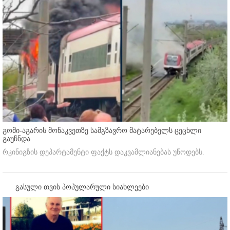
გომი-აგარის მონაკვეთზე სამგზავრო მატარებელს ცეცხლი
გაუჩნდა
რკინიგზის დეპარტამენტი ფაქტს დაკვამლიანებას უწოდებს.
გასული თვის პოპულარული სიახლეები