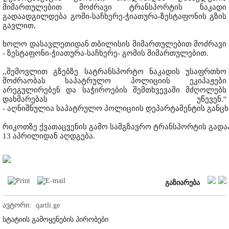
მიმართულებით მოძრავი ტრანსპორტის ნაკადი
გადაადგილდება გომი-საჩხერე-ჭიათურა-ზესტაფონის გზის
გავლით,
ხოლო დასავლეთიდან თბილისის მიმართულებით მოძრავი
- ზესტაფონი-ჭიათურა-საჩხერე- გომის მიმართულებით.
,,შემოვლით გზებზე სატრანსპორტო ნაკადის უსაფრთხო
მოძრაობას საპატრულო პოლიციის ეკიპაჟები
არეგულირებენ და საჭიროების შემთხვევაში მძღოლებს
დახმარებას უწევენ.''
- აღნიშნულია საპატრულო პოლიციის დეპარტამენტის განცხ
რიკოთზე ქვათაცვენის გამო სამგზავრო ტრანსპორტის გად
13 აპრილიდან აღდგება.
გაზიარება
ავტორი:
qartli.ge
სტატიის გამოყენების პირობები