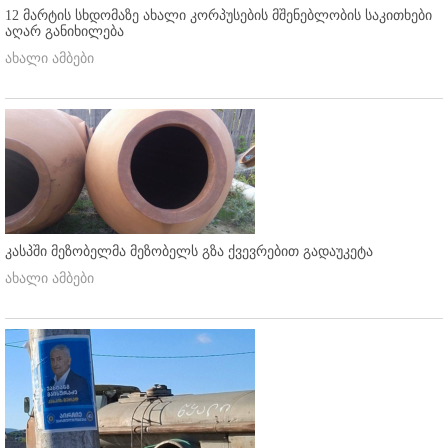
12 მარტის სხდომაზე ახალი კორპუსების მშენებლობის საკითხები
აღარ განიხილება
ახალი ამბები
კასპში მეზობელმა მეზობელს გზა ქვევრებით გადაუკეტა
ახალი ამბები