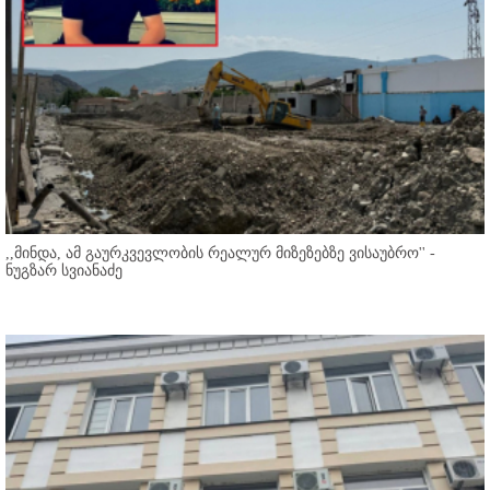
,,მინდა, ამ გაურკვევლობის რეალურ მიზეზებზე ვისაუბრო'' -
ნუგზარ სვიანაძე