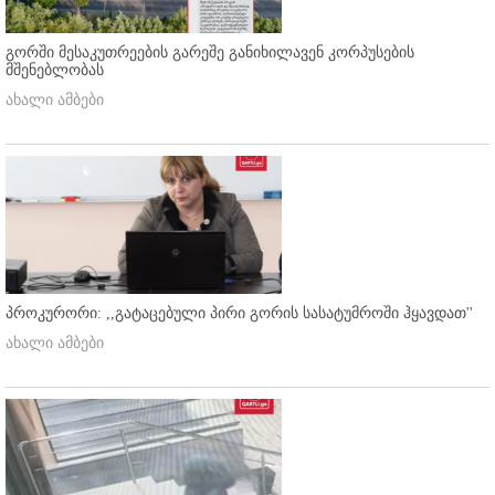
გორში მესაკუთრეების გარეშე განიხილავენ კორპუსების
მშენებლობას
ახალი ამბები
პროკურორი: ,,გატაცებული პირი გორის სასატუმროში ჰყავდათ''
ახალი ამბები