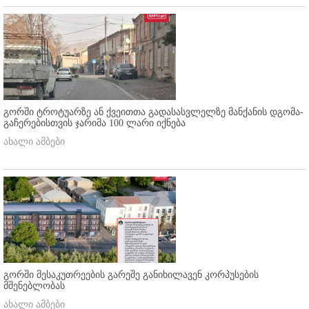
გორში ტროტუარზე ან ქვეითთა გადასასვლელზე მანქანის დგომა-
გაჩერებისთვის ჯარიმა 100 ლარი იქნება
ახალი ამბები
გორში მესაკუთრეების გარეშე განიხილავენ კორპუსების
მშენებლობას
ახალი ამბები