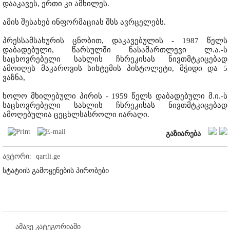
დააკავეს, ერთი კი ამხილეს.
ამის შესახებ ინფორმაციას შსს ავრცელებს.
პრესსამსახურის ცნობით, დაკავებულის - 1987 წელს
დაბადებული, წარსულში ნასამართლევი ლ.ა.-ს
საცხოვრებელი სახლის ჩხრეკისას ნივთმტკიცებად
ამოიღეს მაკაროვის სისტემის პისტოლეტი, მჭიდი და 5
ვაზნა,
ხოლო მხილებული პირის - 1959 წელს დაბადებული მ.ი.-ს
საცხოვრებელი სახლის ჩხრეკისას ნივთმტკიცებად
ამოღებულია ცეცხლსასროლი იარაღი.
გაზიარება
ავტორი:
qartli.ge
სტატიის გამოყენების პირობები
ამავე კატეგორიაში