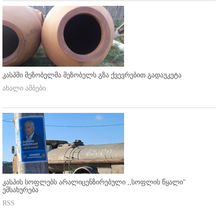
კასპში მეზობელმა მეზობელს გზა ქვევრებით გადაუკეტა
ახალი ამბები
კასპის სოფლებს არალიცენზირებული ,,სოფლის წყალი"
ემსახურება
RSS