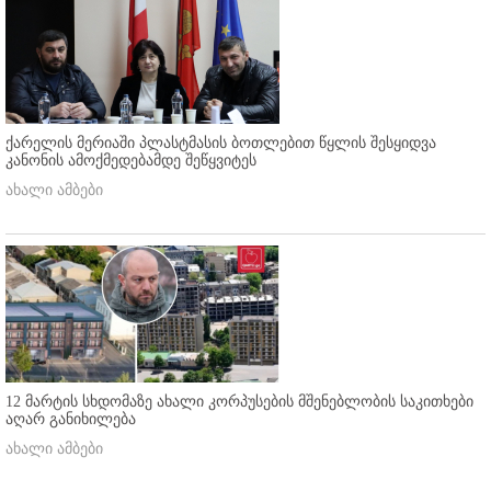
ქარელის მერიაში პლასტმასის ბოთლებით წყლის შესყიდვა
კანონის ამოქმედებამდე შეწყვიტეს
ახალი ამბები
12 მარტის სხდომაზე ახალი კორპუსების მშენებლობის საკითხები
აღარ განიხილება
ახალი ამბები