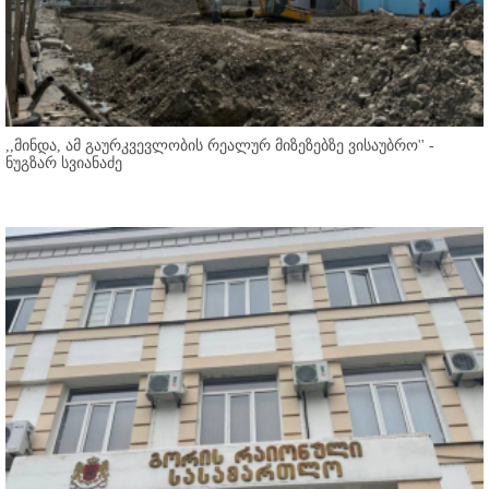
,,მინდა, ამ გაურკვევლობის რეალურ მიზეზებზე ვისაუბრო'' -
ნუგზარ სვიანაძე