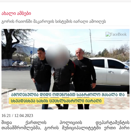
ახალი ამბები
გორის რაიონში მაკაროვის სისტემის იარაღი ამოიღეს
16:21 / 12.04.2023
შიდა ქართლის პოლიციის დეპარტამენტის
თანამშრომლებმა, გორის მუნიციპალიტეტში ერთი პირი