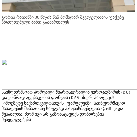
გორის რაიონში 30 წლის წინ მომხდარ მკვლელობის ფაქტზე
ბრალდებული პირი გაამართლეს
საინფორმაციო პორტალი მხარდაჭერილია ევროკავშირის (EU)
და კონრად ადენაუერის ფონდის (KAS) მიერ, პროექტის
"იმოქმედე საქართველოსთვის" ფარგლებში. საინფორმაციო
მასალების შინაარსზე სრულად პასუხისმგებელია Qartli.ge და
შესაძლოა, რომ იგი არ გამოხატავდეს დონორების
შეხედულებებს.