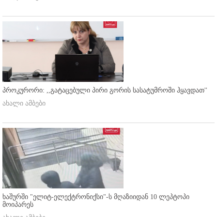
პროკურორი: ,,გატაცებული პირი გორის სასატუმროში ჰყავდათ''
ახალი ამბები
ხაშურში "ელიტ-ელექტრონიქსი"-ს მღაზიიდან 10 ლეპტოპი
მოიპარეს