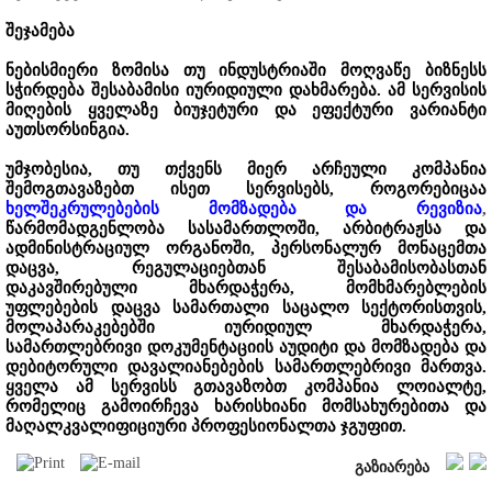
შეჯამება
ნებისმიერი ზომისა თუ ინდუსტრიაში მოღვაწე ბიზნესს
სჭირდება შესაბამისი იურიდიული დახმარება. ამ სერვისის
მიღების ყველაზე ბიუჯეტური და ეფექტური ვარიანტი
აუთსორსინგია.
უმჯობესია, თუ თქვენს მიერ არჩეული კომპანია
შემოგთავაზებთ ისეთ სერვისებს, როგორებიცაა
ხელშეკრულებების მომზადება და რევიზია
,
წარმომადგენლობა სასამართლოში, არბიტრაჟსა და
ადმინისტრაციულ ორგანოში, პერსონალურ მონაცემთა
დაცვა, რეგულაციებთან შესაბამისობასთან
დაკავშირებული მხარდაჭერა, მომხმარებლების
უფლებების დაცვა სამართალი საცალო სექტორისთვის,
მოლაპარაკებებში იურიდიულ მხარდაჭერა,
სამართლებრივი დოკუმენტაციის აუდიტი და მომზადება და
დებიტორული დავალიანებების სამართლებრივი მართვა.
ყველა ამ სერვისს გთავაზობთ კომპანია ლოიალტე,
რომელიც გამოირჩევა ხარისხიანი მომსახურებითა და
მაღალკვალიფიციური პროფესიონალთა ჯგუფით.
გაზიარება