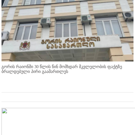
გორის რაიონში 30 წლის წინ მომხდარ მკვლელობის ფაქტზე
ბრალდებული პირი გაამართლეს