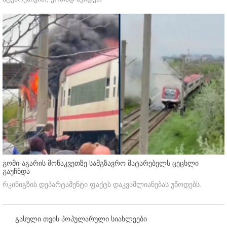
გომი-აგარის მონაკვეთზე სამგზავრო მატარებელს ცეცხლი
გაუჩნდა
რკინიგზის დეპარტამენტი ფაქტს დაკვამლიანებას უწოდებს.
გასული თვის პოპულარული სიახლეები