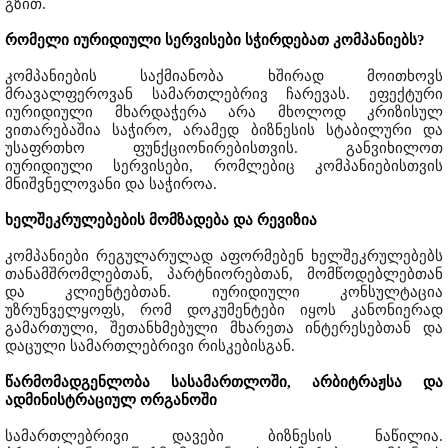
გზით.
რომელი იურიდიული სერვისები სჭირდებათ კომპანიებს?
კომპანიების საქმიანობა ხშირად მოითხოვს
მრავალფეროვან სამართლებრივ ჩარევას. ეფექტური
იურიდიული მხარდაჭერა არა მხოლოდ კრიზისულ
ვითარებაშია საჭირო, არამედ ბიზნესის სტაბილური და
უსაფრთხო ფუნქციონირებისთვის. განვიხილოთ
იურიდიული სერვისები, რომლებიც კომპანიებისთვის
მნიშვნელოვანი და საჭიროა.
ხელშეკრულებების მომზადება და რევიზია
კომპანიები რეგულარულად აფორმებენ ხელშეკრულებებს
თანამშრომლებთან, პარტნიორებთან, მომწოდებლებთან
და კლიენტებთან. იურიდიული კონსულტაცია
უზრუნველყოფს, რომ დოკუმენტები იყოს კანონიერად
გამართული, შეთანხმებული მხარეთა ინტერესებთან და
დაცული სამართლებრივი რისკებისგან.
წარმომადგენლობა სასამართლოში, არბიტრაჟსა და
ადმინისტრაციულ ორგანოში
სამართლებრივი დავები ბიზნესის ნაწილია.