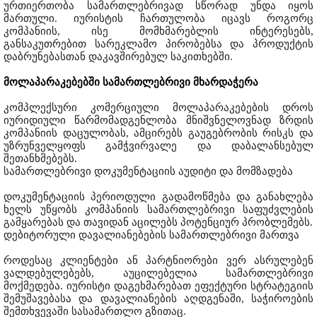
ურთიერთობა სამართლებრივად სწორად უნდა იყოს
მართული. იურისტის ჩართულობა იცავს როგორც
კომპანიის, ისე მომხმარებლის ინტერესებს,
განსაკუთრებით სარეკლამო პირობებსა და პროდუქტის
დაბრუნებასთან დაკავშირებულ საკითხებში.
მოლაპარაკებებში სამართლებრივი მხარდაჭერა
კომპლექსური კომერციული მოლაპარაკებების დროს
იურიდიული წარმომადგენლობა მნიშვნელოვნად ზრდის
კომპანიის დაცულობას, ამცირებს გაუგებრობის რისკს და
უზრუნველყოფს გამჭვირვალე და დაბალანსებულ
შეთანხმებებს.
სამართლებრივი დოკუმენტაციის აუდიტი და მომზადება
დოკუმენტაციის პერიოდული გადამოწმება და განახლება
ხელს უწყობს კომპანიის სამართლებრივი საფუძვლების
გამყარებას და თავიდან აცილებს პოტენციურ პრობლემებს.
დებიტორული დავალიანებების სამართლებრივი მართვა
როდესაც კლიენტები ან პარტნიორები ვერ ასრულებენ
ვალდებულებებს, აუცილებელია სამართლებრივი
მოქმედება. იურისტი დაგეხმარებათ ეფექტური სტრატეგიის
შემუშავებასა და დავალიანების აღდგენაში, საჭიროების
შემთხვევაში სასამართლო გზითაც.