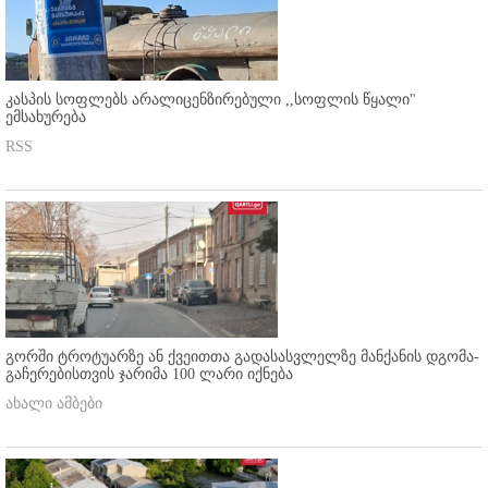
კასპის სოფლებს არალიცენზირებული ,,სოფლის წყალი"
ემსახურება
RSS
გორში ტროტუარზე ან ქვეითთა გადასასვლელზე მანქანის დგომა-
გაჩერებისთვის ჯარიმა 100 ლარი იქნება
ახალი ამბები