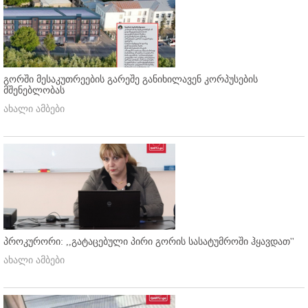
გორში მესაკუთრეების გარეშე განიხილავენ კორპუსების
მშენებლობას
ახალი ამბები
პროკურორი: ,,გატაცებული პირი გორის სასატუმროში ჰყავდათ''
ახალი ამბები