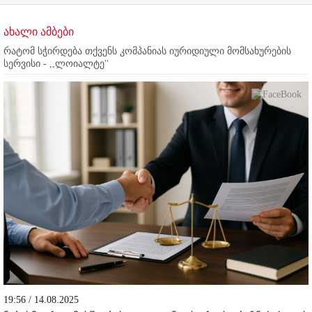
ახალი ამბები
რატომ სჭირდება თქვენს კომპანიას იურიდიული მომსახურების
სერვისი - ,,ლოიალტე''
19:56 / 14.08.2025