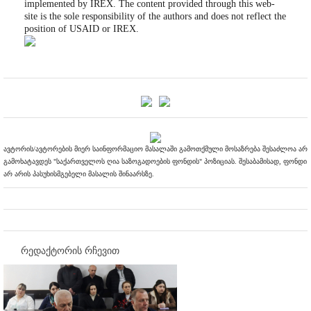
implemented by IREX. The content provided through this web-
site is the sole responsibility of the authors and does not reflect the
position of USAID or IREX.
ავტორის/ავტორების მიერ საინფორმაციო მასალაში გამოთქმული მოსაზრება შესაძლოა არ
გამოხატავდეს "საქართველოს ღია საზოგადოების ფონდის" პოზიციას. შესაბამისად, ფონდი
არ არის პასუხისმგებელი მასალის შინაარსზე.
რედაქტორის რჩევით