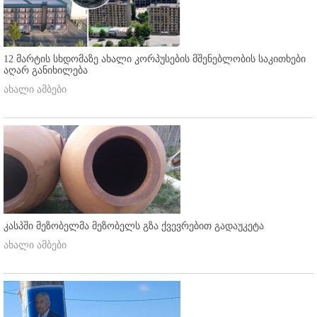
12 მარტის სხდომაზე ახალი კორპუსების მშენებლობის საკითხები
აღარ განიხილება
ახალი ამბები
კასპში მეზობელმა მეზობელს გზა ქვევრებით გადაუკეტა
ახალი ამბები