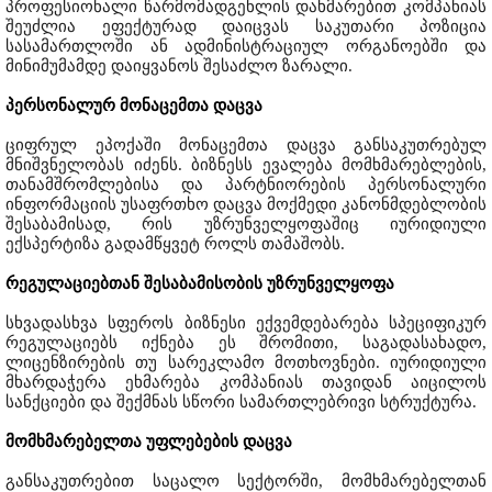
პროფესიონალი წარმომადგენლის დახმარებით კომპანიას
შეუძლია ეფექტურად დაიცვას საკუთარი პოზიცია
სასამართლოში ან ადმინისტრაციულ ორგანოებში და
მინიმუმამდე დაიყვანოს შესაძლო ზარალი.
პერსონალურ მონაცემთა დაცვა
ციფრულ ეპოქაში მონაცემთა დაცვა განსაკუთრებულ
მნიშვნელობას იძენს. ბიზნესს ევალება მომხმარებლების,
თანამშრომლებისა და პარტნიორების პერსონალური
ინფორმაციის უსაფრთხო დაცვა მოქმედი კანონმდებლობის
შესაბამისად, რის უზრუნველყოფაშიც იურიდიული
ექსპერტიზა გადამწყვეტ როლს თამაშობს.
რეგულაციებთან შესაბამისობის უზრუნველყოფა
სხვადასხვა სფეროს ბიზნესი ექვემდებარება სპეციფიკურ
რეგულაციებს იქნება ეს შრომითი, საგადასახადო,
ლიცენზირების თუ სარეკლამო მოთხოვნები. იურიდიული
მხარდაჭერა ეხმარება კომპანიას თავიდან აიცილოს
სანქციები და შექმნას სწორი სამართლებრივი სტრუქტურა.
მომხმარებელთა უფლებების დაცვა
განსაკუთრებით საცალო სექტორში, მომხმარებელთან