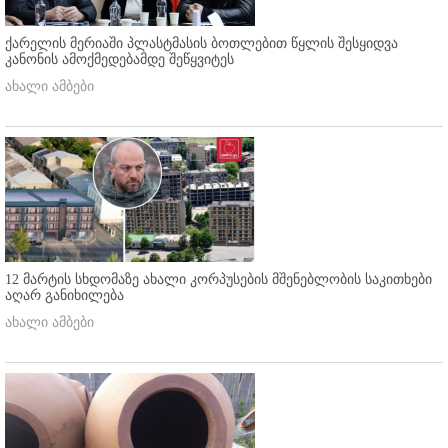
ქარელის მერიაში პლასტმასის ბოთლებით წყლის შესყიდვა
კანონის ამოქმედებამდე შეწყვიტეს
ახალი ამბები
12 მარტის სხდომაზე ახალი კორპუსების მშენებლობის საკითხები
აღარ განიხილება
ახალი ამბები