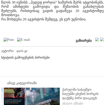
წლის 30 ივნისს ,,ჰედეფ ჯორჯია'' ხაშურის მერს ატყობინებს,
რომ ამინდები გამოვიდა და მუშაობის განახლებას
შეძლებს, რისთვისაც ვადის გადაწევა 20 აგვისტომდე
მოითხოვა.
რა მოხდება 20 აგვისტოს შემდეგ, ეს ჯერ უცნობია.
გაზიარება
ავტორი:
qartli.ge
სტატიის გამოყენების პირობები
ამავე კატეგორიაში
ქარელში საბავშვო
ბაღებში ცხენის ხორცის
ფაქტზე პირი დააკავეს
ახალი ამბები