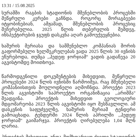
13:31 / 15.08.2025
სურამში რაგბის სტადიონის მშენებლობის პროცესში
მეწყრული კერები გაჩნდა. როგორც მორაგბეები
იტყობინებიან, ამჟამად, მშენებლობის პროცესიც
შეჩერებულია. 2025 წლის თებერვლის შემდეგ,
ინსპექტირების ჯგუფს დასკვნა აღარ გამოუქვეყნებია.
ხაშურის მერიასა და სამშენებლო კომპანიას შორის
გაფორმებული ხელშეკრულებას ვადა 2025 წლის 30 ივნისს
ეწურებოდა, თუმცა ,,ჰედეფ ჯორჯიამ'' ვადის გადაწევა 20
აგვისტომდე მოითხოვა.
წარმოდგენილი დოკუმენტების მიხედვით, მეწყრული
პროცესები 2024 წლის ივნისში წარმოიშვა, რაც მშენებელი
კომპანიისთვის მოულოდნელი აღმოჩნდა. პროექტი 2023
წლის აგვისტოში საპროექტო ორგანიზაცია ,,არიშმა''
შეადგინა. პროექტის მიხედვით გეოლოგიური
მდგომარეობა 2023 წლის აგვისტოში იყო შესწავლილი. ამ
დასკვნის საფუძველზე, ხაშურის მერიამ ტენდერი
გამოაცხადა. ტენდერში 2024 წლის აპრილში ,,ჰედეფ
ჯორჯიამ'' გაიმარჯვა. პროექტის ღირებულება 1,04 მლნ
ლარია.