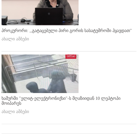
პროკურორი: ,,გატაცებული პირი გორის სასატუმროში ჰყავდათ''
ახალი ამბები
ხაშურში "ელიტ-ელექტრონიქსი"-ს მღაზიიდან 10 ლეპტოპი
მოიპარეს
ახალი ამბები