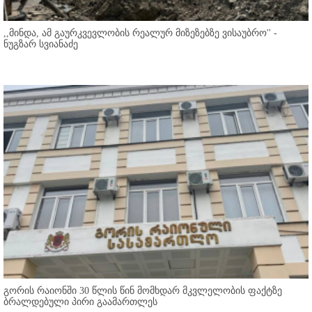
,,მინდა, ამ გაურკვევლობის რეალურ მიზეზებზე ვისაუბრო'' -
ნუგზარ სვიანაძე
გორის რაიონში 30 წლის წინ მომხდარ მკვლელობის ფაქტზე
ბრალდებული პირი გაამართლეს