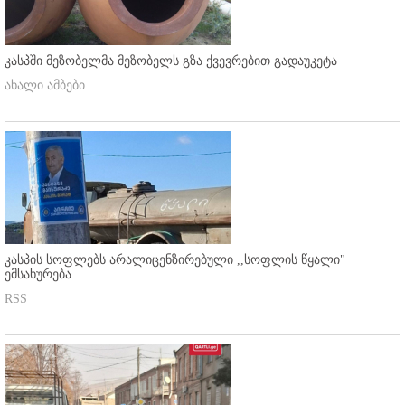
კასპში მეზობელმა მეზობელს გზა ქვევრებით გადაუკეტა
ახალი ამბები
კასპის სოფლებს არალიცენზირებული ,,სოფლის წყალი"
ემსახურება
RSS