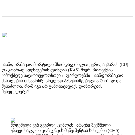
საინფორმაციო პორტალი მხარდაჭერილია ევროკავშირის (EU)
და კონრად ადენაუერის ფონდის (KAS) მიერ, პროექტის
"იმოქმედე საქართველოსთვის" ფარგლებში. საინფორმაციო
მასალების შინაარსზე სრულად პასუხისმგებელია Qartli.ge და
შესაძლოა, რომ იგი არ გამოხატავდეს დონორების
შეხედულებებს.
მოცემული ვებ გვერდი „ჯუმლას" ძრავზე შექმნილი
უნივერსალური კონტენტის მენეჯმენტის სისტემის (CMS)