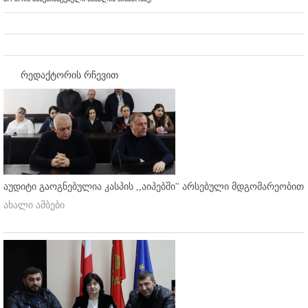
რედაქტორის რჩევით
აუდიტი გაოგნებულია კასპის ,,აიპებში'' არსებული მდგომარეობით
ახალი ამბები