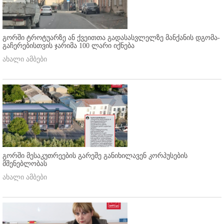
გორში ტროტუარზე ან ქვეითთა გადასასვლელზე მანქანის დგომა-
გაჩერებისთვის ჯარიმა 100 ლარი იქნება
ახალი ამბები
გორში მესაკუთრეების გარეშე განიხილავენ კორპუსების
მშენებლობას
ახალი ამბები