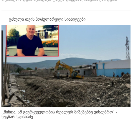
გასული თვის პოპულარული სიახლეები
,,მინდა, ამ გაურკვევლობის რეალურ მიზეზებზე ვისაუბრო'' -
ნუგზარ სვიანაძე