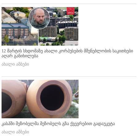
12 მარტის სხდომაზე ახალი კორპუსების მშენებლობის საკითხები
აღარ განიხილება
ახალი ამბები
კასპში მეზობელმა მეზობელს გზა ქვევრებით გადაუკეტა
ახალი ამბები