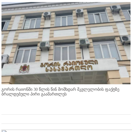
გორის რაიონში 30 წლის წინ მომხდარ მკვლელობის ფაქტზე
ბრალდებული პირი გაამართლეს