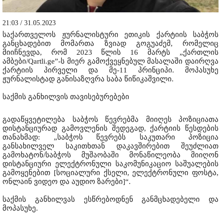
21:03 / 31.05.2023
საქართველოს ჟურნალისტური ეთიკის ქარტიის საბჭოს
განცხადებით მომართა ზვიად გოგუაძემ, რომელიც
მიიჩნევდა, რომ 2023 წლის 16 მარტს „ქართლის
ამბები/Qartli.ge”-ს მიერ გამოქვეყნებულ მასალაში დაირღვა
ქარტიის პირველი და მე-11 პრინციპი. მოპასუხე
ჟურნალისტად განისაზღვრა საბა წიწიკაშვილი.
საქმის განხილვის თავისებურებები
გადაწყვეტილება საბჭოს წევრებმა მიიღეს პოზიციათა
დისტანციურად გამოვლენის შედეგად, ქარტიის წესდების
თანახმად: „საბჭოს წევრებს საკუთარი პოზიცია
განსახილველ საკითხთან დაკავშირებით შეუძლიათ
გამოხატონ/საბჭოს მუშაობაში მონაწილეობა მიიღონ
დისტანციური ელექტრონული საკომუნიკაციო საშუალების
გამოყენებით [სოციალური ქსელი, ელექტრონული ფოსტა,
ონლაინ ვიდეო და აუდიო ზარები]“.
საქმის განხილვას ესწრებოდნენ განმცხადებელი და
მოპასუხე.