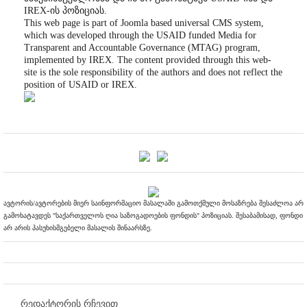
IREX-ის პოზიციას.
This web page is part of Joomla based universal CMS system,
which was developed through the USAID funded Media for
Transparent and Accountable Governance (MTAG) program,
implemented by IREX. The content provided through this web-
site is the sole responsibility of the authors and does not reflect the
position of USAID or IREX.
ავტორის/ავტორების მიერ საინფორმაციო მასალაში გამოთქმული მოსაზრება შესაძლოა არ
გამოხატავდეს "საქართველოს ღია საზოგადოების ფონდის" პოზიციას. შესაბამისად, ფონდი
არ არის პასუხისმგებელი მასალის შინაარსზე.
რედაქტორის რჩევით