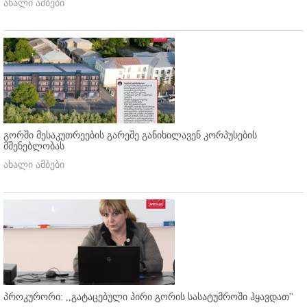
ახალი ამბები
გორში მესაკუთრეების გარეშე განიხილავენ კორპუსების
მშენებლობას
ახალი ამბები
პროკურორი: ,,გატაცებული პირი გორის სასატუმროში ჰყავდათ''