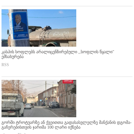
კასპის სოფლებს არალიცენზირებული ,,სოფლის წყალი"
ემსახურება
RSS
გორში ტროტუარზე ან ქვეითთა გადასასვლელზე მანქანის დგომა-
გაჩერებისთვის ჯარიმა 100 ლარი იქნება