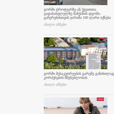
გორში ტროტუარზე ან ქვეითთა
გადასასვლელზე მანქანის დგომა-
გაჩერებისთვის ჯარიმა 100 ლარი იქნება
ახალი ამბები
გორში მესაკუთრეების გარეშე განიხილავ
კორპუსების მშენებლობას
ახალი ამბები