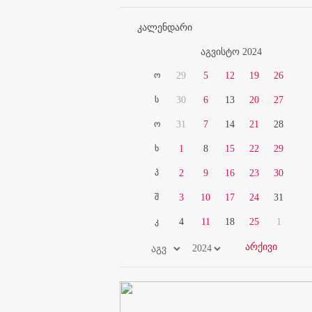
კალენდარი
აგვისტო 2024
ო
29
5
12
19
26
ს
30
6
13
20
27
ო
31
7
14
21
28
ხ
1
8
15
22
29
პ
2
9
16
23
30
შ
3
10
17
24
31
კ
4
11
18
25
1