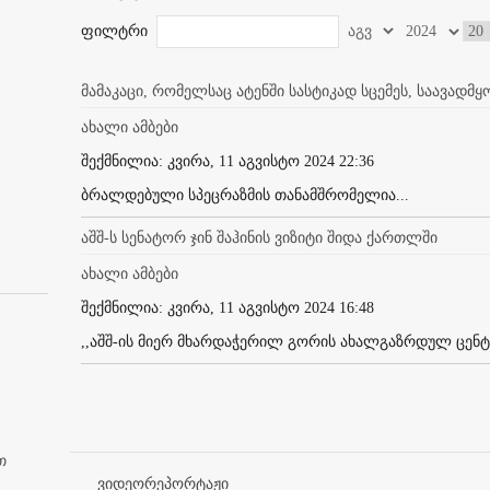
ფილტრი
მამაკაცი, რომელსაც ატენში სასტიკად სცემეს, საავად
ახალი ამბები
შექმნილია: კვირა, 11 აგვისტო 2024 22:36
ბრალდებული სპეცრაზმის თანამშრომელია...
აშშ-ს სენატორ ჯინ შაჰინის ვიზიტი შიდა ქართლში
ახალი ამბები
შექმნილია: კვირა, 11 აგვისტო 2024 16:48
,,აშშ-ის მიერ მხარდაჭერილ გორის ახალგაზრდულ ცენტრ
თ
ვიდეორეპორტაჟი