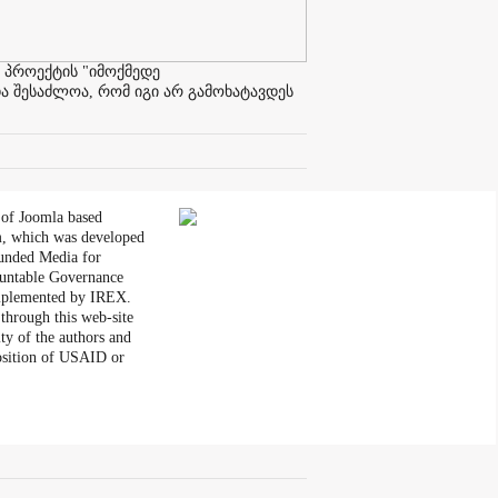
 პროექტის "იმოქმედე
ა შესაძლოა, რომ იგი არ გამოხატავდეს
 of Joomla based
, which was developed
unded Media for
untable Governance
plemented by IREX.
through this web-site
ity of the authors and
position of USAID or