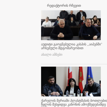
რედაქტორის რჩევით
აუდიტი გაოგნებულია კასპის ,,აიპებში''
არსებული მდგომარეობით
ახალი ამბები
ქარელის მერიაში პლასტმასის ბოთლები
წყლის შესყიდვა კანონის ამოქმედებამდე