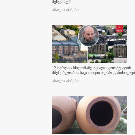
შეწყვიტეს
ახალი ამბები
12 მარტის სხდომაზე ახალი კორპუსების
მშენებლობის საკითხები აღარ განიხილებ
ახალი ამბები