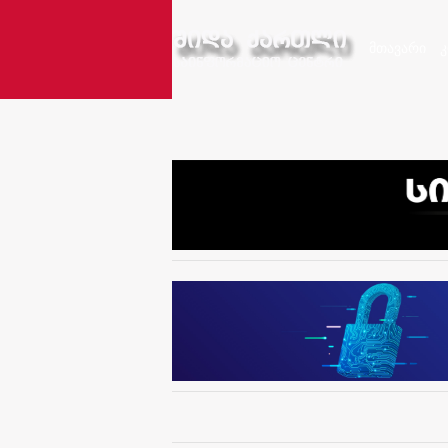
მთავარი