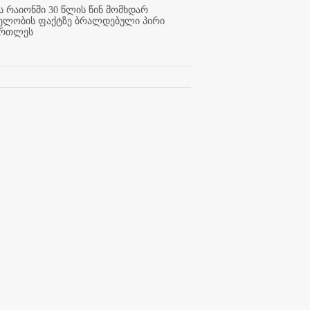
 რაიონში 30 წლის წინ მომხდარ
ელობის ფაქტზე ბრალდებული პირი
ართლეს