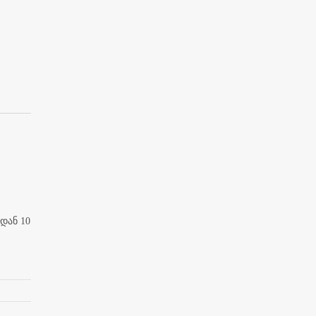
დან 10