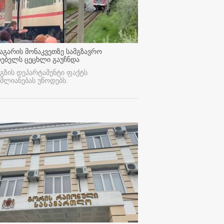
აგარის მონაკვეთზე სამგზავრო
რებელს ცეცხლი გაუჩნდა
გზის დეპარტამენტი ფაქტს
მლიანებას უწოდებს.