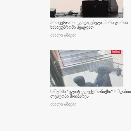
პროკურორი: ,,გატაცებული პირი გორის
სასატუმროში ჰყავდათ''
ახალი ამბები
ხაშურში "ელიტ-ელექტრონიქსი"-ს მღაზიი
ლეპტოპი მოიპარეს
ახალი ამბები