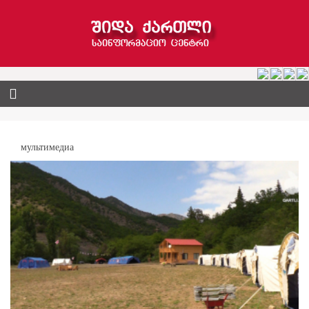
мультимедиа