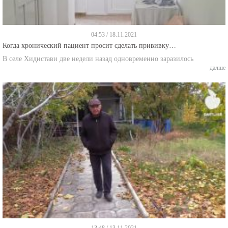
04:53 / 18.11.2021
Когда хронический пациент просит сделать прививку…
В селе Хидистави две недели назад одновременно заразилось
далше
13:48 / 13.11.2021