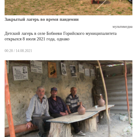
Закрытый лагерь во время пандемии
мультимедиа
Детский лагерь в селе Бобневи Горийского муниципалитета
открылся 8 июля 2021 года, однако
00:28 / 14.08.2021