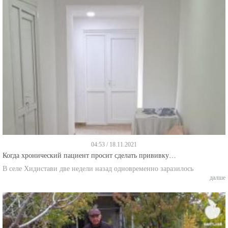
04:53 / 18.11.2021
Когда хронический пациент просит сделать прививку…
В селе Хидистави две недели назад одновременно заразилось
далше