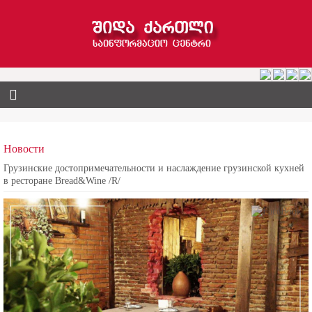
Новости
Грузинские достопримечательности и наслаждение грузинской кухней
в ресторане Bread&Wine /R/