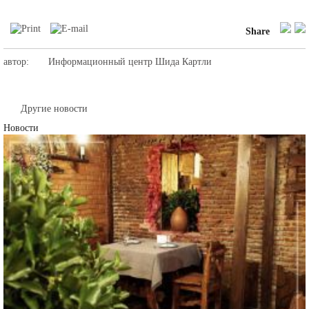
Share
автор:
Информационный центр Шида Картли
Другие новости
Новости