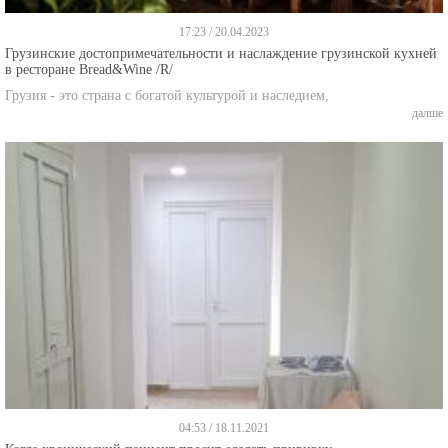
17:23 / 20.04.2023
Грузинские достопримечательности и наслаждение грузинской кухней
в ресторане Bread&Wine /R/
Грузия - это страна с богатой культурой и наследием,
далше
04:53 / 18.11.2021