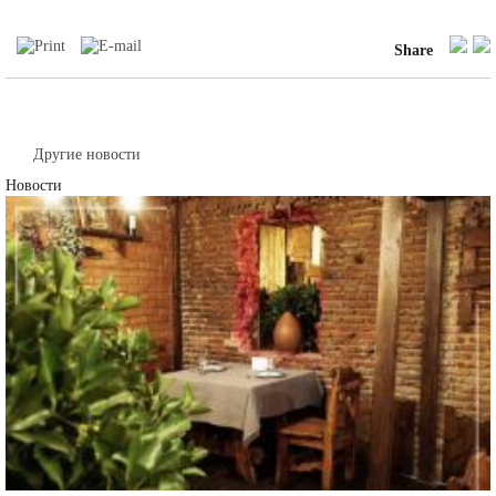
Share
Другие новости
Новости