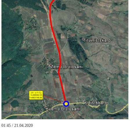
01:45 / 21.04.2020