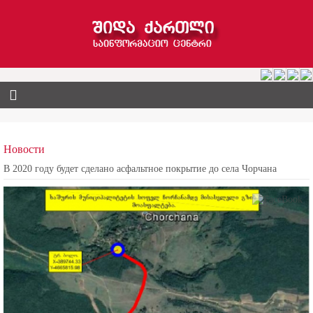
Новости
В 2020 году будет сделано асфальтное покрытие до села Чорчана