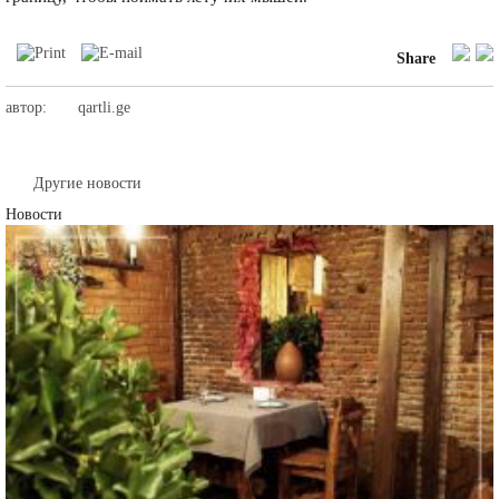
Share
автор:
qartli.ge
Другие новости
Новости