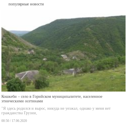
популярные новости
Кошкеби – село в Горийском муниципалитете, населенное
этническими осетинами
"Я здесь родился и вырос, никуда не уезжал, однако у меня нет
гражданства Грузии,
00:50 / 17.06.2020