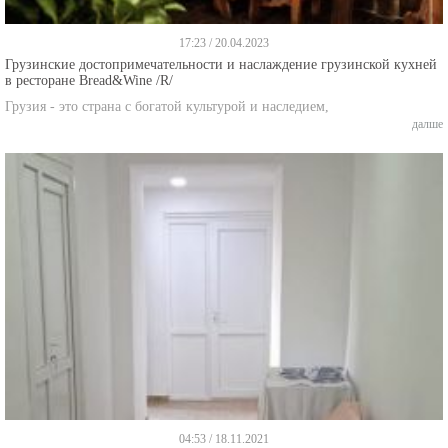
17:23 / 20.04.2023
Грузинские достопримечательности и наслаждение грузинской кухней
в ресторане Bread&Wine /R/
Грузия - это страна с богатой культурой и наследием,
далше
04:53 / 18.11.2021