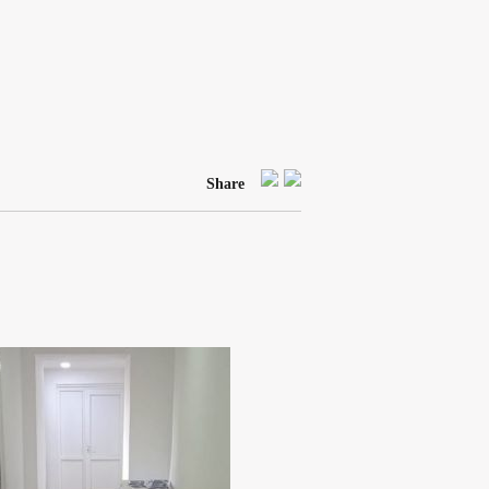
Share