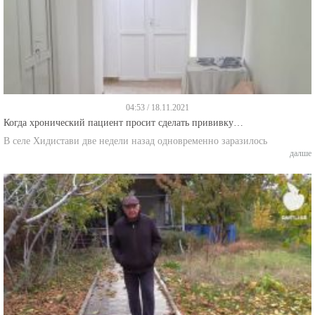
04:53 / 18.11.2021
Когда хронический пациент просит сделать прививку…
В селе Хидистави две недели назад одновременно заразилось
далше