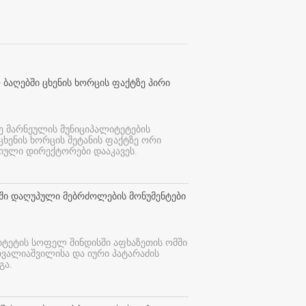
 ბაღებში ცხენის ხორცის ფაქტზე პირი
ე მარნეულის მუნიციპალიტეტების
 ცხენის ხორცის შეტანის ფაქტზე ორი
იული დირექტორები დააკავეს.
თში დაღუპული მებრძოლების მონუმენტები
იტეტის სოფელ შინდისში აფხაზეთის ომში
თვალიაშვილისა და იური პატარაძის
გა.