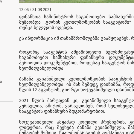
თ
13:06 / 31.08.2021
ფინანსთა სამინისტროს საგამოძიებო სამსახურშ
მუშაობდა ,,გორის კეთილმოწყობის სააგენტოში''
თუმცა ხელფასს იღებდა.
ეს ინფორმაცია იმ თანამშრომლებმა გაამჟღავნეს, 
როგორც სააგენტოს ამჟამინდელი ხელმძღვანე
საგამოძიებო სამსახური ფინანსური დოკუმენტ
პერიოდის დოკუმენტებით, როდესაც სააგენტოს მის
ხელმძღვანელობდა.
ბაჩანა გვიანიშვილი კეთილმოწყობის სააგენტოს
ა
ხელმძღვანელობდა. ის მას შემდეგ დაინიშნა, როდ
წლის 12 აგვისტოს, გიორგი ხოჯევანიშვილი დაინიშნ
2021 წლის მარტიდან კი, გვიანიშვილი სააგენტ
კურსელია, ამიტომ, ვარაუდობენ, რომ ხელისუფლ
სააგენტოს ფინანსური მდგომარეობით.
ხოჯევანიშვილი ამჟამად ყოფილი პრემიერის, გ
ლიდერია. რაც შეეხება ბაჩანა გვიანიშვილს, მ
მუშაობის შემდეგ, წყალმომარაგების კომპანიაც და