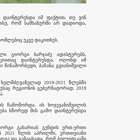
ი დაინტერესდა იმ ფაქტით, თუ ვინ
 ისე, რომ სამსახურში არ დადიოდა,
რომლებიც უკვე დაკითხეს.
ლი გიორგი ბარჯაძე ადასტურებს,
აციითაც დაინტერესდა, ოღონდ იმ
ი წინამორბედი, ბაჩანა გვიანიშვილი
 ხელმძღვანელად 2019-2021 წლებში
ესაც რეგიონის გუბერნატორად, 2019
ა.
ოს ჩამოშორდა. ის ხოჯევანიშვილის
ება სწორედ მის გამო დაინტერესდა
იორგი გახარიას გუნდის ერთ-ერთი
ან 2021 წლის აპრილში, ერთთვიანი
ტოვა და განაცხადა, რომ პოლიტიკაში