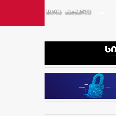
მთავარი