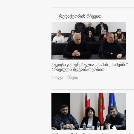
რედაქტორის რჩევით
აუდიტი გაოგნებულია კასპის ,,აიპებში''
არსებული მდგომარეობით
ახალი ამბები