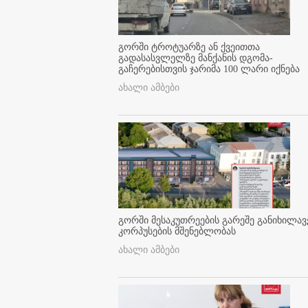
გორში ტროტუარზე ან ქვეითთა
გადასასვლელზე მანქანის დგომა-
გაჩერებისთვის ჯარიმა 100 ლარი იქნება
ახალი ამბები
გორში მესაკუთრეების გარეშე განიხილავ
კორპუსების მშენებლობას
ახალი ამბები