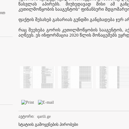
წასვლას აპირებს. მიუხედავად მისი ამ განც
კეთილმოწყობის სააგენტოს'' ფინანსური მდგომარე
ბით
ფაქტის შესახებ გახარიას გუნდში განცხადება ჯერ ა
რაც შეეხება გორის კეთილმოწყობის სააგენტოს, ა
აღწევს. ეს ინფორმაცია 2020 წლის მონაცემებს ეყრ
ავტორი:
qartli.ge
სტატიის გამოყენების პირობები