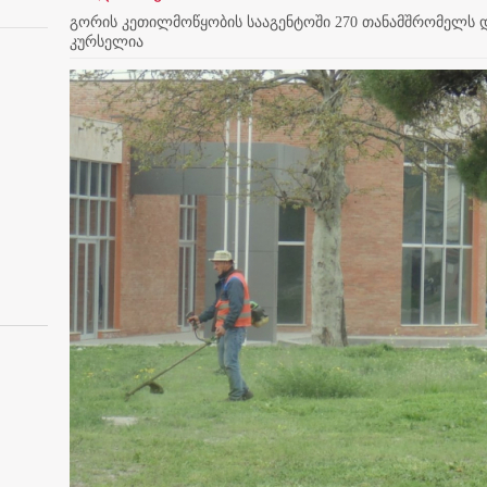
გორის კეთილმოწყობის სააგენტოში 270 თანამშრომელს და
კურსელია