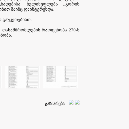
ხადებისა, ხელისუფლება ,,გორის
ობით მაინც დაინტერესდა.
რ გაუკეთებიათ.
ქ თანამშრომლების რაოდენობა 270-ს
დნობა.
გაზიარება