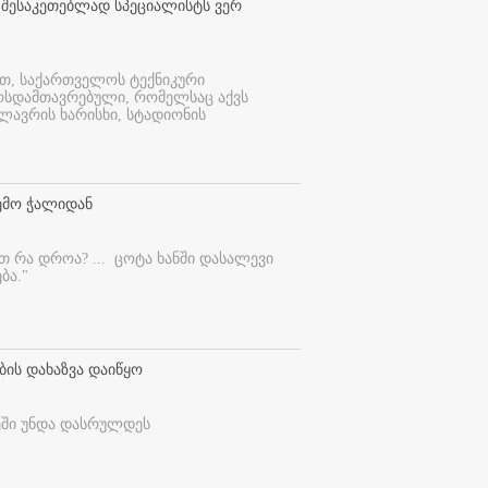
 შესაკეთებლად სპეციალისტს ვერ
ით, საქართველოს ტექნიკური
ურსდამთავრებული, რომელსაც აქვს
ლავრის ხარისხი, სტადიონის
ემო ჭალიდან
ეთ რა დროა? ...
ცოტა ხანში დასალევი
ბა."
ბის დახაზვა დაიწყო
ეში უნდა დასრულდეს