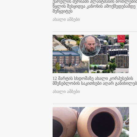
ქარელის მერიაში პლასტმასის ბოთლები
წყლის შესყიდვა კანონის ამოქმედებამდე
შეწყვიტეს
ახალი ამბები
12 მარტის სხდომაზე ახალი კორპუსების
მშენებლობის საკითხები აღარ განიხილებ
ახალი ამბები