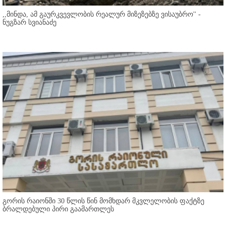
,,მინდა, ამ გაურკვევლობის რეალურ მიზეზებზე ვისაუბრო'' -
ნუგზარ სვიანაძე
გორის რაიონში 30 წლის წინ მომხდარ მკვლელობის ფაქტზე
ბრალდებული პირი გაამართლეს