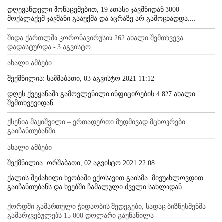
დღევანდელი მონაცემებით, 19 ათასი ჯავშნიდან 3000
მოქალაქემ ჯავშანი გააუქმა და აცრაზე არ გამოცხადდა....
შიდა ქართლში კორონავირუსის 262 ახალი შემთხვევა
დადასტურდა - 3 აგვისტო
ახალი ამბები
შექმნილია: სამშაბათი, 03 აგვისტო 2021 11:12
დღეს ქვეყანაში გამოვლენილი ინფიცირების 4 827 ახალი
შემთხვევიდან:...
ქსენია მაყიშვილი – ერთადერთი მუდმივად მცხოვრები
გაიჩანთუბანში
ახალი ამბები
შექმნილია: ორშაბათი, 02 აგვისტო 2021 22:08
ქალის შეძახილი ხეობაში ექოსავით გაისმა. მივუახლოვდით
გაიჩანთუბანს და ხეებში ჩამალული ძველი სახლიდან...
ქორდში გამართული ჭიდაობის შედეგები, სადაც ბიზნესმენმა
გამარჯვებულებს 15 000 დოლარი გაუნაწილა