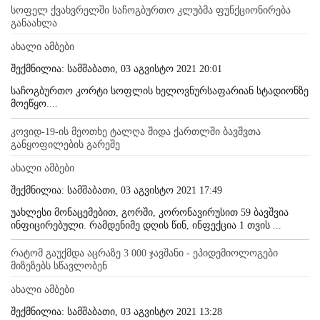
სოფელ ქვახვრელში საჩოგბურთო კლუბმა ფუნქციონირება
განაახლა
ახალი ამბები
შექმნილია: სამშაბათი, 03 აგვისტო 2021 20:01
საჩოგბურთო კორტი სოფლის ხელოვნურსაფარიან სტადიონზე
მოეწყო....
კოვიდ-19-ის მეოთხე ტალღა შიდა ქართლში ბავშვთა
განყოფილების გარეშე
ახალი ამბები
შექმნილია: სამშაბათი, 03 აგვისტო 2021 17:49
უახლესი მონაცემებით, გორში, კორონავირუსით 59 ბავშვია
ინფიცირებული. რამდენიმე დღის წინ, ინფექცია 1 თვის ...
რატომ გაუქმდა აცრაზე 3 000 ჯავშანი - ეპიდემიოლოგები
მიზეზებს სწავლობენ
ახალი ამბები
შექმნილია: სამშაბათი, 03 აგვისტო 2021 13:28