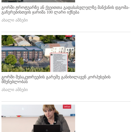
გორში ტროტუარზე ან ქვეითთა გადასასვლელზე მანქანის დგომა-
გაჩერებისთვის ჯარიმა 100 ლარი იქნება
ახალი ამბები
გორში მესაკუთრეების გარეშე განიხილავენ კორპუსების
მშენებლობას
ახალი ამბები