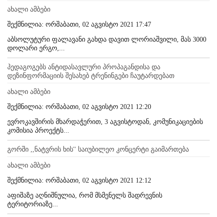
ახალი ამბები
შექმნილია: ორშაბათი, 02 აგვისტო 2021 17:47
აბსოლუტური ფალავანი გახდა დავით ლორიაშვილი, მას 3000
დოლარი ერგო,...
პედაგოგებს ანტიდასავლური პროპაგანდისა და
დეზინფორმაციის შესახებ ტრენინგები ჩაუტარდებათ
ახალი ამბები
შექმნილია: ორშაბათი, 02 აგვისტო 2021 12:20
ევროკავშირის მხარდაჭერით, 3 აგვისტოდან, კომუნიკაციების
კომისია პროექტს...
გორში ,,ნატვრის ხის'' საიუბილეო კონცერტი გაიმართება
ახალი ამბები
შექმნილია: ორშაბათი, 02 აგვისტო 2021 12:12
აფიშაზე აღნიშნულია, რომ მსმენელს შადრევნის
ტერიტორიაზე...