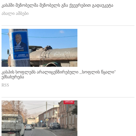
კასპში მეზობელმა მეზობელს გზა ქვევრებით გადაუკეტა
ახალი ამბები
კასპის სოფლებს არალიცენზირებული ,,სოფლის წყალი"
ემსახურება
RSS