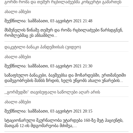
გორში რომა და თემურ რცხილაძეებმა კონცერტი გამართეს
ახალი ამბები
შექმნილია: სამშაბათი, 03 აგვისტო 2021 21:48
მსმენელის წინაშე თემურ და რომა რცხილაძეები წარსდგნენ,
რომლებმაც ეს ანსამბლი...
დაკეტილი ბანაკი პანდემიისას (ვიდეო)
ახალი ამბები
შექმნილია: სამშაბათი, 03 აგვისტო 2021 21:30
საზაფხულო ბანაკები, ბავშვებსა და მოზარდებში, ერთმანეთში
დამეგობრების შანსს ზრდის, ხელს უწყობს ახალი უნარების...
,,გორმედში'' თავისუფალი საწოლები აღარ არის
ახალი ამბები
შექმნილია: სამშაბათი, 03 აგვისტო 2021 20:15
სტაციონარული მკურნალობა უტარდება 160-ზე მეტ პაციენტს,
მათგან 12-ის მდგომარეობა მძიმეა,...