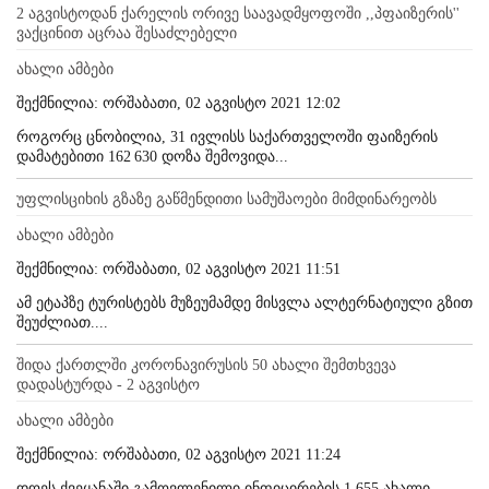
2 აგვისტოდან ქარელის ორივე საავადმყოფოში ,,პფაიზერის''
ვაქცინით აცრაა შესაძლებელი
ახალი ამბები
შექმნილია: ორშაბათი, 02 აგვისტო 2021 12:02
როგორც ცნობილია, 31 ივლისს საქართველოში ფაიზერის
დამატებითი 162 630 დოზა შემოვიდა...
უფლისციხის გზაზე გაწმენდითი სამუშაოები მიმდინარეობს
ახალი ამბები
შექმნილია: ორშაბათი, 02 აგვისტო 2021 11:51
ამ ეტაპზე ტურისტებს მუზეუმამდე მისვლა ალტერნატიული გზით
შეუძლიათ....
შიდა ქართლში კორონავირუსის 50 ახალი შემთხვევა
დადასტურდა - 2 აგვისტო
ახალი ამბები
შექმნილია: ორშაბათი, 02 აგვისტო 2021 11:24
დღეს ქვეყანაში გამოვლენილი ინფიცირების 1 655 ახალი