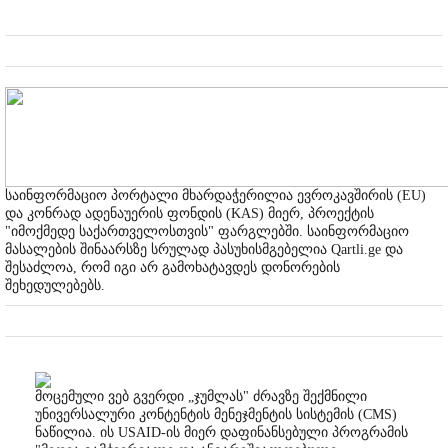
საინფორმაციო პორტალი მხარდაჭერილია ევროკავშირის (EU)
და კონრად ადენაუერის ფონდის (KAS) მიერ, პროექტის
"იმოქმედე საქართველოსთვის" ფარგლებში. საინფორმაციო
მასალების შინაარსზე სრულად პასუხისმგებელია Qartli.ge და
შესაძლოა, რომ იგი არ გამოხატავდეს დონორების
შეხედულებებს.
მოცემული ვებ გვერდი „ჯუმლას" ძრავზე შექმნილი
უნივერსალური კონტენტის მენეჯმენტის სისტემის (CMS)
ნაწილია. ის USAID-ის მიერ დაფინანსებული პროგრამის