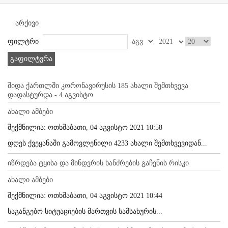
არქივი
ფილტრი
გაფილტვრა
შიდა ქართლში კორონავირუსის 185 ახალი შემთხვევა
დადასტურდა - 4 აგვისტო
ახალი ამბები
შექმნილია: ოთხშაბათი, 04 აგვისტო 2021 10:58
დღეს ქვეყანაში გამოვლენილი 4233 ახალი შემთხვევიდან...
იზრდება ტყისა და მინდვრის ხანძრების გაჩენის რისკი
ახალი ამბები
შექმნილია: ოთხშაბათი, 04 აგვისტო 2021 10:44
საგანგებო სიტუაციების მართვის სამსახურის...