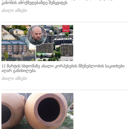
კანონის ამოქმედებამდე შეწყვიტეს
ახალი ამბები
12 მარტის სხდომაზე ახალი კორპუსების მშენებლობის საკითხები
აღარ განიხილება
ახალი ამბები