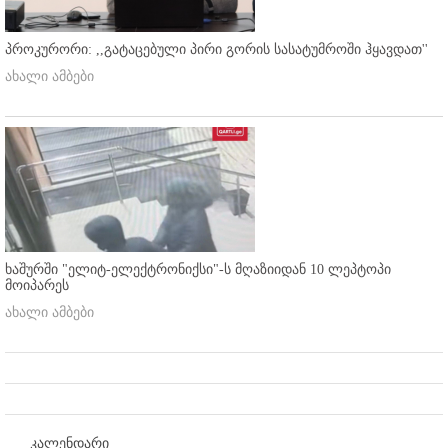
პროკურორი: ,,გატაცებული პირი გორის სასატუმროში ჰყავდათ''
ახალი ამბები
ხაშურში "ელიტ-ელექტრონიქსი"-ს მღაზიიდან 10 ლეპტოპი
მოიპარეს
ახალი ამბები
კალენდარი