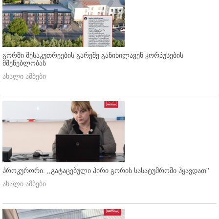
გორში მესაკუთრეების გარეშე განიხილავენ კორპუსების
მშენებლობას
ახალი ამბები
პროკურორი: ,,გატაცებული პირი გორის სასატუმროში ჰყავდათ''
ახალი ამბები