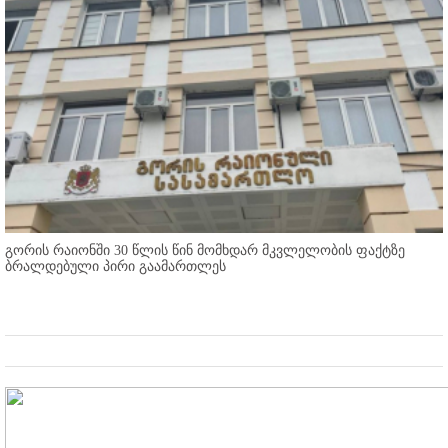
გორის რაიონში 30 წლის წინ მომხდარ მკვლელობის ფაქტზე
ბრალდებული პირი გაამართლეს