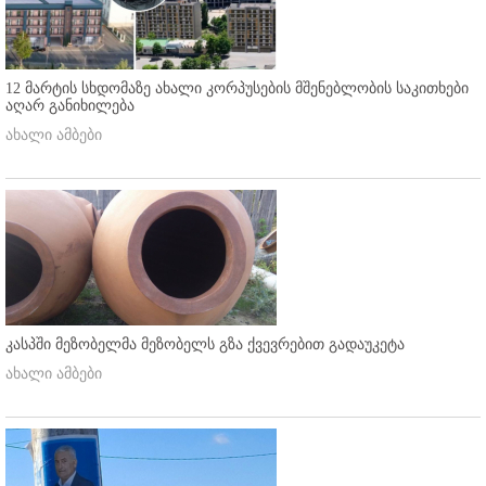
12 მარტის სხდომაზე ახალი კორპუსების მშენებლობის საკითხები
აღარ განიხილება
ახალი ამბები
კასპში მეზობელმა მეზობელს გზა ქვევრებით გადაუკეტა
ახალი ამბები