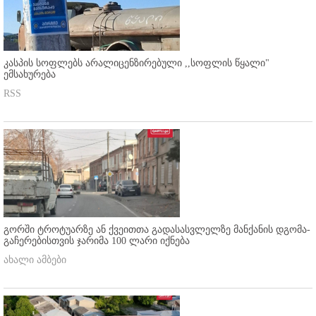
კასპის სოფლებს არალიცენზირებული ,,სოფლის წყალი"
ემსახურება
RSS
გორში ტროტუარზე ან ქვეითთა გადასასვლელზე მანქანის დგომა-
გაჩერებისთვის ჯარიმა 100 ლარი იქნება
ახალი ამბები