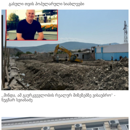
გასული თვის პოპულარული სიახლეები
,,მინდა, ამ გაურკვევლობის რეალურ მიზეზებზე ვისაუბრო'' -
ნუგზარ სვიანაძე