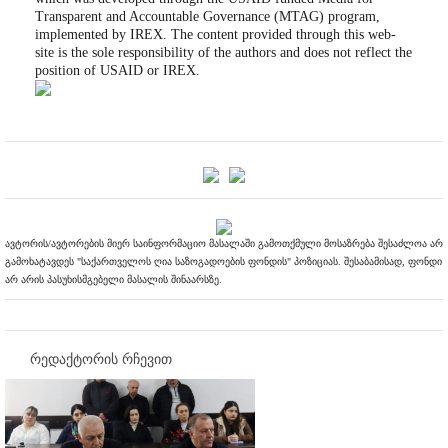
Transparent and Accountable Governance (MTAG) program,
implemented by IREX. The content provided through this web-
site is the sole responsibility of the authors and does not reflect the
position of USAID or IREX.
ავტორის/ავტორების მიერ საინფორმაციო მასალაში გამოთქმული მოსაზრება შესაძლოა არ
გამოხატავდეს "საქართველოს ღია საზოგადოების ფონდის" პოზიციას. შესაბამისად, ფონდი
არ არის პასუხისმგებელი მასალის შინაარსზე.
რედაქტორის რჩევით