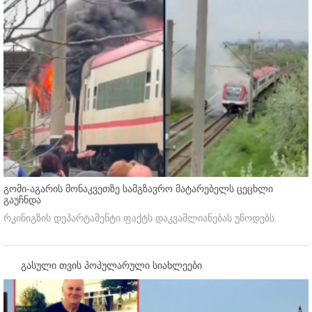
გომი-აგარის მონაკვეთზე სამგზავრო მატარებელს ცეცხლი
გაუჩნდა
რკინიგზის დეპარტამენტი ფაქტს დაკვამლიანებას უწოდებს.
გასული თვის პოპულარული სიახლეები