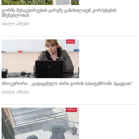
გორში მესაკუთრეების გარეშე განიხილავენ კორპუსების
მშენებლობას
ახალი ამბები
პროკურორი: ,,გატაცებული პირი გორის სასატუმროში ჰყავდათ''
ახალი ამბები