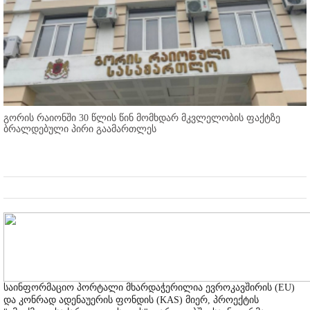
გორის რაიონში 30 წლის წინ მომხდარ მკვლელობის ფაქტზე
ბრალდებული პირი გაამართლეს
საინფორმაციო პორტალი მხარდაჭერილია ევროკავშირის (EU)
და კონრად ადენაუერის ფონდის (KAS) მიერ, პროექტის