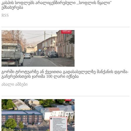
კასპის სოფლებს არალიცენზირებული ,,სოფლის წყალი"
ემსახურება
RSS
გორში ტროტუარზე ან ქვეითთა გადასასვლელზე მანქანის დგომა-
გაჩერებისთვის ჯარიმა 100 ლარი იქნება
ახალი ამბები