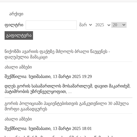
არქივი
ფილტრი
გაფილტვრა
ნიქოზში ავარიის ფაქტზე მძღოლს ბრალი წაუყენეს -
დაღუპულია მამაკაცი
ახალი ამბები
შექმნილია: ხუთშაბათი, 13 მარტი 2025 19:29
დღეს გორის სასამართლოს მოსამართლემ, დავით მაკარიძემ,
პატიმრობის უზრუნველყოფით, ...
გორის პოლიციაში პაციენტებისთვის განკუთვნილი 30 ამპულა
მორფი გაანადგურეს
ახალი ამბები
შექმნილია: ხუთშაბათი, 13 მარტი 2025 18:01