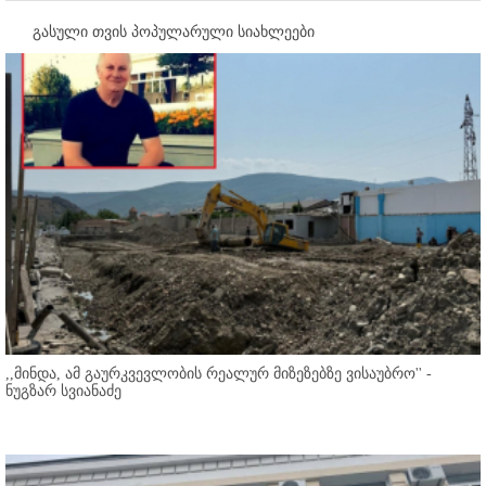
გასული თვის პოპულარული სიახლეები
,,მინდა, ამ გაურკვევლობის რეალურ მიზეზებზე ვისაუბრო'' -
ნუგზარ სვიანაძე