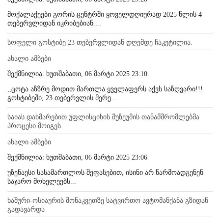
მოქალაქეები გორის ცენტრში ყოველდღიურად 2025 წლის 4
თებერვლიდან იკრიბებიან....
სოფელი გოსტიბე 23 თებერვლიდან დღემდე ჩაკეტილია.
ახალი ამბები
შექმნილია: ხუთშაბათი, 06 მარტი 2025 23:10
,,ცოტა აზზრე მოდით მართლა ყველაფერს აქვს საზღვარი!!!
გოსტიბეში, 23 თებერვლის მერე...
საიას დახმარებით უფლისციხის მუზეუმის თანამშრომლებმა
პროცესი მოიგეს
ახალი ამბები
შექმნილია: ხუთშაბათი, 06 მარტი 2025 23:06
უზენაესი სასამართლოს შეფასებით, ისინი არ წარმოადგენენ
საჯარო მოხელეებს...
ხაშური-ოსიაურის მონაკვეთზე სატვირთო ავტომანქანა გზიდან
გადავარდა