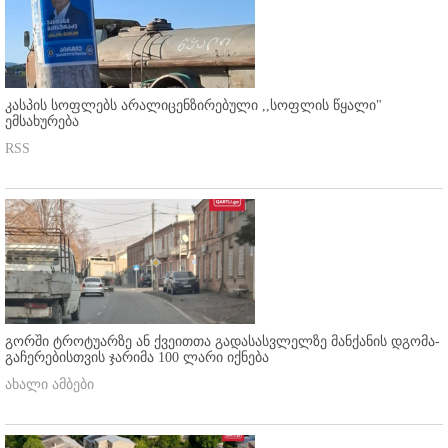
კასპის სოფლებს არალიცენზირებული ,,სოფლის წყალი"
ემსახურება
RSS
გორში ტროტუარზე ან ქვეითთა გადასასვლელზე მანქანის დგომა-
გაჩერებისთვის ჯარიმა 100 ლარი იქნება
ახალი ამბები