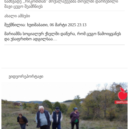
სამწვადე ,,რიკოთთან'' მოქალაქეებმა თოვლში დარჩენილი
შავი ცუგო შეამჩნიეს
ახალი ამბები
შექმნილია: ხუთშაბათი, 06 მარტი 2025 23:13
მარიამმა სოციალურ ქსელში დაწერა, რომ ცუგო წამოიყვანეს
და უსაფრთხო ადგილსაა....
ვიდეორეპორტაჟი