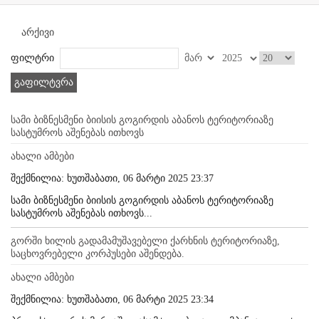
არქივი
ფილტრი
გაფილტვრა
სამი ბიზნესმენი ბიისის გოგირდის აბანოს ტერიტორიაზე
სასტუმროს აშენებას ითხოვს
ახალი ამბები
შექმნილია: ხუთშაბათი, 06 მარტი 2025 23:37
სამი ბიზნესმენი ბიისის გოგირდის აბანოს ტერიტორიაზე
სასტუმროს აშენებას ითხოვს...
გორში ხილის გადამამუშავებელი ქარხნის ტერიტორიაზე,
საცხოვრებელი კორპუსები აშენდება.
ახალი ამბები
შექმნილია: ხუთშაბათი, 06 მარტი 2025 23:34