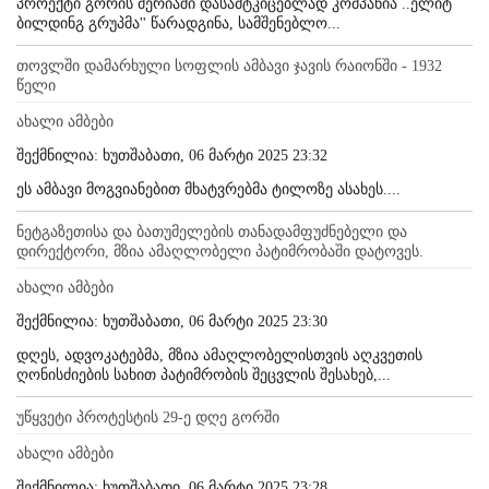
პროექტი გორის მერიაში დასამტკიცებლად კომპანია ..ელიტ
ბილდინგ გრუპმა'' წარადგინა, სამშენებლო...
თოვლში დამარხული სოფლის ამბავი ჯავის რაიონში - 1932
წელი
ახალი ამბები
შექმნილია: ხუთშაბათი, 06 მარტი 2025 23:32
ეს ამბავი მოგვიანებით მხატვრებმა ტილოზე ასახეს....
ნეტგაზეთისა და ბათუმელების თანადამფუძნებელი და
დირექტორი, მზია ამაღლობელი პატიმრობაში დატოვეს.
ახალი ამბები
შექმნილია: ხუთშაბათი, 06 მარტი 2025 23:30
დღეს, ადვოკატებმა, მზია ამაღლობელისთვის აღკვეთის
ღონისძიების სახით პატიმრობის შეცვლის შესახებ,...
უწყვეტი პროტესტის 29-ე დღე გორში
ახალი ამბები
შექმნილია: ხუთშაბათი, 06 მარტი 2025 23:28