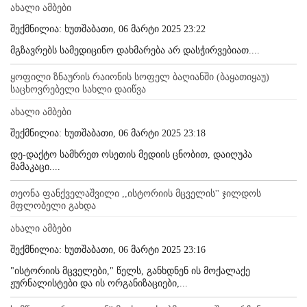
ახალი ამბები
შექმნილია: ხუთშაბათი, 06 მარტი 2025 23:22
მგზავრებს სამედიცინო დახმარება არ დასჭირვებიათ....
ყოფილი ზნაურის რაიონის სოფელ ბაღიანში (ბაყათიყაუ)
საცხოვრებელი სახლი დაიწვა
ახალი ამბები
შექმნილია: ხუთშაბათი, 06 მარტი 2025 23:18
დე-დაქტო სამხრეთ ოსეთის მედიის ცნობით, დაიღუპა
მამაკაცი....
თეონა ფანქველაშვილი ,,ისტორიის მცველის'' ჯილდოს
მფლობელი გახდა
ახალი ამბები
შექმნილია: ხუთშაბათი, 06 მარტი 2025 23:16
"ისტორიის მცველები," წელს, განხდნენ ის მოქალაქე
ჟურნალისტები და ის ორგანიზაციები,...