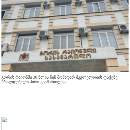
გორის რაიონში 30 წლის წინ მომხდარ მკვლელობის ფაქტზე
ბრალდებული პირი გაამართლეს