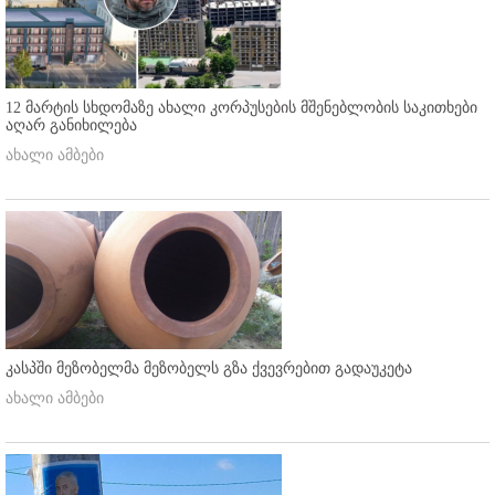
12 მარტის სხდომაზე ახალი კორპუსების მშენებლობის საკითხები
აღარ განიხილება
ახალი ამბები
კასპში მეზობელმა მეზობელს გზა ქვევრებით გადაუკეტა
ახალი ამბები