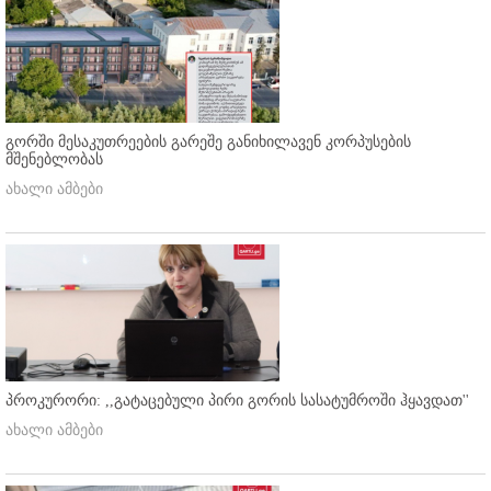
გორში მესაკუთრეების გარეშე განიხილავენ კორპუსების
მშენებლობას
ახალი ამბები
პროკურორი: ,,გატაცებული პირი გორის სასატუმროში ჰყავდათ''
ახალი ამბები