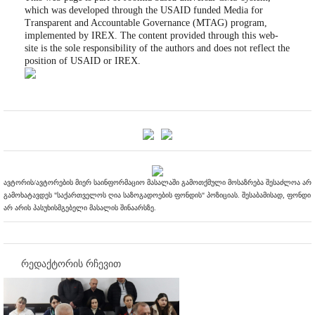
which was developed through the USAID funded Media for
Transparent and Accountable Governance (MTAG) program,
implemented by IREX. The content provided through this web-
site is the sole responsibility of the authors and does not reflect the
position of USAID or IREX.
ავტორის/ავტორების მიერ საინფორმაციო მასალაში გამოთქმული მოსაზრება შესაძლოა არ
გამოხატავდეს "საქართველოს ღია საზოგადოების ფონდის" პოზიციას. შესაბამისად, ფონდი
არ არის პასუხისმგებელი მასალის შინაარსზე.
რედაქტორის რჩევით