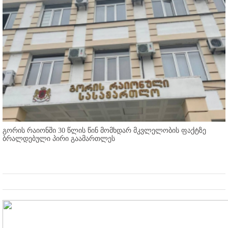
გორის რაიონში 30 წლის წინ მომხდარ მკვლელობის ფაქტზე
ბრალდებული პირი გაამართლეს