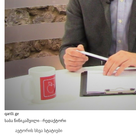
qartli.ge
საბა წიწიკაშვილი - რედაქტორი
ავტორის სხვა სტატიები