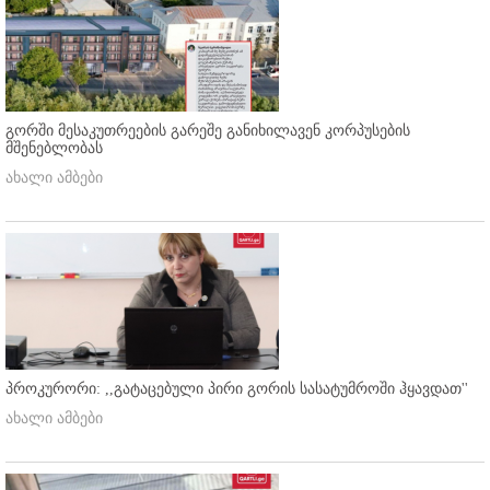
გორში მესაკუთრეების გარეშე განიხილავენ კორპუსების
მშენებლობას
ახალი ამბები
პროკურორი: ,,გატაცებული პირი გორის სასატუმროში ჰყავდათ''
ახალი ამბები