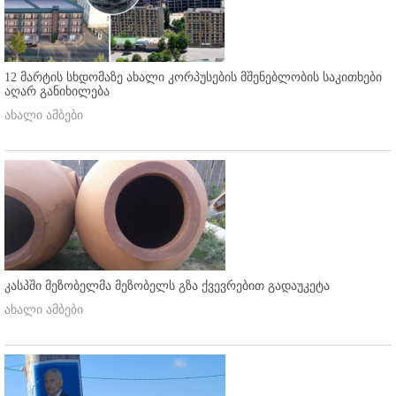
12 მარტის სხდომაზე ახალი კორპუსების მშენებლობის საკითხები
აღარ განიხილება
ახალი ამბები
კასპში მეზობელმა მეზობელს გზა ქვევრებით გადაუკეტა
ახალი ამბები