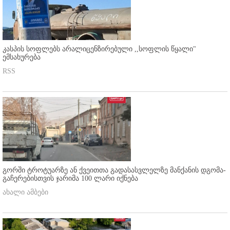
კასპის სოფლებს არალიცენზირებული ,,სოფლის წყალი"
ემსახურება
RSS
გორში ტროტუარზე ან ქვეითთა გადასასვლელზე მანქანის დგომა-
გაჩერებისთვის ჯარიმა 100 ლარი იქნება
ახალი ამბები