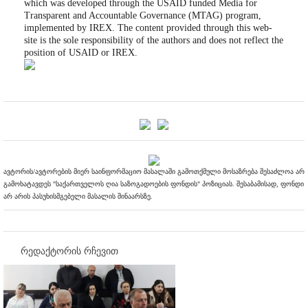
which was developed through the USAID funded Media for
Transparent and Accountable Governance (MTAG) program,
implemented by IREX. The content provided through this web-
site is the sole responsibility of the authors and does not reflect the
position of USAID or IREX.
ავტორის/ავტორების მიერ საინფორმაციო მასალაში გამოთქმული მოსაზრება შესაძლოა არ
გამოხატავდეს "საქართველოს ღია საზოგადოების ფონდის" პოზიციას. შესაბამისად, ფონდი
არ არის პასუხისმგებელი მასალის შინაარსზე.
რედაქტორის რჩევით