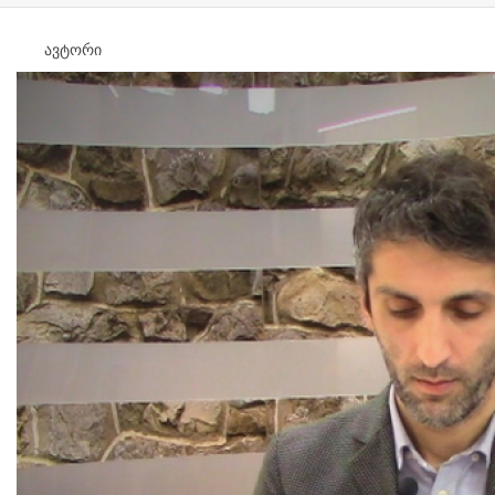
ავტორი