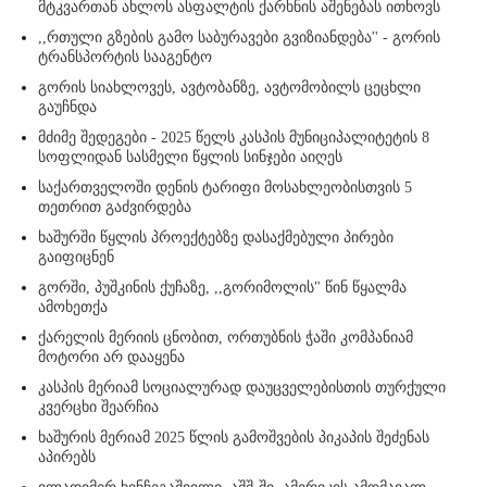
მტკვართან ახლოს ასფალტის ქარხნის აშენებას ითხოვს
,,რთული გზების გამო საბურავები გვიზიანდება'' - გორის
ტრანსპორტის სააგენტო
გორის სიახლოვეს, ავტობანზე, ავტომობილს ცეცხლი
გაუჩნდა
მძიმე შედეგები - 2025 წელს კასპის მუნიციპალიტეტის 8
სოფლიდან სასმელი წყლის სინჯები აიღეს
საქართველოში დენის ტარიფი მოსახლეობისთვის 5
თეთრით გაძვირდება
ხაშურში წყლის პროექტებზე დასაქმებული პირები
გაიფიცნენ
გორში, პუშკინის ქუჩაზე, ,,გორიმოლის" წინ წყალმა
ამოხეთქა
ქარელის მერიის ცნობით, ორთუბნის ჭაში კომპანიამ
მოტორი არ დააყენა
კასპის მერიამ სოციალურად დაუცველებისთის თურქული
კვერცხი შეარჩია
ხაშურის მერიამ 2025 წლის გამოშვების პიკაპის შეძენას
აპირებს