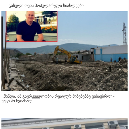
გასული თვის პოპულარული სიახლეები
,,მინდა, ამ გაურკვევლობის რეალურ მიზეზებზე ვისაუბრო'' -
ნუგზარ სვიანაძე