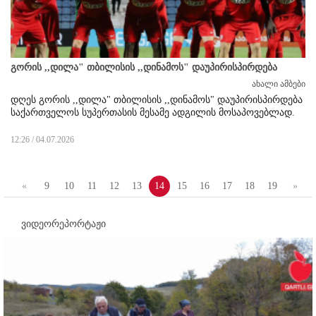
გორის ,,დილა" თბილისის ,,დინამოს" დაუპირისპირდება
ახალი ამბები
დღეს გორის ,,დილა" თბილისის ,,დინამოს" დაუპირისპირდება
საქართველოს სუპერთასის მესამე ადგილის მოსაპოვებლად.
12:26 / 04.07.2026
«
9
10
11
12
13
14
15
16
17
18
19
»
ვიდეორეპორტაჟი