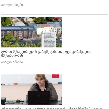
ახალი ამბები
გორში მესაკუთრეების გარეშე განიხილავენ კორპუსების
მშენებლობას
ახალი ამბები