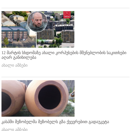
12 მარტის სხდომაზე ახალი კორპუსების მშენებლობის საკითხები
აღარ განიხილება
ახალი ამბები
კასპში მეზობელმა მეზობელს გზა ქვევრებით გადაუკეტა
ახალი ამბები