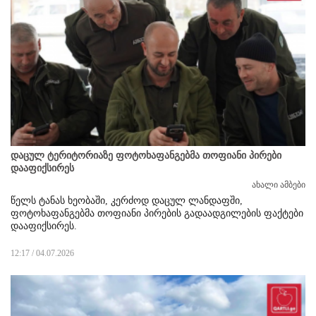
დაცულ ტერიტორიაზე ფოტოხაფანგებმა თოფიანი პირები
დააფიქსირეს
ახალი ამბები
წელს ტანას ხეობაში, კერძოდ დაცულ ლანდაფში,
ფოტოხაფანგებმა თოფიანი პირების გადაადგილების ფაქტები
დააფიქსირეს.
12:17 / 04.07.2026