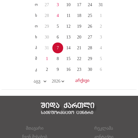
ო
27
3
10
17
24
31
ს
28
4
11
18
25
1
ო
29
5
12
19
26
2
ხ
30
6
13
20
27
3
პ
31
7
14
21
28
4
შ
1
8
15
22
29
5
კ
2
9
16
23
30
6
მთავარი
რეკლამა
ჩვენ შესახებ
კონტაქტი