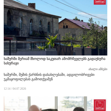
ხაშურში მერიამ მხოლოდ საკუთარ ამომრჩევლებს გადაუხურა
სახურავი
ახალი ამბები
ხაშურში, შუშის ქარხნის დასახლებაში, ადგილობრივები
უკმაყოფილებას გამოთქვამენ
12:14 / 04.07.2026