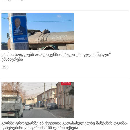
კასპის სოფლებს არალიცენზირებული ,,სოფლის წყალი"
ემსახურება
RSS
გორში ტროტუარზე ან ქვეითთა გადასასვლელზე მანქანის დგომა-
გაჩერებისთვის ჯარიმა 100 ლარი იქნება