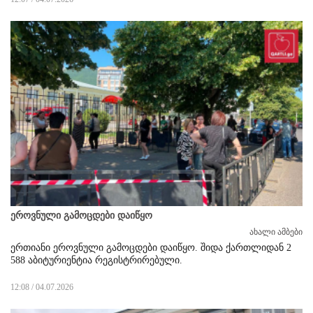
ეროვნული გამოცდები დაიწყო
ახალი ამბები
ერთიანი ეროვნული გამოცდები დაიწყო. შიდა ქართლიდან 2
588 აბიტურიენტია რეგისტრირებული.
12:08 / 04.07.2026