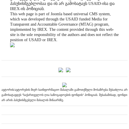
პასუხისმგებლობაა და ის არ გამოხატავს USAID-ისა და
IREX-ის პოზიციას.
This web page is part of Joomla based universal CMS system,
which was developed through the USAID funded Media for
Transparent and Accountable Governance (MTAG) program,
implemented by IREX. The content provided through this web-
site is the sole responsibility of the authors and does not reflect the
position of USAID or IREX.
ავტორის/ავტორების მიერ საინფორმაციო მასალაში გამოთქმული მოსაზრება შესაძლოა არ
გამოხატავდეს "საქართველოს ღია საზოგადოების ფონდის" პოზიციას. შესაბამისად, ფონდი
არ არის პასუხისმგებელი მასალის შინაარსზე.