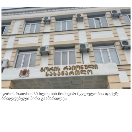
გორის რაიონში 30 წლის წინ მომხდარ მკვლელობის ფაქტზე
ბრალდებული პირი გაამართლეს