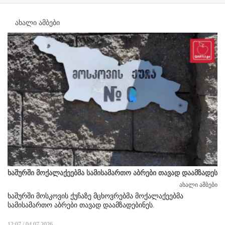
ახალი ამბები
ხაშურში მოქალაქეებმა სამისამართო აბრები თავად დაამზადეს
ახალი ამბები
ხაშურში მოსკოვის ქუჩაზე მცხოვრებმა მოქალაქეებმა
სამისამართო აბრები თავად დაამზადებინეს.
12:07 / 04.07.2026