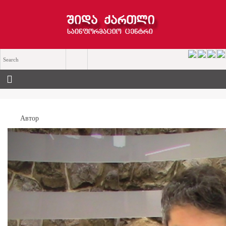
Автор