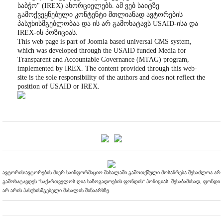
საბჭო" (IREX) ახორციელებს. ამ ვებ საიტზე
გამოქვეყნებული კონტენტი მთლიანად ავტორების
პასუხისმგებლობაა და ის არ გამოხატავს USAID-ისა და
IREX-ის პოზიციას.
This web page is part of Joomla based universal CMS system,
which was developed through the USAID funded Media for
Transparent and Accountable Governance (MTAG) program,
implemented by IREX. The content provided through this web-
site is the sole responsibility of the authors and does not reflect the
position of USAID or IREX.
ავტორის/ავტორების მიერ საინფორმაციო მასალაში გამოთქმული მოსაზრება შესაძლოა არ
გამოხატავდეს "საქართველოს ღია საზოგადოების ფონდის" პოზიციას. შესაბამისად, ფონდი
არ არის პასუხისმგებელი მასალის შინაარსზე.