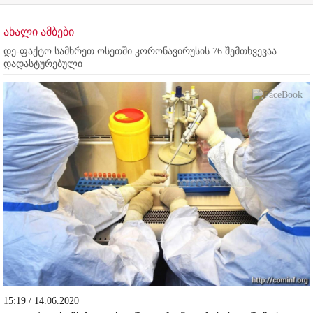
ახალი ამბები
დე-ფაქტო სამხრეთ ოსეთში კორონავირუსის 76 შემთხვევაა
დადასტურებული
15:19 / 14.06.2020