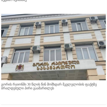
გორის რაიონში 30 წლის წინ მომხდარ მკვლელობის ფაქტზე
ბრალდებული პირი გაამართლეს