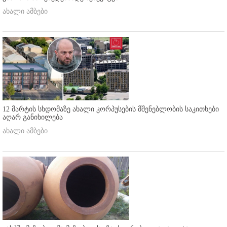
ახალი ამბები
12 მარტის სხდომაზე ახალი კორპუსების მშენებლობის საკითხები
აღარ განიხილება
ახალი ამბები