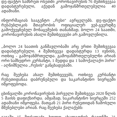
დე-ფაქტო სამხრეთ ოსეთში კორონავირუსის 76 შემთხვევაა
დადასტურებული, აქედან გამოჯანმრთელებულია 40
ადამიანი.
ინფორმაციას სააგენტო ,,რესი" ავრცელებს. დე-ფაქტო
რესპუბლიკის მთავრობის ოფიციალურ ვებ-გვერდზე
გამოქვეყნებულ მონაცემების თანახმად, ბოლო 24 საათში,
კორონავირუსის ახალი შემთხვევები არ გამოვლენილა.
,,ბოლო 24 საათის განმავლობაში არც ერთი შემთხვევაა
დადასტურებული. 4 შემთხვევა დადასტურდა 13 ივნისს,
ოთხიც - გამოჯანმრთელდა. გამოჯანმრთელებულნი არიან
ორი სამხედრო კურსანტი, 1 მედდა და 1 სამოქალაქო პირი"
- აღნიშნულია ,,რესის" განცხადებაში.
რაც შეეხება ახალ შემთხვევებს, ოთხივე კურსანტი
რუსეთიდანაა დაბრუნებული და საკარანტინო სივრცეში
იმყოფებოდა.
ცხინვალში კორონავირუსის პირველი შემთხვევა 2020 წლის
5 მაისს დაფიქსირდა. ამჟამად, საკარანტინო სივრცეში 252
ადამიანი იმყოფება. მათგან 21 პირი რუსეთიდან ჩამოსული
მშენებლები არიან. რაც შეეხება ქალაქებს: