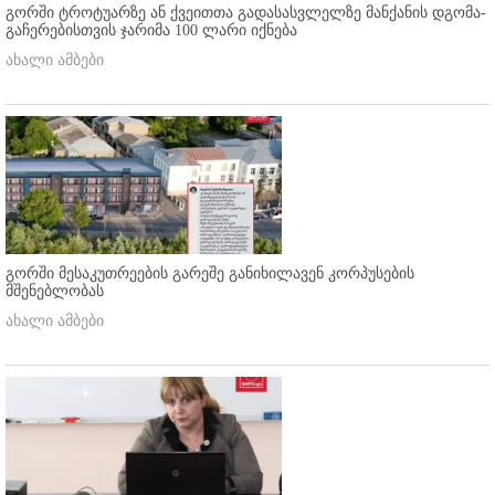
გორში ტროტუარზე ან ქვეითთა გადასასვლელზე მანქანის დგომა-
გაჩერებისთვის ჯარიმა 100 ლარი იქნება
ახალი ამბები
გორში მესაკუთრეების გარეშე განიხილავენ კორპუსების
მშენებლობას
ახალი ამბები