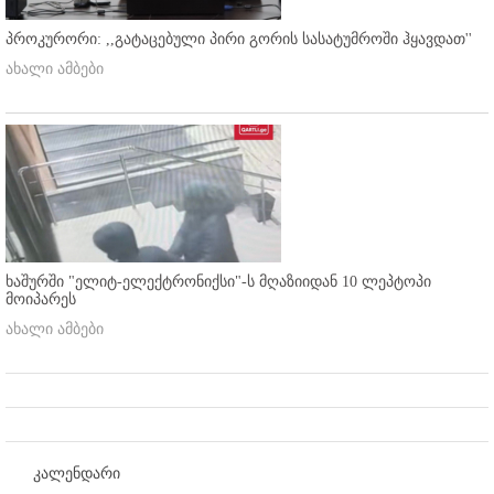
პროკურორი: ,,გატაცებული პირი გორის სასატუმროში ჰყავდათ''
ახალი ამბები
ხაშურში "ელიტ-ელექტრონიქსი"-ს მღაზიიდან 10 ლეპტოპი
მოიპარეს
ახალი ამბები
კალენდარი