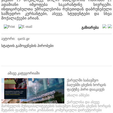
ჯავაში 15 მოქალაქე, ხოლო ახალგორის რაიონში 21
ადამიანი იმყოფება საკარანტინე სივრცეში.
ინფიცირებულთა უმრავლესობა რუსეთიდან დაბრუნებული
სამხედრო კურსანტები, ასევე, სტუდენტები და სხვა
მოქალაქეები არიან.
გაზიარება
ავტორი:
qartli.ge
სტატიის გამოყენების პირობები
ამავე კატეგორიაში
ქარელში საბავშვო
ბაღებში ცხენის ხორცის
ფაქტზე პირი დააკავეს
ახალი ამბები
ქარელისა და ასევე
მარნეულის მუნიციპალიტეტების საბავშვო ბაღებში ცხენის ხორცის
შეტანის ფაქტზე ორი კომპანიის კომერციული დირექტორები