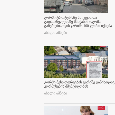
გორში ტროტუარზე ან ქვეითთა
გადასასვლელზე მანქანის დგომა-
გაჩერებისთვის ჯარიმა 100 ლარი იქნება
ახალი ამბები
გორში მესაკუთრეების გარეშე განიხილავ
კორპუსების მშენებლობას
ახალი ამბები