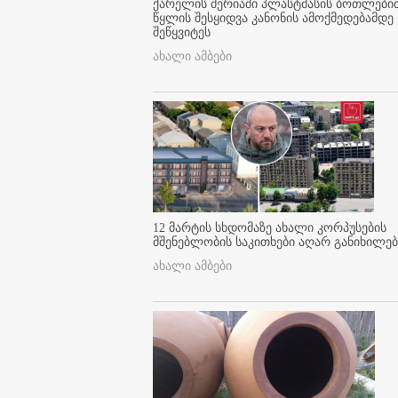
ქარელის მერიაში პლასტმასის ბოთლები
წყლის შესყიდვა კანონის ამოქმედებამდე
შეწყვიტეს
ახალი ამბები
12 მარტის სხდომაზე ახალი კორპუსების
მშენებლობის საკითხები აღარ განიხილებ
ახალი ამბები