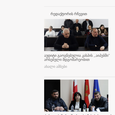
რედაქტორის რჩევით
აუდიტი გაოგნებულია კასპის ,,აიპებში''
არსებული მდგომარეობით
ახალი ამბები