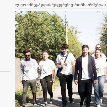
ლადო ხინჩეგაშვილის შეხვედრები ვარიანში, არაშენდასა 