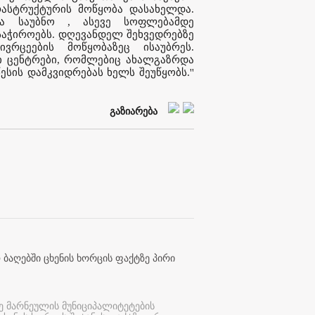
რასტრუქტურის მოწყობა დასახელდა.
და საუბნო , ასევე სოფლებამდე
საჭიროებს. დღევანდელ შეხვედრებზე
რცეების მოწყობაზეც ისაუბრეს.
 ცენტრები, რომლებიც ახალგაზრდა
ესის დამკვიდრებას ხელს შეუწყობს.''
გაზიარება
 ბაღებში ცხენის ხორცის ფაქტზე პირი
ე მარნეულის მუნიციპალიტეტების