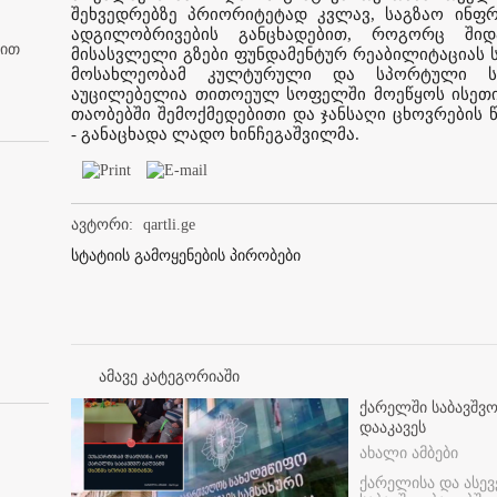
შეხვედრებზე პრიორიტეტად კვლავ, საგზაო ინფ
ადგილობრივების განცხადებით, როგორც ში
ბით
მისასვლელი გზები ფუნდამენტურ რეაბილიტაციას 
მოსახლეობამ კულტურული და სპორტული სივ
აუცილებელია თითოეულ სოფელში მოეწყოს ისეთი
თაობებში შემოქმედებითი და ჯანსაღი ცხოვრების წ
- განაცხადა ლადო ხინჩეგაშვილმა.
ავტორი:
qartli.ge
სტატიის გამოყენების პირობები
ამავე კატეგორიაში
ქარელში საბავშვო
დააკავეს
ახალი ამბები
ქარელისა და ასევ