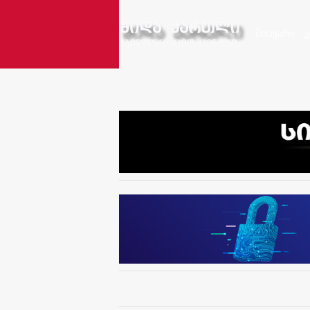
მთავარი