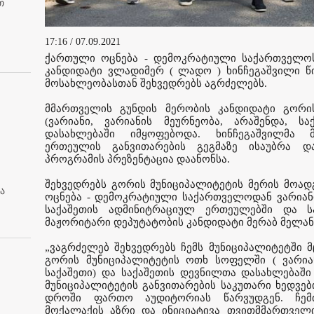
თ
17:16 / 07.09.2021
ქართული ოცნება - დემოკრატიული საქართველოს
კანდიდატი ვლადიმერ ( ლადო ) ხინჩეგაშვილი წი
მოსახლეობასთან შეხვედრებს აგრძელებს.
მმართველის გუნდის მერობის კანდიდატი გორი
(ვარიანი, ვარიანის მეურნეობა, არაშენდა, ს
დასახლებაში იმყოფებოდა. ხინჩეგაშვილმა 
ერთეულის განვითარების გეგმაზე ისაუბრა 
პროგრამის პრეზენტაცია დაანონსა.
შეხვედრებს გორის მუნიციპალიტეტის მერის მოა
ა
ოცნება - დემოკრატიული საქართველოდან ვარიანის
საქაშეთის ადმინიტრაციულ ერთეულებში და ს
მაჟორიტარი დეპუტატობის კანდიდატი მერაბ მელა
„ვაგრძელებ შეხვედრებს ჩემს მუნიციპალიტეტში 
გორის მუნიციპალიტეტის ოთხ სოფელში ( ვარიანი
საქაშეთი) და საქაშეთის დევნილთა დასახლებაში
მუნიციპალიტეტის განვითარების საკუთარი ხედვე
დროში ფართო აუდიტორიას წარვუდგენ. ჩემ
მოქალაქის აზრი და ინიციატივა თვითმმართველი