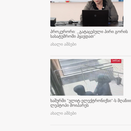
პროკურორი: ,,გატაცებული პირი გორის
სასატუმროში ჰყავდათ''
ახალი ამბები
ხაშურში "ელიტ-ელექტრონიქსი"-ს მღაზიი
ლეპტოპი მოიპარეს
ახალი ამბები