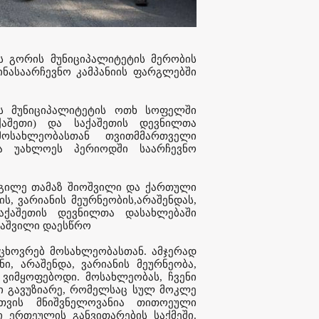
 გორის მუნიციპალიტეტის მერობის
ნასაარჩევნო კამპანიის ფარგლებში
ს მუნიციპალიტეტის ოთხ სოფელში
აქაშეთი) და საქაშეთის დევნილთა
მოსახლეობასთან თვითმმართველი
და უახლოეს პერიოდში საარჩევნო
დგილე თამაზ შიოშვილი და ქართული
, ვარიანის მეურნეობის,არაშენდას,
აქაშეთის დევნილთა დასახლებაში
ნაშვილი დაესწრო
მცხოვრებ მოსახლეობასთან. ამჯერად
, არაშენდა, ვარიანის მეურნეობა,
 ვიმყოფებოდი. მოსახლეობას, ჩვენი
ბი გავუზიარე, რომელსაც სულ მოკლე
თვის მნიშვნელოვანია თითოეული
 ერთეულის განვითარების საქმეში.