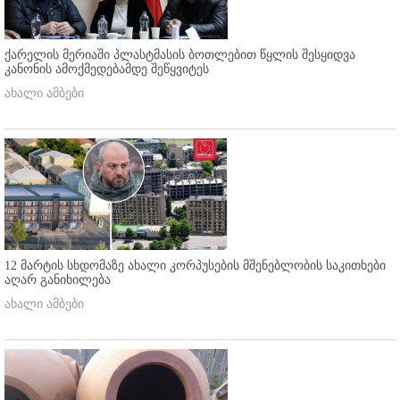
ქარელის მერიაში პლასტმასის ბოთლებით წყლის შესყიდვა
კანონის ამოქმედებამდე შეწყვიტეს
ახალი ამბები
12 მარტის სხდომაზე ახალი კორპუსების მშენებლობის საკითხები
აღარ განიხილება
ახალი ამბები