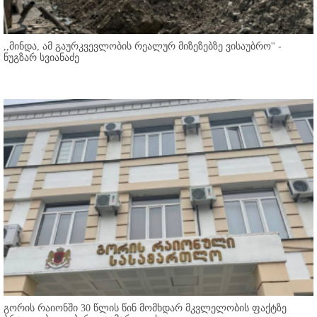
,,მინდა, ამ გაურკვევლობის რეალურ მიზეზებზე ვისაუბრო'' -
ნუგზარ სვიანაძე
გორის რაიონში 30 წლის წინ მომხდარ მკვლელობის ფაქტზე