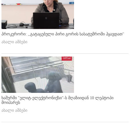
პროკურორი: ,,გატაცებული პირი გორის სასატუმროში ჰყავდათ''
ახალი ამბები
ხაშურში "ელიტ-ელექტრონიქსი"-ს მღაზიიდან 10 ლეპტოპი
მოიპარეს
ახალი ამბები