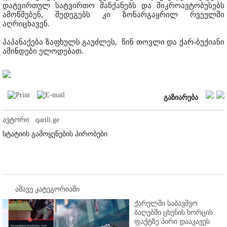
დატვირთულ სატვირთო მანქანებს და მიკროავტობუსებს
ამოწმებენ, შედეგებს კი ზონარგაყრილ რვეულში
აღრიცხავენ.
პაპანაქება ზაფხულს გაუძლეს, წინ თოვლი და ქარ-ბუქიანი
ამინდები ელოდებათ.
გაზიარება
ავტორი:
qartli.ge
სტატიის გამოყენების პირობები
ამავე კატეგორიაში
ქარელში საბავშვო
ბაღებში ცხენის ხორცის
ფაქტზე პირი დააკავეს