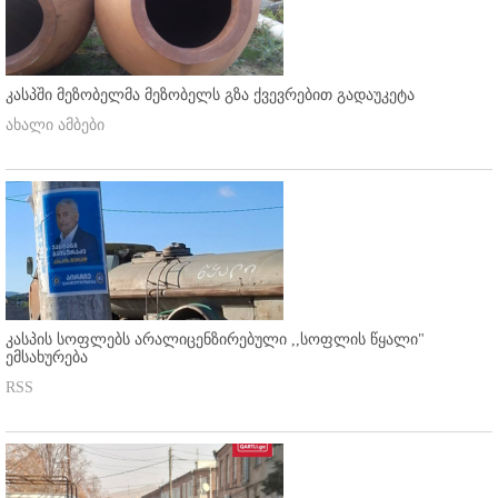
კასპში მეზობელმა მეზობელს გზა ქვევრებით გადაუკეტა
ახალი ამბები
კასპის სოფლებს არალიცენზირებული ,,სოფლის წყალი"
ემსახურება
RSS