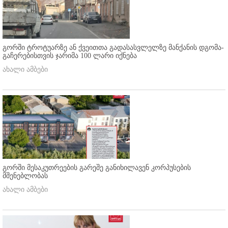
გორში ტროტუარზე ან ქვეითთა გადასასვლელზე მანქანის დგომა-
გაჩერებისთვის ჯარიმა 100 ლარი იქნება
ახალი ამბები
გორში მესაკუთრეების გარეშე განიხილავენ კორპუსების
მშენებლობას
ახალი ამბები