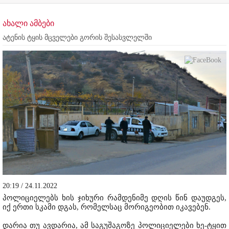
ახალი ამბები
ატენის ტყის მცველები გორის შესასვლელში
20:19 / 24.11.2022
პოლიციელებს ხის ჯიხური რამდენიმე დღის წინ დაუდგეს,
იქ ერთი სკამი დგას, რომელსაც მორიგეობით იკავებენ.
დარია თუ ავდარია, ამ საგუშაგოზე პოლიციელები ხე-ტყით