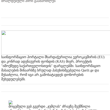
ბრალდებული პირი გაამართლეს
საინფორმაციო პორტალი მხარდაჭერილია ევროკავშირის (EU)
და კონრად ადენაუერის ფონდის (KAS) მიერ, პროექტის
"იმოქმედე საქართველოსთვის" ფარგლებში. საინფორმაციო
მასალების შინაარსზე სრულად პასუხისმგებელია Qartli.ge და
შესაძლოა, რომ იგი არ გამოხატავდეს დონორების
შეხედულებებს.
მოცემული ვებ გვერდი „ჯუმლას" ძრავზე შექმნილი