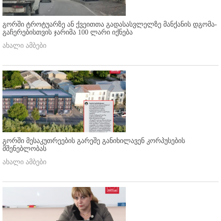
გორში ტროტუარზე ან ქვეითთა გადასასვლელზე მანქანის დგომა-
გაჩერებისთვის ჯარიმა 100 ლარი იქნება
ახალი ამბები
გორში მესაკუთრეების გარეშე განიხილავენ კორპუსების
მშენებლობას
ახალი ამბები