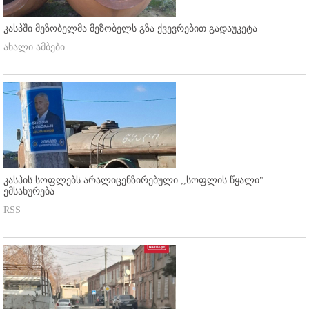
კასპში მეზობელმა მეზობელს გზა ქვევრებით გადაუკეტა
ახალი ამბები
კასპის სოფლებს არალიცენზირებული ,,სოფლის წყალი"
ემსახურება
RSS