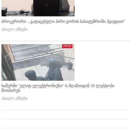
პროკურორი: ,,გატაცებული პირი გორის სასატუმროში ჰყავდათ''
ახალი ამბები
ხაშურში "ელიტ-ელექტრონიქსი"-ს მღაზიიდან 10 ლეპტოპი
მოიპარეს
ახალი ამბები