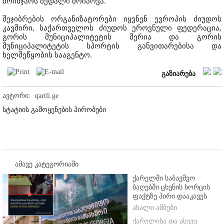
ბრინჯაოს მედალი მოიპოვა.
შეჯიბრების ორგანიზატორები იყვნენ ევროპის ძიუდოს
კავშირი, საქართველოს ძიუდოს ეროვნული ფედერაცია,
გორის მუნიციპალიტეტის მერია და გორის
მუნიციპალიტეტის სპორტის განვითარებისა და
ხელშეწყობის სააგენტო.
გაზიარება
ავტორი:
qartli.ge
სტატიის გამოყენების პირობები
ამავე კატეგორიაში
ქარელში საბავშვო
ბაღებში ცხენის ხორცის
ფაქტზე პირი დააკავეს
ახალი ამბები
ქარელისა და ასევე