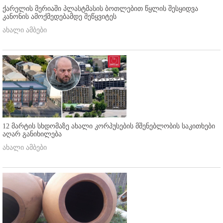
ქარელის მერიაში პლასტმასის ბოთლებით წყლის შესყიდვა
კანონის ამოქმედებამდე შეწყვიტეს
ახალი ამბები
12 მარტის სხდომაზე ახალი კორპუსების მშენებლობის საკითხები
აღარ განიხილება
ახალი ამბები