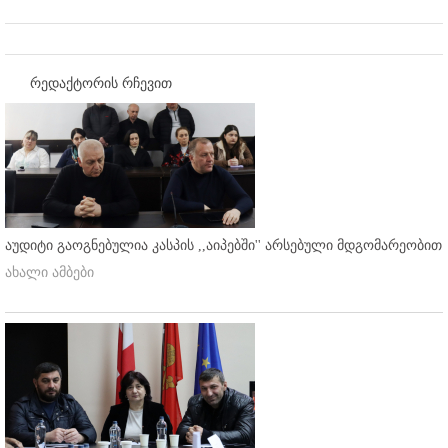
რედაქტორის რჩევით
აუდიტი გაოგნებულია კასპის ,,აიპებში'' არსებული მდგომარეობით
ახალი ამბები