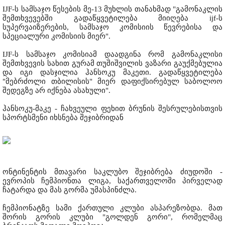
IJF-ს სამსაჯო წესების მე-13 მუხლის თანახმად "გამონაკლის
შემთხვევებში გადაწყვეტილება მიიღება ijf-ს
სუპერვაიზერების, სამსაჯო კომისიის წევრებისა და
სპეციალური კომისიის მიერ".
IJF-ს სამსაჯო კომისიამ დაადგინა რომ გამონაკლისი
შემთხვევის სახით გურამ თუშიშვილის ვაზარი გაუქმებულია
და იგი დასჯილია ჰანსოკუ მაკეთი. გადაწყვეტილება
"მებრძოლი თბილისის" მიერ დაფიქსირებულ საბოლოო
შედეგზე არ იქნება ასახული".
ჰანსოკუ-მაკე - ჩახვეული ფეხით ბრუნის შესრულებისთვის
სპორტსმენი იხსნება შეჯიბრიდან
ონტინენტის მთავარი საკლუბო შეჯიბრება ძიუდოში -
ევროპის ჩემპიონთა ლიგა, საქართველოში პირველად
ჩატარდა და მას გორმა უმასპინძლა.
ჩემპიონატზე სამი ქართული კლუბი ასპარეზობდა. მათ
შორის გორის კლუბი "გოლდენ გორი", რომელმაც