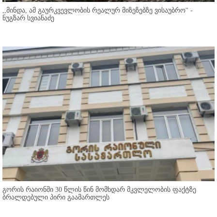
,,მინდა, ამ გაურკვევლობის რეალურ მიზეზებზე ვისაუბრო'' -
ნუგზარ სვიანაძე
გორის რაიონში 30 წლის წინ მომხდარ მკვლელობის ფაქტზე
ბრალდებული პირი გაამართლეს