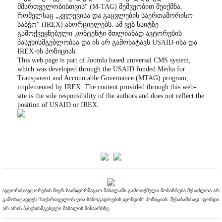
მმართველობისთვის" (M-TAG) მეშვეობით შეიქმნა,
რომელსაც „კვლევისა და გაცვლების საერთაშორისო
საბჭო" (IREX) ახორციელებს. ამ ვებ საიტზე
გამოქვეყნებული კონტენტი მთლიანად ავტორების
პასუხისმგებლობაა და ის არ გამოხატავს USAID-ისა და
IREX-ის პოზიციას.
This web page is part of Joomla based universal CMS system,
which was developed through the USAID funded Media for
Transparent and Accountable Governance (MTAG) program,
implemented by IREX. The content provided through this web-
site is the sole responsibility of the authors and does not reflect the
position of USAID or IREX.
ავტორის/ავტორების მიერ საინფორმაციო მასალაში გამოთქმული მოსაზრება შესაძლოა არ
გამოხატავდეს "საქართველოს ღია საზოგადოების ფონდის" პოზიციას. შესაბამისად, ფონდი
არ არის პასუხისმგებელი მასალის შინაარსზე.