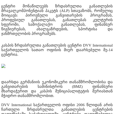
ცენტრი მონაწილეებს ზრდასრულთა განათლების
მრავალკომპონენტიან პაკეტს (ALP) სთავაზობს, რომელიც
მოიცავს: პიროვნული განვითარების პროგრამას,
პროფესიულ განათლებას, განათლებას კულტურის
სფეროში, სამოქალაქო განათლებას, ფინანსურ
წიგნიერებას, ახალგაზრდების, სპორტისა და
ჯანმრთელობის პროგრამებს.
კასპის ზრდასრულთა განათლების ცენტრი DVV International
საქართველოს სათაო ოფისის მიერ დაარსებული მე-14
ცენტრია.
დაარსდა გერმანიის ეკონომიკური თანამშრომლობისა და
განვითარების სამინისტროს (BMZ) ფინანსური
მხარდაჭერით და კასპის მუნიციპალიტეტის მერიასთან
მჭიდრო თანამშრომლობით.
DVV International საქართველოს ოფისი 2006 წლიდან არის
ჩართული ზრდასრულთა განათლების ცენტრების