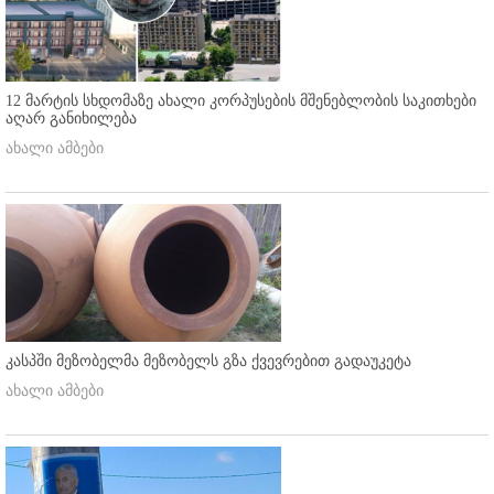
12 მარტის სხდომაზე ახალი კორპუსების მშენებლობის საკითხები
აღარ განიხილება
ახალი ამბები
კასპში მეზობელმა მეზობელს გზა ქვევრებით გადაუკეტა
ახალი ამბები