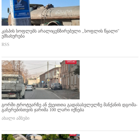
კასპის სოფლებს არალიცენზირებული ,,სოფლის წყალი"
ემსახურება
RSS
გორში ტროტუარზე ან ქვეითთა გადასასვლელზე მანქანის დგომა-
გაჩერებისთვის ჯარიმა 100 ლარი იქნება
ახალი ამბები