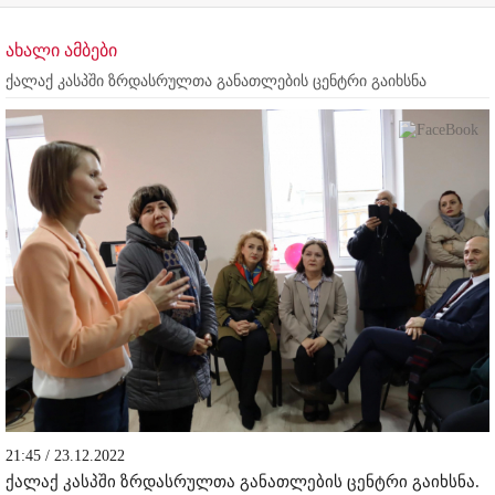
ახალი ამბები
ქალაქ კასპში ზრდასრულთა განათლების ცენტრი გაიხსნა
21:45 / 23.12.2022
ქალაქ კასპში ზრდასრულთა განათლების ცენტრი გაიხსნა.