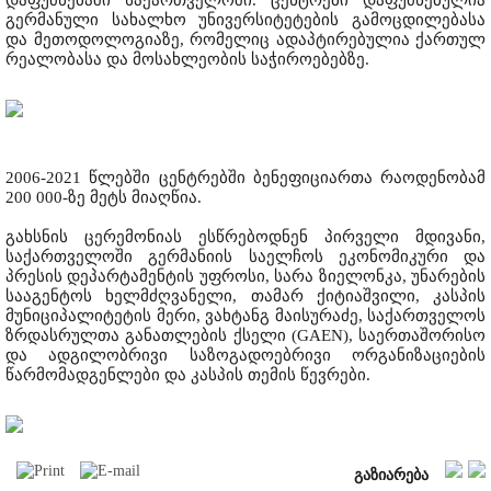
დაფუძნებაში საქართველოში. ცენტრები დაფუძნებულია
გერმანული სახალხო უნივერსიტეტების გამოცდილებასა
და მეთოდოლოგიაზე, რომელიც ადაპტირებულია ქართულ
რეალობასა და მოსახლეობის საჭიროებებზე.
2006-2021 წლებში ცენტრებში ბენეფიციართა რაოდენობამ
200 000-ზე მეტს მიაღწია.
გახსნის ცერემონიას ესწრებოდნენ პირველი მდივანი,
საქართველოში გერმანიის საელჩოს ეკონომიკური და
პრესის დეპარტამენტის უფროსი, სარა ზიელონკა, უნარების
სააგენტოს ხელმძღვანელი, თამარ ქიტიაშვილი, კასპის
მუნიციპალიტეტის მერი, ვახტანგ მაისურაძე, საქართველოს
ზრდასრულთა განათლების ქსელი (GAEN), საერთაშორისო
და ადგილობრივი საზოგადოებრივი ორგანიზაციების
წარმომადგენლები და კასპის თემის წევრები.
გაზიარება