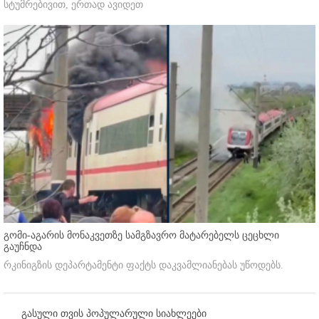
სტუმრებივით, ერთად ავიდეთ
გომი-აგარის მონაკვეთზე სამგზავრო მატარებელს ცეცხლი
გაუჩნდა
რკინიგზის დეპარტამენტი ფაქტს დაკვამლიანებას უწოდებს.
გასული თვის პოპულარული სიახლეები