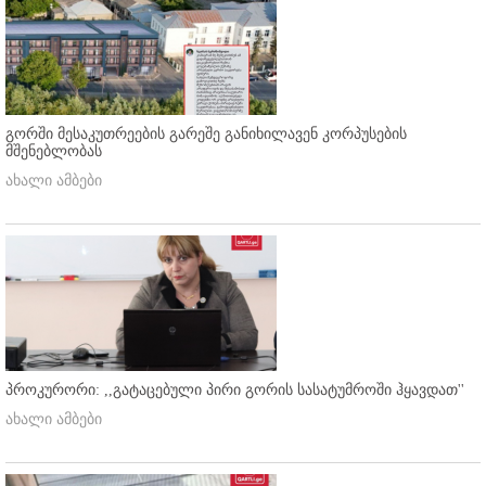
გორში მესაკუთრეების გარეშე განიხილავენ კორპუსების
მშენებლობას
ახალი ამბები
პროკურორი: ,,გატაცებული პირი გორის სასატუმროში ჰყავდათ''
ახალი ამბები