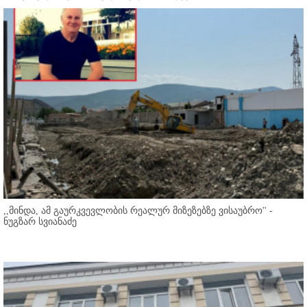
,,მინდა, ამ გაურკვევლობის რეალურ მიზეზებზე ვისაუბრო'' -
ნუგზარ სვიანაძე