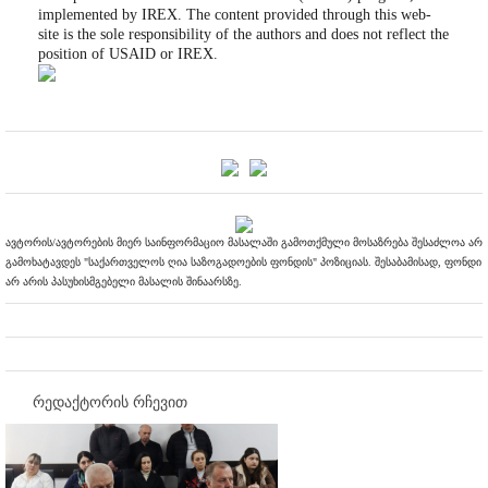
implemented by IREX. The content provided through this web-
site is the sole responsibility of the authors and does not reflect the
position of USAID or IREX.
ავტორის/ავტორების მიერ საინფორმაციო მასალაში გამოთქმული მოსაზრება შესაძლოა არ
გამოხატავდეს "საქართველოს ღია საზოგადოების ფონდის" პოზიციას. შესაბამისად, ფონდი
არ არის პასუხისმგებელი მასალის შინაარსზე.
რედაქტორის რჩევით