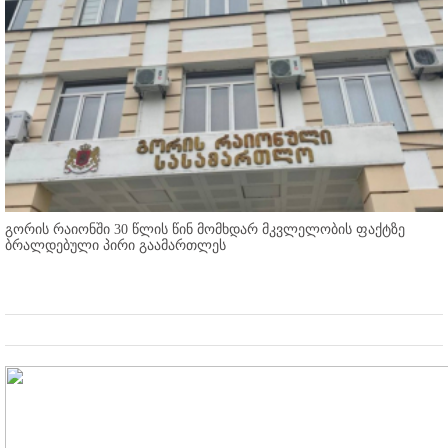
გორის რაიონში 30 წლის წინ მომხდარ მკვლელობის ფაქტზე
ბრალდებული პირი გაამართლეს