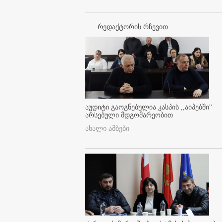
რედაქტორის რჩევით
აუდიტი გაოგნებულია კასპის ,,აიპებში''
არსებული მდგომარეობით
ახალი ამბები