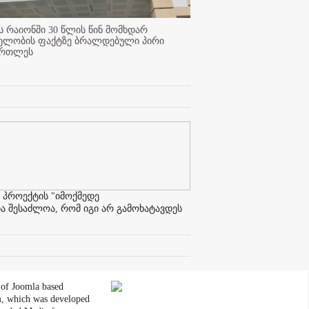
 რაიონში 30 წლის წინ მომხდარ
ელობის ფაქტზე ბრალდებული პირი
ართლეს
 პროექტის "იმოქმედე
ა შესაძლოა, რომ იგი არ გამოხატავდეს
 of Joomla based
, which was developed