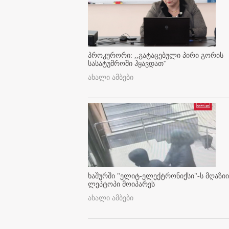
პროკურორი: ,,გატაცებული პირი გორის
სასატუმროში ჰყავდათ''
ახალი ამბები
ხაშურში "ელიტ-ელექტრონიქსი"-ს მღაზიი
ლეპტოპი მოიპარეს
ახალი ამბები