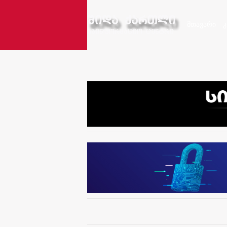
მთავარი