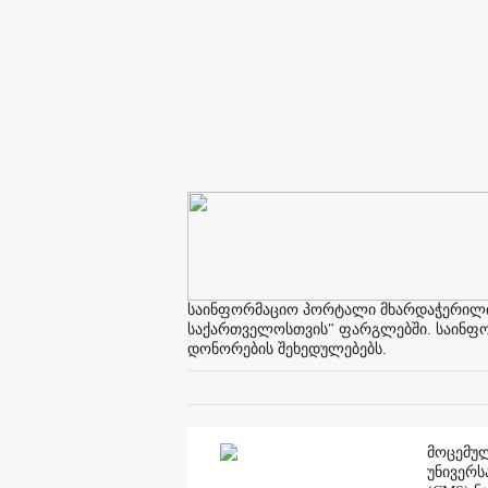
საინფორმაციო პორტალი მხარდაჭერილია 
საქართველოსთვის" ფარგლებში. საინფორმ
დონორების შეხედულებებს.
მოცემულ
უნივერს