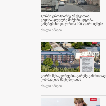
გორში ტროტუარზე ან ქვეითთა
გადასასვლელზე მანქანის დგომა-
გაჩერებისთვის ჯარიმა 100 ლარი იქნება
ახალი ამბები
გორში მესაკუთრეების გარეშე განიხილავ
კორპუსების მშენებლობას
ახალი ამბები