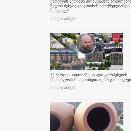
ქარელის მერიაში პლასტმასის ბოთლები
წყლის შესყიდვა კანონის ამოქმედებამდე
შეწყვიტეს
ახალი ამბები
12 მარტის სხდომაზე ახალი კორპუსების
მშენებლობის საკითხები აღარ განიხილებ
ახალი ამბები