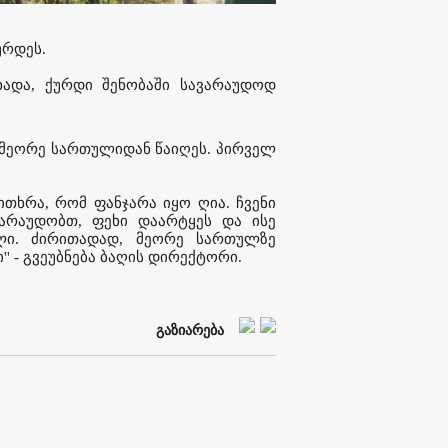
ურდეს.
ცხადა, ქურდი შენობაში სავარაუდოდ
 მეორე სართულიდან წაიღეს. პირველ
ითხრა, რომ ფანჯარა იყო ღია. ჩვენი
არაუდობთ, ფეხი დაარტყეს და ისე
ლი. ძირითადად, მეორე სართულზე
' - გვეუბნება ბაღის დირექტორი.
გაზიარება