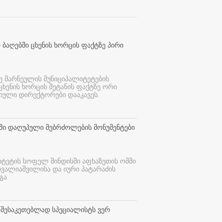
 ბაღებში ცხენის ხორცის ფაქტზე პირი
ე მარნეულის მუნიციპალიტეტების
 ცხენის ხორცის შეტანის ფაქტზე ორი
იული დირექტორები დააკავეს.
თში დაღუპული მებრძოლების მონუმენტები
იტეტის სოფელ შინდისში აფხაზეთის ომში
თვალიაშვილისა და იური პატარაძის
გა.
 შესაკეთებლად სპეციალისტს ვერ