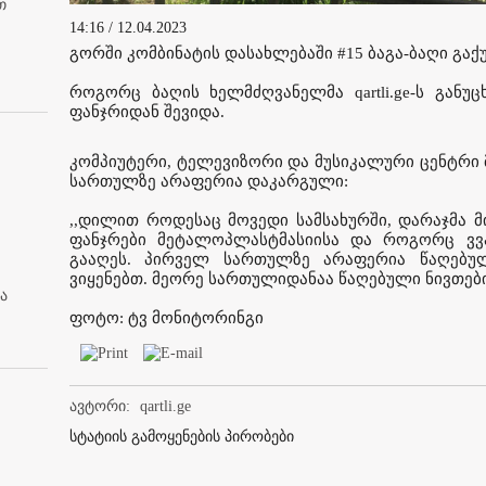
თ
14:16 / 12.04.2023
გორში კომბინატის დასახლებაში #15 ბაგა-ბაღი გაქ
როგორც ბაღის ხელმძღვანელმა qartli.ge-ს განუ
ფანჯრიდან შევიდა.
კომპიუტერი, ტელევიზორი და მუსიკალური ცენტრი
სართულზე არაფერია დაკარგული:
,,დილით როდესაც მოვედი სამსახურში, დარაჯმა მ
ფანჯრები მეტალოპლასტმასიისა და როგორც ვვ
გააღეს. პირველ სართულზე არაფერია წაღებუ
ვიყენებთ. მეორე სართულიდანაა წაღებული ნივთები'
ა
ფოტო: ტვ მონიტორინგი
ავტორი:
qartli.ge
სტატიის გამოყენების პირობები