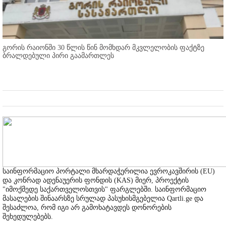
გორის რაიონში 30 წლის წინ მომხდარ მკვლელობის ფაქტზე
ბრალდებული პირი გაამართლეს
საინფორმაციო პორტალი მხარდაჭერილია ევროკავშირის (EU)
და კონრად ადენაუერის ფონდის (KAS) მიერ, პროექტის
"იმოქმედე საქართველოსთვის" ფარგლებში. საინფორმაციო
მასალების შინაარსზე სრულად პასუხისმგებელია Qartli.ge და
შესაძლოა, რომ იგი არ გამოხატავდეს დონორების
შეხედულებებს.