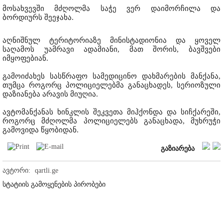
მოსახვევში მძღოლმა საჭე ვერ დაიმორჩილა და
ბორდიურს შეეჯახა.
აღნიშნულ ტერიტორიაზე მინისტადიონია და ყოველ
საღამოს უამრავი ადამიანი, მათ შორის, ბავშვები
იმყოფებიან.
გამოიძახეს სასწრაფო სამედიცინო დახმარების მანქანა,
თუმცა როგორც პოლიციელებმა განაცხადეს, სერიოზული
დაზიანება არავის მიუღია.
ავტომანქანას ხინკლის შეკვეთა მიჰქონდა და სიჩქარეში,
როგორც მძღოლმა პოლიციელებს განაცხადა, მუხრუჭი
გამოვიდა წყობიდან.
გაზიარება
ავტორი:
qartli.ge
სტატიის გამოყენების პირობები