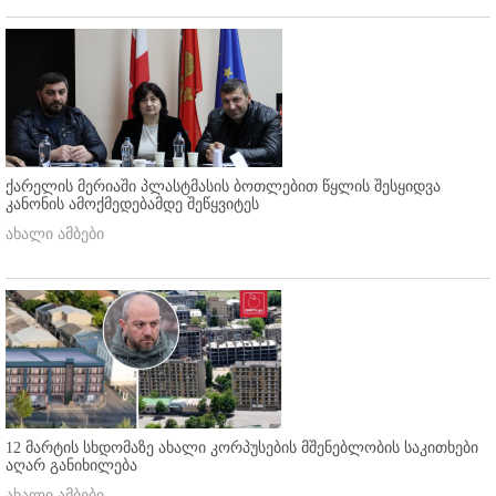
ქარელის მერიაში პლასტმასის ბოთლებით წყლის შესყიდვა
კანონის ამოქმედებამდე შეწყვიტეს
ახალი ამბები
12 მარტის სხდომაზე ახალი კორპუსების მშენებლობის საკითხები
აღარ განიხილება
ახალი ამბები