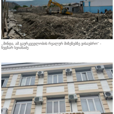
,,მინდა, ამ გაურკვევლობის რეალურ მიზეზებზე ვისაუბრო'' -
ნუგზარ სვიანაძე