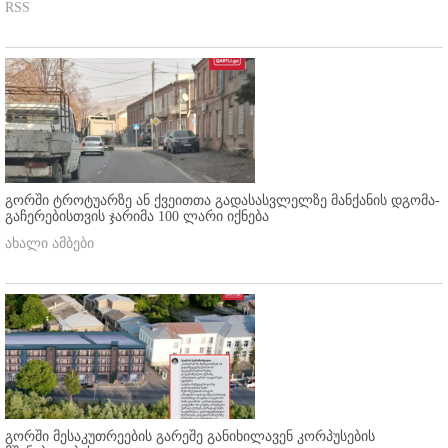
RSS
გორში ტროტუარზე ან ქვეითთა გადასასვლელზე მანქანის დგომა-
გაჩერებისთვის ჯარიმა 100 ლარი იქნება
ახალი ამბები
გორში მესაკუთრეების გარეშე განიხილავენ კორპუსების