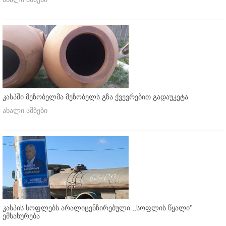
კასპში მეზობელმა მეზობელს გზა ქვევრებით გადაუკეტა
ახალი ამბები
კასპის სოფლებს არალიცენზირებული ,,სოფლის წყალი"
ემსახურება