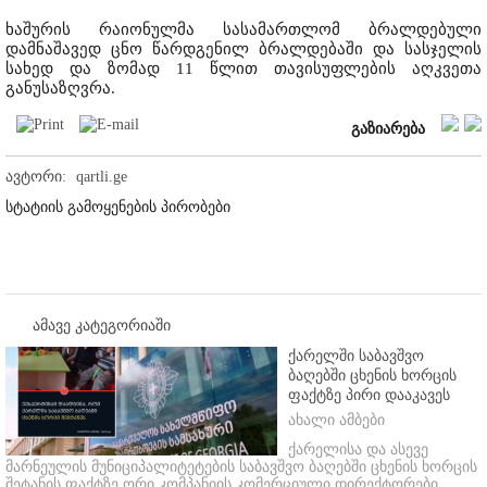
ხაშურის რაიონულმა სასამართლომ ბრალდებული
დამნაშავედ ცნო წარდგენილ ბრალდებაში და სასჯელის
სახედ და ზომად 11 წლით თავისუფლების აღკვეთა
განუსაზღვრა.
გაზიარება
ავტორი:
qartli.ge
სტატიის გამოყენების პირობები
ამავე კატეგორიაში
ქარელში საბავშვო
ბაღებში ცხენის ხორცის
ფაქტზე პირი დააკავეს
ახალი ამბები
ქარელისა და ასევე
მარნეულის მუნიციპალიტეტების საბავშვო ბაღებში ცხენის ხორცის
შეტანის ფაქტზე ორი კომპანიის კომერციული დირექტორები