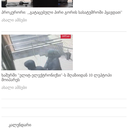
პროკურორი: ,,გატაცებული პირი გორის სასატუმროში ჰყავდათ''
ახალი ამბები
ხაშურში "ელიტ-ელექტრონიქსი"-ს მღაზიიდან 10 ლეპტოპი
მოიპარეს
ახალი ამბები
კალენდარი