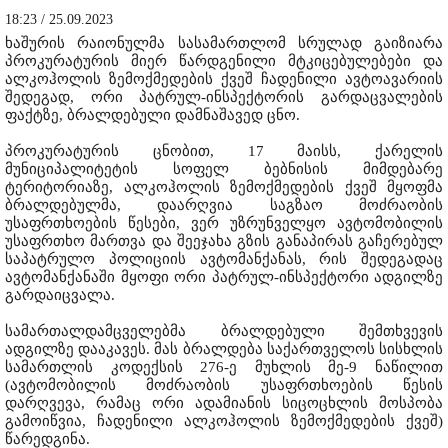
18:23 / 25.09.2023
ხაშურის რაიონულმა სასამართლომ სრულად გაიზიარა
პროკურატურის მიერ წარდგენილი მტკიცებულებები და
ალკოჰოლის ზემოქმედების ქვეშ ჩადენილი ავტოავარიის
შედეგად, ორი პატრულ-ინსპექტორის გარდაცვალების
ფაქტზე, ბრალდებული დამნაშავედ ცნო.
პროკურატურის ცნობით, 17 მაისს, ქარელის
მუნიციპალიტეტის სოფელ ბებნისის მიმდებარე
ტერიტორიაზე, ალკოჰოლის ზემოქმედების ქვეშ მყოფმა
ბრალდებულმა, დაარღვია საგზაო მოძრაობის
უსაფრთხოების წესები, ვერ უზრუნველყო ავტომობილის
უსაფრთხო მართვა და შეეჯახა გზის განაპირას გაჩერებულ
საპატრულო პოლიციის ავტომანქანას, რის შედეგადაც
ავტომანქანაში მყოფი ორი პატრულ-ინსპექტორი ადგილზე
გარდაიცვალა.
სამართალდამცველებმა ბრალდებული შემთხვევის
ადგილზე დააკავეს. მას ბრალდება საქართველოს სისხლის
სამართლის კოდექსის 276-ე მუხლის მე-9 ნაწილით
(ავტომობილის მოძრაობის უსაფრთხოების წესის
დარღვევა, რამაც ორი ადამიანის სიცოცხლის მოსპობა
გამოიწვია, ჩადენილი ალკოჰოლის ზემოქმედების ქვეშ)
წარედგინა.