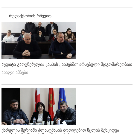
რედაქტორის რჩევით
აუდიტი გაოგნებულია კასპის ,,აიპებში'' არსებული მდგომარეობით
ახალი ამბები
ქარელის მერიაში პლასტმასის ბოთლებით წყლის შესყიდვა