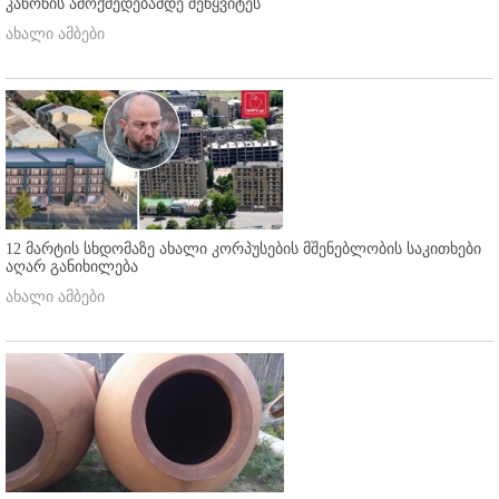
კანონის ამოქმედებამდე შეწყვიტეს
ახალი ამბები
12 მარტის სხდომაზე ახალი კორპუსების მშენებლობის საკითხები
აღარ განიხილება
ახალი ამბები