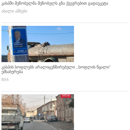
კასპში მეზობელმა მეზობელს გზა ქვევრებით გადაუკეტა
ახალი ამბები
კასპის სოფლებს არალიცენზირებული ,,სოფლის წყალი"
ემსახურება
RSS