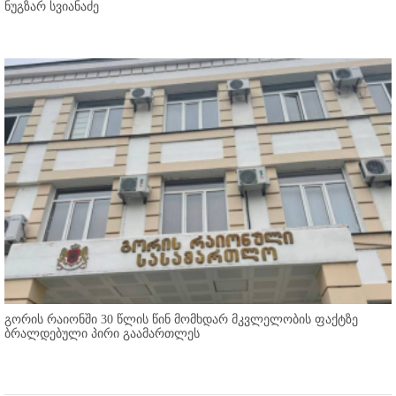
ნუგზარ სვიანაძე
გორის რაიონში 30 წლის წინ მომხდარ მკვლელობის ფაქტზე
ბრალდებული პირი გაამართლეს