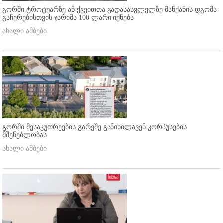
გორში ტროტუარზე ან ქვეითთა გადასასვლელზე მანქანის დგომა-
გაჩერებისთვის ჯარიმა 100 ლარი იქნება
ახალი ამბები
გორში მესაკუთრეების გარეშე განიხილავენ კორპუსების
მშენებლობას
ახალი ამბები